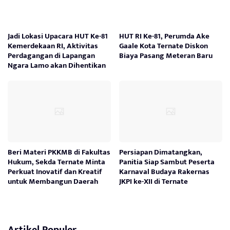
Jadi Lokasi Upacara HUT Ke-81
HUT RI Ke-81, Perumda Ake
Kemerdekaan RI, Aktivitas
Gaale Kota Ternate Diskon
Perdagangan di Lapangan
Biaya Pasang Meteran Baru
Ngara Lamo akan Dihentikan
Beri Materi PKKMB di Fakultas
Persiapan Dimatangkan,
Hukum, Sekda Ternate Minta
Panitia Siap Sambut Peserta
Perkuat Inovatif dan Kreatif
Karnaval Budaya Rakernas
untuk Membangun Daerah
JKPI ke-XII di Ternate