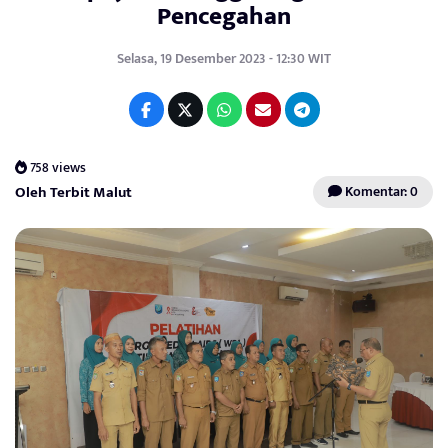
Pencegahan
Selasa, 19 Desember 2023 - 12:30 WIT
758 views
Oleh Terbit Malut
Komentar: 0