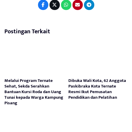
Postingan Terkait
Melalui Program Ternate
Dibuka Wali Kota, 62 Anggota
Sehat, Sekda Serahkan
Paskibraka Kota Ternate
Bantuan Kursi Roda dan Uang
Resmi Ikut Pemusatan
Tunai kepada Warga Kampung
Pendidikan dan Pelatihan
Pisang