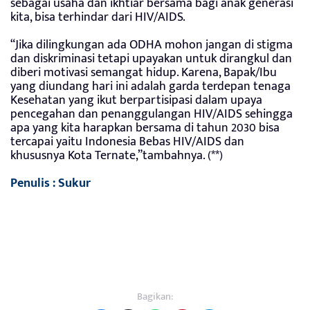
sebagai usaha dan ikhtiar bersama bagi anak generasi
kita, bisa terhindar dari HIV/AIDS.
“Jika dilingkungan ada ODHA mohon jangan di stigma
dan diskriminasi tetapi upayakan untuk dirangkul dan
diberi motivasi semangat hidup. Karena, Bapak/Ibu
yang diundang hari ini adalah garda terdepan tenaga
Kesehatan yang ikut berpartisipasi dalam upaya
pencegahan dan penanggulangan HIV/AIDS sehingga
apa yang kita harapkan bersama di tahun 2030 bisa
tercapai yaitu Indonesia Bebas HIV/AIDS dan
khususnya Kota Ternate,”tambahnya. (**)
Penulis : Sukur
Bagikan: