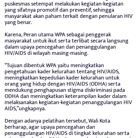
puskesmas setempat melakukan kegiatan-kegiatan
yang sifatnya promotif dan preventif, sehingga
masyarakat akan paham terkait dengan penularan HIV
yang benar.
Karena, Peran utama WPA sebagai penggerak
masyarakat untuk ikut serta terlibat secara langsung
dalam upaya pencegahan dan penanggulangan
HIV/AIDS di wilayah masing-masing.
“Tujuan dibentuk WPA yaitu meningkatkan
pengetahuan kader kelurahan tentang HIV/AIDS,
meningkatkan kepedulian kader kelurahan untuk
orang yang hidup dengan HIV/AIDS (ODHA) serta
mendukung penghapusan stigma diskriminasi pada
ODHA dan meningkatkan keterampilan kader dalam
melaksanakan kegiatan-kegiatan penanggulangan HIV
AIDS,”ungkapnya.
Dengan adanya pelatihan tersebut, Wali Kota
berharap, agar upaya pencegahan dan
penanggulangan HIV/AIDS di tingkat kelurahan serta