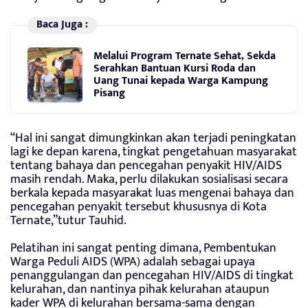
Baca Juga :
Melalui Program Ternate Sehat, Sekda
Serahkan Bantuan Kursi Roda dan
Uang Tunai kepada Warga Kampung
Pisang
“Hal ini sangat dimungkinkan akan terjadi peningkatan
lagi ke depan karena, tingkat pengetahuan masyarakat
tentang bahaya dan pencegahan penyakit HIV/AIDS
masih rendah. Maka, perlu dilakukan sosialisasi secara
berkala kepada masyarakat luas mengenai bahaya dan
pencegahan penyakit tersebut khususnya di Kota
Ternate,”tutur Tauhid.
Pelatihan ini sangat penting dimana, Pembentukan
Warga Peduli AIDS (WPA) adalah sebagai upaya
penanggulangan dan pencegahan HIV/AIDS di tingkat
kelurahan, dan nantinya pihak kelurahan ataupun
kader WPA di kelurahan bersama-sama dengan