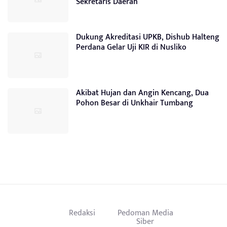
Sekretaris Daerah
Dukung Akreditasi UPKB, Dishub Halteng
Perdana Gelar Uji KIR di Nusliko
Akibat Hujan dan Angin Kencang, Dua
Pohon Besar di Unkhair Tumbang
Redaksi
Pedoman Media
Siber