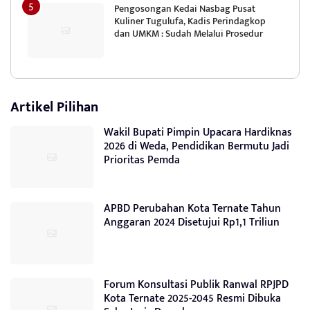
Pengosongan Kedai Nasbag Pusat
Kuliner Tugulufa, Kadis Perindagkop
dan UMKM : Sudah Melalui Prosedur
Artikel Pilihan
Wakil Bupati Pimpin Upacara Hardiknas
2026 di Weda, Pendidikan Bermutu Jadi
Prioritas Pemda
APBD Perubahan Kota Ternate Tahun
Anggaran 2024 Disetujui Rp1,1 Triliun
Forum Konsultasi Publik Ranwal RPJPD
Kota Ternate 2025-2045 Resmi Dibuka