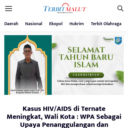
Daerah
Nasional
Ekopol
Hukrim
Terbit Olahraga
Kasus HIV/AIDS di Ternate
Meningkat, Wali Kota : WPA Sebagai
Upaya Penanggulangan dan