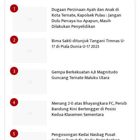
Dugaan Perzinaan Ayah dan Anak di
Kota Ternate, Kapolsek Pulau : Jangan
Dulu Percaya Isu Apapun, Masih
Dilakukan Penyelidikan
Bima Sakti ditunjuk Tangani Timnas U-
17 di Piala Dunia U-17 2023
Gempa Berkekuatan 4,8 Magnitudo
Guncang Ternate Maluku Utara
Menang 2-0 atas Bhayangkara FC, Persib
Bandung Kini Bertengger di Posisi
Kedua Klasemen Sementara
Pengosongan Kedai Nasbag Pusat