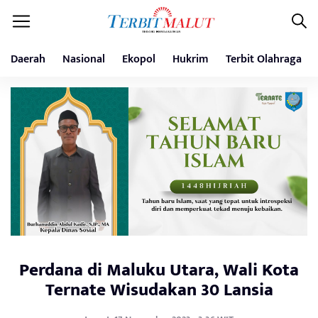
Daerah
Nasional
Ekopol
Hukrim
Terbit Olahraga
Perdana di Maluku Utara, Wali Kota
Ternate Wisudakan 30 Lansia