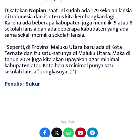
Dikatakan
Nopian
, saat ini sudah ada 279 sekolah lansia
di Indonesia dan itu terus kita kembangkan lagi.
Karena ada beberapa kabupaten juga memiliki 5 atau 6
sekolah lansia dan ada beberapa kabupaten yang ada
sama sekali memiliki sekolah lansia.
“Seperti, di Provinsi Maluku Utara baru ada di Kota
Ternate dan itu satu-satunya di Maluku Utara. Maka di
tahun 2024 juga kita akan upayakan agar minimal
kabupaten atau Kota harus minimal punya satu
sekolah lansia,”pungkasnya. (**)
Penulis : Sukur
Bagikan: