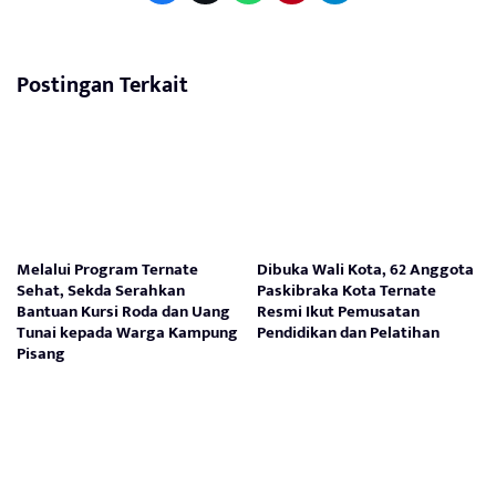
Postingan Terkait
Melalui Program Ternate
Dibuka Wali Kota, 62 Anggota
Sehat, Sekda Serahkan
Paskibraka Kota Ternate
Bantuan Kursi Roda dan Uang
Resmi Ikut Pemusatan
Tunai kepada Warga Kampung
Pendidikan dan Pelatihan
Pisang