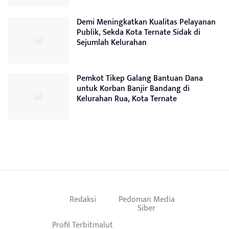
Demi Meningkatkan Kualitas Pelayanan
Publik, Sekda Kota Ternate Sidak di
Sejumlah Kelurahan
Pemkot Tikep Galang Bantuan Dana
untuk Korban Banjir Bandang di
Kelurahan Rua, Kota Ternate
Redaksi
Pedoman Media
Siber
Profil Terbitmalut