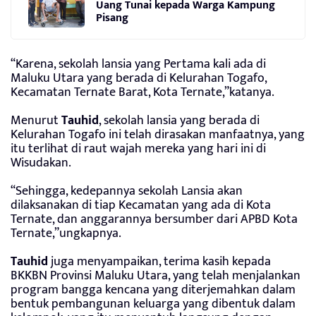
Uang Tunai kepada Warga Kampung
Pisang
“Karena, sekolah lansia yang Pertama kali ada di
Maluku Utara yang berada di Kelurahan Togafo,
Kecamatan Ternate Barat, Kota Ternate,”katanya.
Menurut
Tauhid
, sekolah lansia yang berada di
Kelurahan Togafo ini telah dirasakan manfaatnya, yang
itu terlihat di raut wajah mereka yang hari ini di
Wisudakan.
“Sehingga, kedepannya sekolah Lansia akan
dilaksanakan di tiap Kecamatan yang ada di Kota
Ternate, dan anggarannya bersumber dari APBD Kota
Ternate,”ungkapnya.
Tauhid
juga menyampaikan, terima kasih kepada
BKKBN Provinsi Maluku Utara, yang telah menjalankan
program bangga kencana yang diterjemahkan dalam
bentuk pembangunan keluarga yang dibentuk dalam