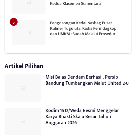
Kedua Klasemen Sementara
Pengosongan Kedai Nasbag Pusat
Kuliner Tugulufa, Kadis Perindagkop
dan UMKM : Sudah Melalui Prosedur
Artikel Pilihan
Misi Balas Dendam Berhasil, Persib
Bandung Tumbangkan Malut United 2-0
Kodim 1512/Weda Resmi Menggelar
Karya Bhakti Skala Besar Tahun
Anggaran 2026