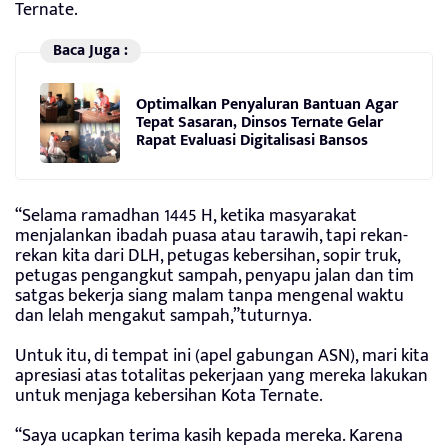
Ternate.
Baca Juga :
Optimalkan Penyaluran Bantuan Agar
Tepat Sasaran, Dinsos Ternate Gelar
Rapat Evaluasi Digitalisasi Bansos
“Selama ramadhan 1445 H, ketika masyarakat
menjalankan ibadah puasa atau tarawih, tapi rekan-
rekan kita dari DLH, petugas kebersihan, sopir truk,
petugas pengangkut sampah, penyapu jalan dan tim
satgas bekerja siang malam tanpa mengenal waktu
dan lelah mengakut sampah,”tuturnya.
Untuk itu, di tempat ini (apel gabungan ASN), mari kita
apresiasi atas totalitas pekerjaan yang mereka lakukan
untuk menjaga kebersihan Kota Ternate.
“Saya ucapkan terima kasih kepada mereka. Karena