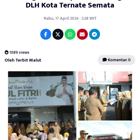
DLH Kota Ternate Semata
Rabu, 17 April 2024 - 2:28 WIT
1089 views
Oleh Terbit Malut
Komentar: 0