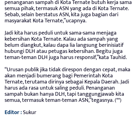
penanganan sampah di Kota Ternate butuh kerja sama
semua pihak, termasuk ASN yang ada di Kota Ternate.
Sebab, selain berstatus ASN, kita juga bagian dari
masyarakat Kota Ternate,”ucapnya.
Jadi kita harus peduli untuk sama-sama menjaga
kebersihan Kota Ternate. Kalau ada sampah yang
belum diangkut, kalau dapa lia langsung berinisiatif
hubungi DLH atau petugas kebersihan. Begitu juga
teman-teman DLH juga harus responsif,”kata Tauhid.
“Urusan publik jika tidak direspon dengan cepat, maka
akan menjadi bumerang bagi Pemerintah Kota
Ternate, terutama dirinya sebagai Kepala Daerah. Jadi
harus ada rasa untuk saling peduli. Penanganan
sampah bukan hanya DLH, tapi tanggungjawab kita
semua, termasuk teman-teman ASN,”tegasnya. (**)
Editor :
Sukur