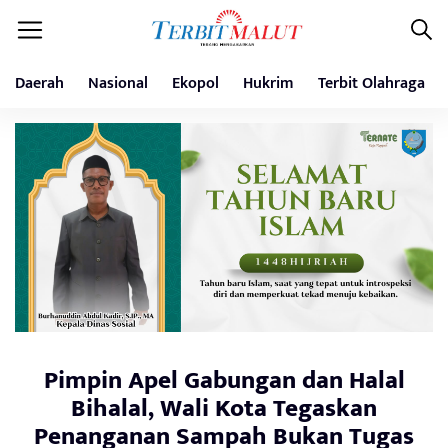
Daerah
Nasional
Ekopol
Hukrim
Terbit Olahraga
Pimpin Apel Gabungan dan Halal
Bihalal, Wali Kota Tegaskan
Penanganan Sampah Bukan Tugas