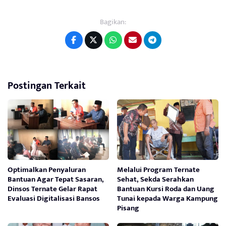
Bagikan:
Postingan Terkait
Optimalkan Penyaluran
Melalui Program Ternate
Bantuan Agar Tepat Sasaran,
Sehat, Sekda Serahkan
Dinsos Ternate Gelar Rapat
Bantuan Kursi Roda dan Uang
Evaluasi Digitalisasi Bansos
Tunai kepada Warga Kampung
Pisang