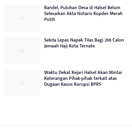
Bandel, Puluhan Desa di Halsel Belum
Selesaikan Akta Notaris Kopdes Merah
Putih
Sekda Lepas Napak Tilas Bagi 266 Calon
Jemaah Haji Kota Ternate
Waktu Dekat Kejari Halsel Akan Mintai
Keterangan Pihak-pihak terkait atas
Dugaan Kasus Korupsi BPRS