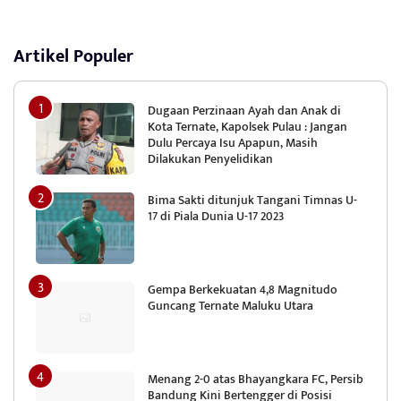
Artikel Populer
Dugaan Perzinaan Ayah dan Anak di
Kota Ternate, Kapolsek Pulau : Jangan
Dulu Percaya Isu Apapun, Masih
Dilakukan Penyelidikan
Bima Sakti ditunjuk Tangani Timnas U-
17 di Piala Dunia U-17 2023
Gempa Berkekuatan 4,8 Magnitudo
Guncang Ternate Maluku Utara
Menang 2-0 atas Bhayangkara FC, Persib
Bandung Kini Bertengger di Posisi