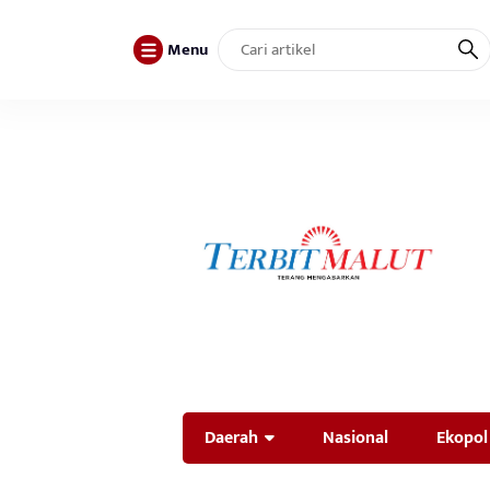
Menu
Daerah
Nasional
Ekopol