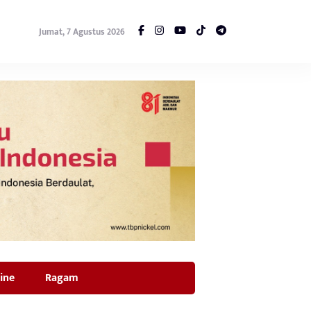
Jumat, 7 Agustus 2026
ine
Ragam