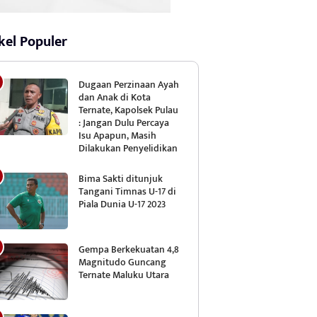
kel Populer
Dugaan Perzinaan Ayah
dan Anak di Kota
Ternate, Kapolsek Pulau
: Jangan Dulu Percaya
Isu Apapun, Masih
Dilakukan Penyelidikan
Bima Sakti ditunjuk
Tangani Timnas U-17 di
Piala Dunia U-17 2023
Gempa Berkekuatan 4,8
Magnitudo Guncang
Ternate Maluku Utara