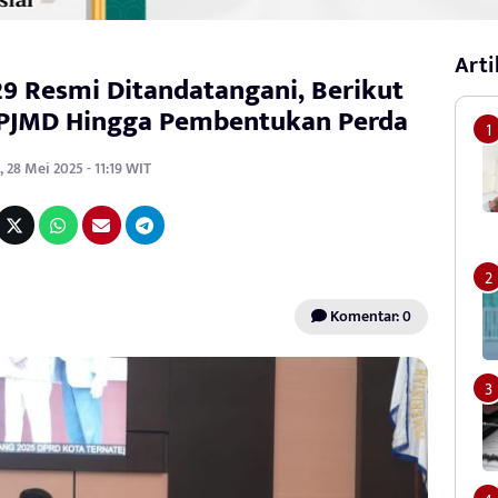
Arti
9 Resmi Ditandatangani, Berikut
PJMD Hingga Pembentukan Perda
 28 Mei 2025 - 11:19 WIT
Komentar: 0