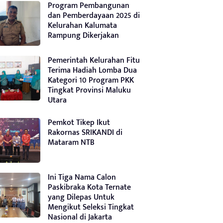
Program Pembangunan
dan Pemberdayaan 2025 di
Kelurahan Kalumata
Rampung Dikerjakan
Pemerintah Kelurahan Fitu
Terima Hadiah Lomba Dua
Kategori 10 Program PKK
Tingkat Provinsi Maluku
Utara
Pemkot Tikep Ikut
Rakornas SRIKANDI di
Mataram NTB
Ini Tiga Nama Calon
Paskibraka Kota Ternate
yang Dilepas Untuk
Mengikut Seleksi Tingkat
Nasional di Jakarta