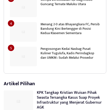
Guncang Ternate Maluku Utara
Menang 2-0 atas Bhayangkara FC, Persib
Bandung Kini Bertengger di Posisi
Kedua Klasemen Sementara
Pengosongan Kedai Nasbag Pusat
Kuliner Tugulufa, Kadis Perindagkop
dan UMKM : Sudah Melalui Prosedur
Artikel Pilihan
KPK Tangkap Kristian Wuisan Pihak
Swasta Tersangka Kasus Suap Proyek
Infrastruktur yang Menjerat Gubernur
AGK