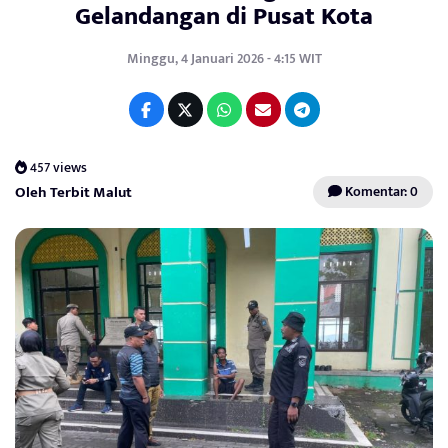
Gelandangan di Pusat Kota
Minggu, 4 Januari 2026 - 4:15 WIT
457 views
Oleh Terbit Malut
Komentar: 0