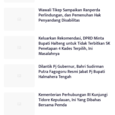
Wawali Tikep Sampaikan Ranperda
Perlindungan, dan Pemenuhan Hak
Penyandang Disabilitas
Keluarkan Rekomendasi, DPRD Minta
Bupati Halteng untuk Tidak Terbitkan SK
Penetapan 4 Kades Terpilih, Ini
Masalahnya
Dilantik Pj Gubernur, Bahri Sudirman
Putra Fagogoru Resmi Jabat Pj Bupati
Halmahera Tengah
Kementerian Perhubungan RI Kunjungi
Tidore Kepulauan, Ini Yang Dibahas
Bersama Pemda