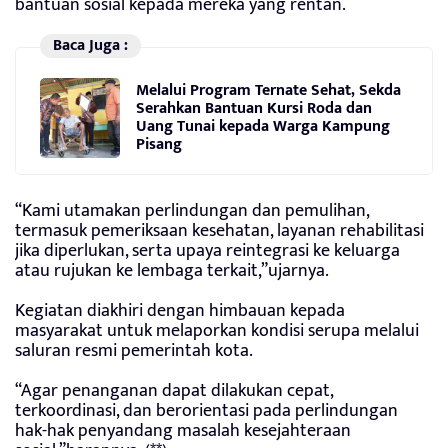
bantuan sosial kepada mereka yang rentan.
Baca Juga :
Melalui Program Ternate Sehat, Sekda
Serahkan Bantuan Kursi Roda dan
Uang Tunai kepada Warga Kampung
Pisang
“Kami utamakan perlindungan dan pemulihan,
termasuk pemeriksaan kesehatan, layanan rehabilitasi
jika diperlukan, serta upaya reintegrasi ke keluarga
atau rujukan ke lembaga terkait,”ujarnya.
Kegiatan diakhiri dengan himbauan kepada
masyarakat untuk melaporkan kondisi serupa melalui
saluran resmi pemerintah kota.
“Agar penanganan dapat dilakukan cepat,
terkoordinasi, dan berorientasi pada perlindungan
hak-hak penyandang masalah kesejahteraan