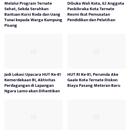
Melalui Program Ternate
Dibuka Wali Kota, 62 Anggota
Sehat, Sekda Serahkan
Paskibraka Kota Ternate
Bantuan Kursi Roda dan Uang
Resmi Ikut Pemusatan
Tunai kepada Warga Kampung
Pendidikan dan Pelatihan
Pisang
Jadi Lokasi Upacara HUT Ke-81
HUT RI Ke-81, Perumda Ake
Kemerdekaan RI, Aktivitas
Gaale Kota Ternate Diskon
Perdagangan di Lapangan
Biaya Pasang Meteran Baru
Ngara Lamo akan Dihentikan