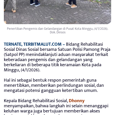
Penertiban Pengemis dan Gelandangan di Pusat Kota Minggu, (4/1/2026).
Dok. Dinsos
TERNATE, TERBITMALUT.COM –
Bidang Rehabilitasi
Sosial Dinas Sosial bersama Satuan Polisi Pamong Praja
(Satpol PP) menindaklanjuti aduan masyarakat terkait
keberadaan pengemis dan gelandangan yang
berkeliaran di beberapa titik keramaian Kota pada
Minggu, (4/1/2026).
Hal ini sebagai bentuk respon pemerintah guna
menertibkan, memberikan perlindungan sosial, dan
mengatasi potensi gangguan ketertiban umum.
Kepala Bidang Rehabilitasi Sosial,
Dhonny
menyampaikan, bahwa langkah ini selain menanggapi
keluhan warga juga bertujuan memberikan akses