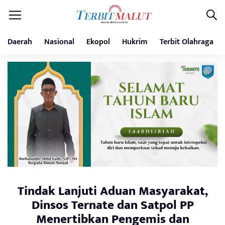
Daerah
Nasional
Ekopol
Hukrim
Terbit Olahraga
Tindak Lanjuti Aduan Masyarakat,
Dinsos Ternate dan Satpol PP
Menertibkan Pengemis dan