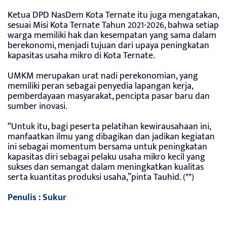
Ketua DPD NasDem Kota Ternate itu juga mengatakan,
sesuai Misi Kota Ternate Tahun 2021-2026, bahwa setiap
warga memiliki hak dan kesempatan yang sama dalam
berekonomi, menjadi tujuan dari upaya peningkatan
kapasitas usaha mikro di Kota Ternate.
UMKM merupakan urat nadi perekonomian, yang
memiliki peran sebagai penyedia lapangan kerja,
pemberdayaan masyarakat, pencipta pasar baru dan
sumber inovasi.
“Untuk itu, bagi peserta pelatihan kewirausahaan ini,
manfaatkan ilmu yang dibagikan dan jadikan kegiatan
ini sebagai momentum bersama untuk peningkatan
kapasitas diri sebagai pelaku usaha mikro kecil yang
sukses dan semangat dalam meningkatkan kualitas
serta kuantitas produksi usaha,”pinta Tauhid. (**)
Penulis : Sukur