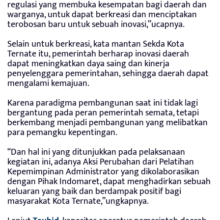
regulasi yang membuka kesempatan bagi daerah dan
warganya, untuk dapat berkreasi dan menciptakan
terobosan baru untuk sebuah inovasi,”ucapnya.
Selain untuk berkreasi, kata mantan Sekda Kota
Ternate itu, pemerintah berharap inovasi daerah
dapat meningkatkan daya saing dan kinerja
penyelenggara pemerintahan, sehingga daerah dapat
mengalami kemajuan.
Karena paradigma pembangunan saat ini tidak lagi
bergantung pada peran pemerintah semata, tetapi
berkembang menjadi pembangunan yang melibatkan
para pemangku kepentingan.
“Dan hal ini yang ditunjukkan pada pelaksanaan
kegiatan ini, adanya Aksi Perubahan dari Pelatihan
Kepemimpinan Administrator yang dikolaborasikan
dengan Pihak Indomaret, dapat menghadirkan sebuah
keluaran yang baik dan berdampak positif bagi
masyarakat Kota Ternate,”ungkapnya.