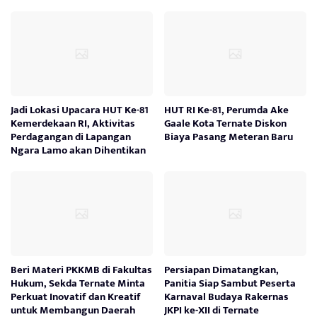
Jadi Lokasi Upacara HUT Ke-81
HUT RI Ke-81, Perumda Ake
Kemerdekaan RI, Aktivitas
Gaale Kota Ternate Diskon
Perdagangan di Lapangan
Biaya Pasang Meteran Baru
Ngara Lamo akan Dihentikan
Beri Materi PKKMB di Fakultas
Persiapan Dimatangkan,
Hukum, Sekda Ternate Minta
Panitia Siap Sambut Peserta
Perkuat Inovatif dan Kreatif
Karnaval Budaya Rakernas
untuk Membangun Daerah
JKPI ke-XII di Ternate