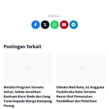
Bagikan:
Postingan Terkait
Melalui Program Ternate
Dibuka Wali Kota, 62 Anggota
Sehat, Sekda Serahkan
Paskibraka Kota Ternate
Bantuan Kursi Roda dan Uang
Resmi Ikut Pemusatan
Tunai kepada Warga Kampung
Pendidikan dan Pelatihan
Pisang