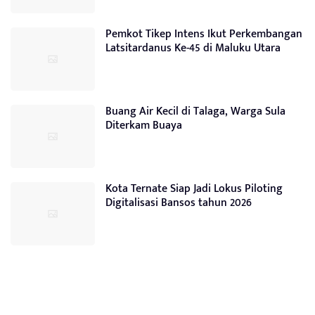
Pemkot Tikep Intens Ikut Perkembangan
Latsitardanus Ke-45 di Maluku Utara
Buang Air Kecil di Talaga, Warga Sula
Diterkam Buaya
Kota Ternate Siap Jadi Lokus Piloting
Digitalisasi Bansos tahun 2026