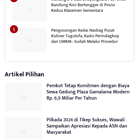
Bandung Kini Bertengger di Posisi
Kedua Klasemen Sementara
Pengosongan Kedai Nasbag Pusat
Kuliner Tugulufa, Kadis Perindagkop
dan UMKM : Sudah Melalui Prosedur
Artikel Pilihan
Pemkot Tetap Komitmen dengan Biaya
Sewa Gedung Plaza Gamalama Modern
Rp. 6,9 Miliar Per Tahun
Pilkada 2024 di Tikep Sukses, Wawali
Sampaikan Apresiasi Kepada ASN dan
Masyarakat