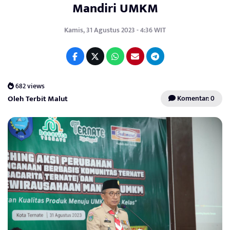
Mandiri UMKM
Kamis, 31 Agustus 2023 - 4:36 WIT
682 views
Oleh Terbit Malut
Komentar: 0