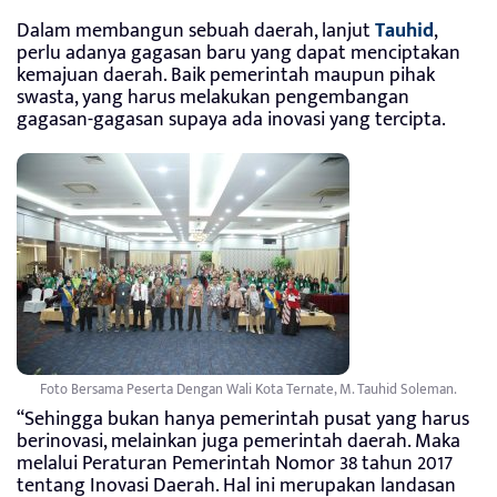
Dalam membangun sebuah daerah, lanjut
Tauhid
,
perlu adanya gagasan baru yang dapat menciptakan
kemajuan daerah. Baik pemerintah maupun pihak
swasta, yang harus melakukan pengembangan
gagasan-gagasan supaya ada inovasi yang tercipta.
Foto Bersama Peserta Dengan Wali Kota Ternate, M. Tauhid Soleman.
“Sehingga bukan hanya pemerintah pusat yang harus
berinovasi, melainkan juga pemerintah daerah. Maka
melalui Peraturan Pemerintah Nomor 38 tahun 2017
tentang Inovasi Daerah. Hal ini merupakan landasan