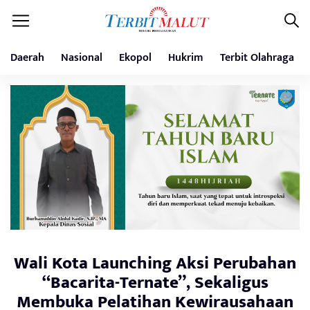
Daerah
Nasional
Ekopol
Hukrim
Terbit Olahraga
Wali Kota Launching Aksi Perubahan
“Bacarita-Ternate”, Sekaligus
Membuka Pelatihan Kewirausahaan