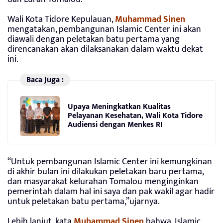
Wali Kota Tidore Kepulauan,
Muhammad Sinen
mengatakan, pembangunan Islamic Center ini akan
diawali dengan peletakan batu pertama yang
direncanakan akan dilaksanakan dalam waktu dekat
ini.
Baca Juga :
Upaya Meningkatkan Kualitas
Pelayanan Kesehatan, Wali Kota Tidore
Audiensi dengan Menkes RI
“Untuk pembangunan Islamic Center ini kemungkinan
di akhir bulan ini dilakukan peletakan baru pertama,
dan masyarakat kelurahan Tomalou menginginkan
pemerintah dalam hal ini saya dan pak wakil agar hadir
untuk peletakan batu pertama,”ujarnya.
Lebih lanjut, kata
Muhammad Sinen
bahwa, Islamic