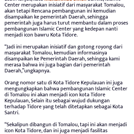
Center merupakan inisiatif dari masyarakat Tomalou,
akan tetapi Rencana pembangunan ini kemudian
disampaikan ke pemerintah Daerah, sehingga
pemerintah juga harus turut membantu dalam proses
pembangunan Islamic Center yang kedepan nanti
menjadi icon bawru Kota Tidore.
“Jadi ini merupakan inisiatif dan gotong royong dari
masyarakat Tomalou, kemudian informasinya
disampaikan ke Pemerintah Daerah, sehingga kami
merasa bahwa ini juga bagian dari pemerintah
Daerah,”ungkapnya.
Orang nomor satu di Kota Tidore Kepulauan ini juga
mengungkapkan bahwa pembangunan Islamic Center
di Tomalou ini akan menjadi icon kota Tidore
Kepulauan, Selain itu sebagai wujud dukungan
terhadap Tidore yang telah ditetapkan sebagai Kota
Santri.
“Sekalipun dibangun di Tomalou, tapi ini akan menjadi
icon Kota Tidore, dan ini juga menjadi fasilitas