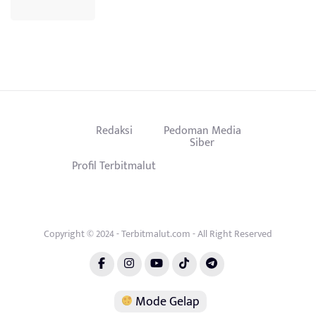
Redaksi
Pedoman Media
Siber
Profil Terbitmalut
Copyright © 2024 - Terbitmalut.com - All Right Reserved
Mode Gelap