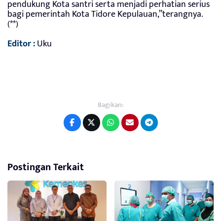
pendukung Kota santri serta menjadi perhatian serius
bagi pemerintah Kota Tidore Kepulauan,”terangnya.
(**)
Editor :
Uku
Bagikan:
Postingan Terkait