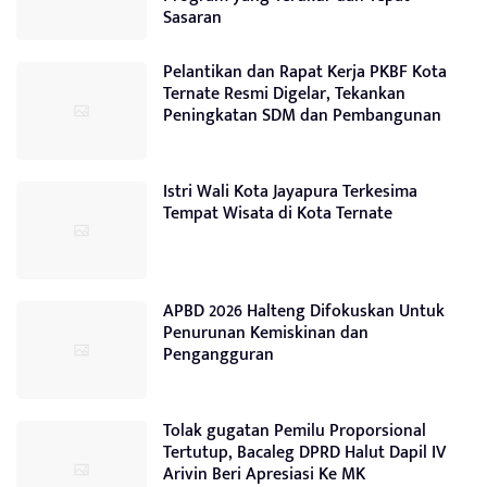
Sasaran
Pelantikan dan Rapat Kerja PKBF Kota
Ternate Resmi Digelar, Tekankan
Peningkatan SDM dan Pembangunan
Istri Wali Kota Jayapura Terkesima
Tempat Wisata di Kota Ternate
APBD 2026 Halteng Difokuskan Untuk
Penurunan Kemiskinan dan
Pengangguran
Tolak gugatan Pemilu Proporsional
Tertutup, Bacaleg DPRD Halut Dapil IV
Arivin Beri Apresiasi Ke MK