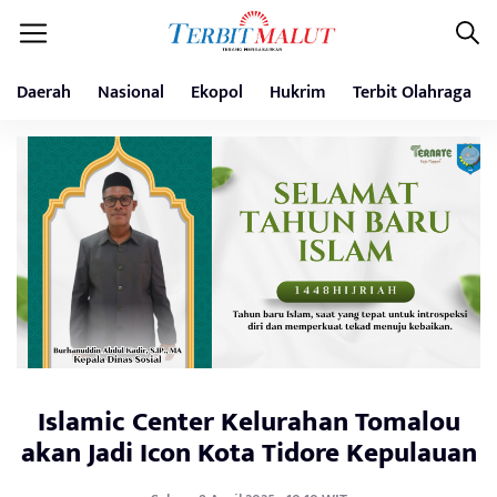
Daerah
Nasional
Ekopol
Hukrim
Terbit Olahraga
Islamic Center Kelurahan Tomalou
akan Jadi Icon Kota Tidore Kepulauan