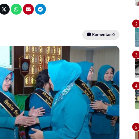
Komentar: 0