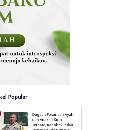
kel Populer
Dugaan Perzinaan Ayah
dan Anak di Kota
Ternate, Kapolsek Pulau