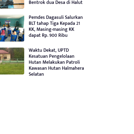
Bentrok dua Desa di Halut
Pemdes Dagasuli Salurkan
BLT tahap Tiga Kepada 21
KK, Masing-masing KK
dapat Rp. 900 Ribu
Waktu Dekat, UPTD
Kesatuan Pengelolaan
Hutan Melakukan Patroli
Kawasan Hutan Halmahera
Selatan