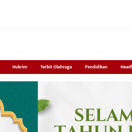
Hukrim
Terbit Olahraga
Pendidikan
Headl