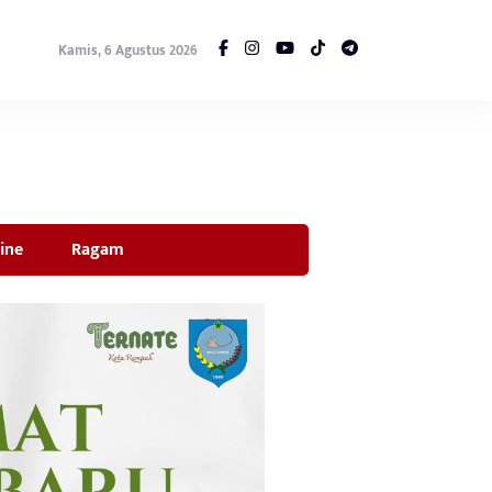
Kamis, 6 Agustus 2026
ine
Ragam