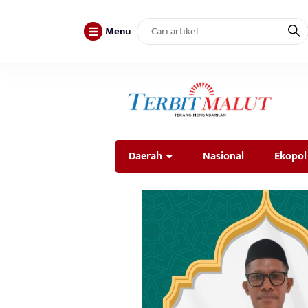
Menu
Daerah
Nasional
Ekopol