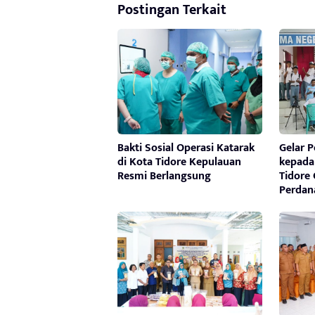
Postingan Terkait
Bakti Sosial Operasi Katarak
Gelar 
di Kota Tidore Kepulauan
kepada 
Resmi Berlangsung
Tidore 
Perdan