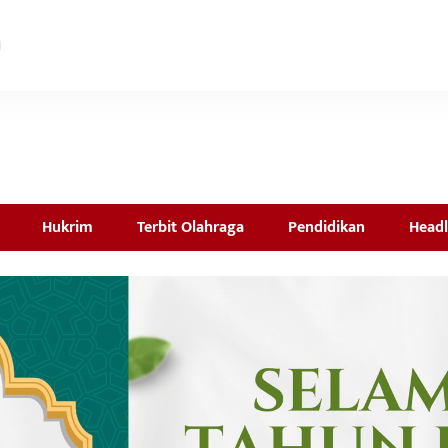
Hukrim
Terbit Olahraga
Pendidikan
Headl