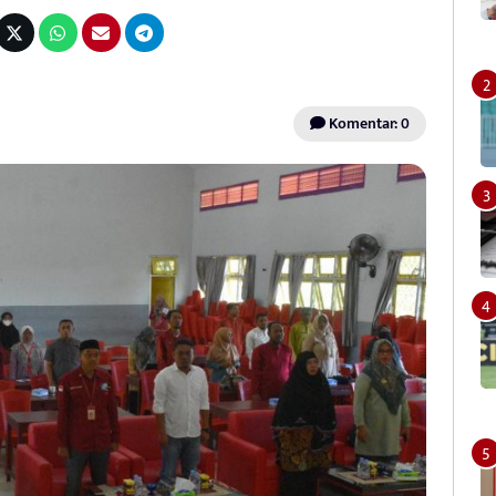
Komentar: 0