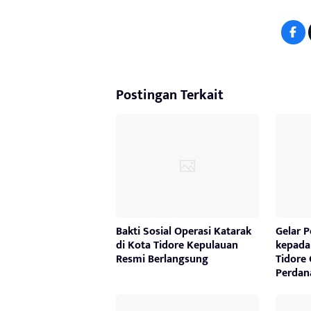
Postingan Terkait
Bakti Sosial Operasi Katarak
Gelar 
di Kota Tidore Kepulauan
kepada 
Resmi Berlangsung
Tidore 
Perdan