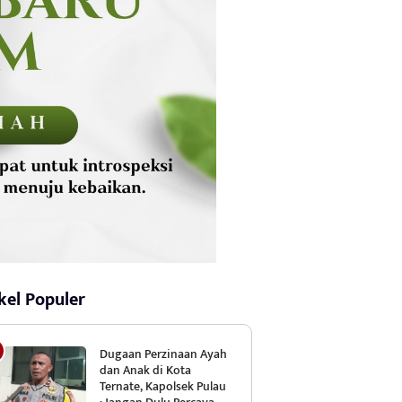
kel Populer
Dugaan Perzinaan Ayah
dan Anak di Kota
Ternate, Kapolsek Pulau