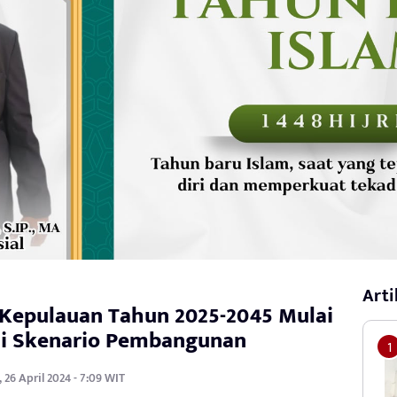
Arti
 Kepulauan Tahun 2025-2045 Mulai
ai Skenario Pembangunan
 26 April 2024 - 7:09 WIT