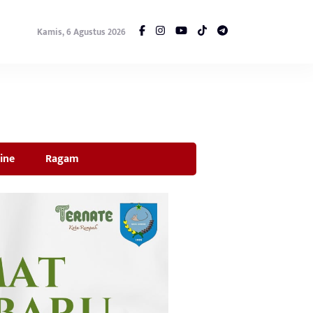
Kamis, 6 Agustus 2026
ine
Ragam