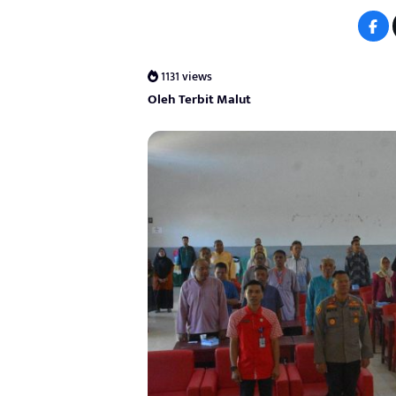
1131 views
Oleh Terbit Malut