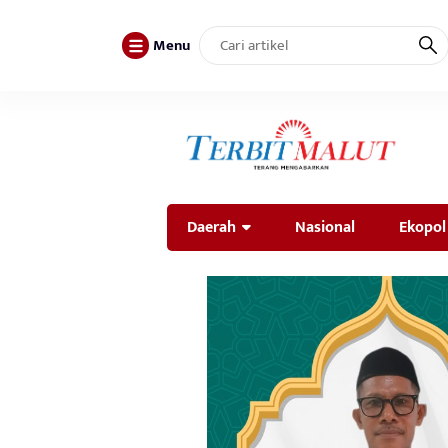
Menu
Daerah
Nasional
Ekopol