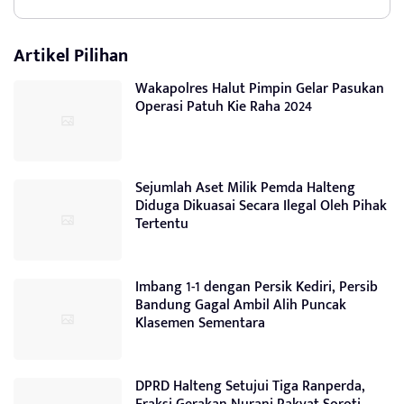
Artikel Pilihan
Wakapolres Halut Pimpin Gelar Pasukan
Operasi Patuh Kie Raha 2024
Sejumlah Aset Milik Pemda Halteng
Diduga Dikuasai Secara Ilegal Oleh Pihak
Tertentu
Imbang 1-1 dengan Persik Kediri, Persib
Bandung Gagal Ambil Alih Puncak
Klasemen Sementara
DPRD Halteng Setujui Tiga Ranperda,