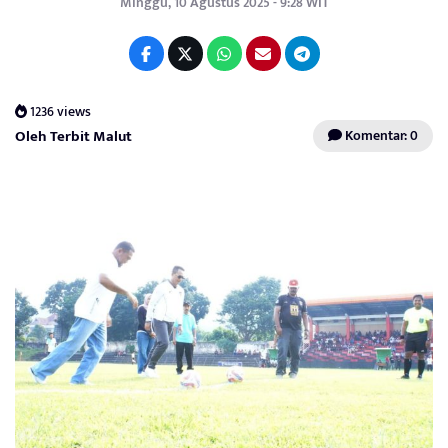
Minggu, 10 Agustus 2025 - 9:28 WIT
1236 views
Oleh Terbit Malut
Komentar: 0