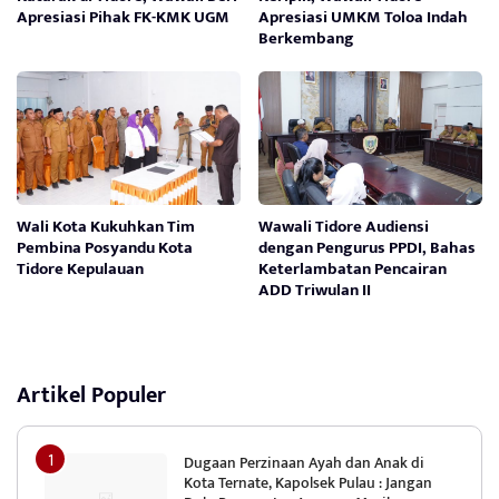
Apresiasi Pihak FK-KMK UGM
Apresiasi UMKM Toloa Indah
Berkembang
Wali Kota Kukuhkan Tim
Wawali Tidore Audiensi
Pembina Posyandu Kota
dengan Pengurus PPDI, Bahas
Tidore Kepulauan
Keterlambatan Pencairan
ADD Triwulan II
Artikel Populer
Dugaan Perzinaan Ayah dan Anak di
Kota Ternate, Kapolsek Pulau : Jangan