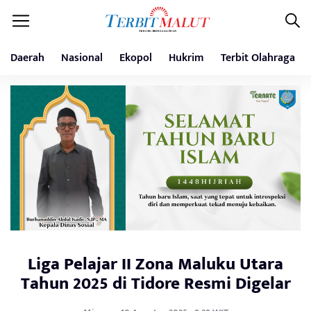
Daerah
Nasional
Ekopol
Hukrim
Terbit Olahraga
Liga Pelajar II Zona Maluku Utara
Tahun 2025 di Tidore Resmi Digelar