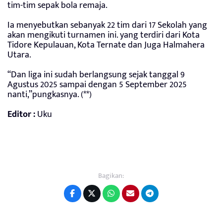
tim-tim sepak bola remaja.
Ia menyebutkan sebanyak 22 tim dari 17 Sekolah yang
akan mengikuti turnamen ini. yang terdiri dari Kota
Tidore Kepulauan, Kota Ternate dan Juga Halmahera
Utara.
“Dan liga ini sudah berlangsung sejak tanggal 9
Agustus 2025 sampai dengan 5 September 2025
nanti,”pungkasnya. (**)
Editor :
Uku
Bagikan: