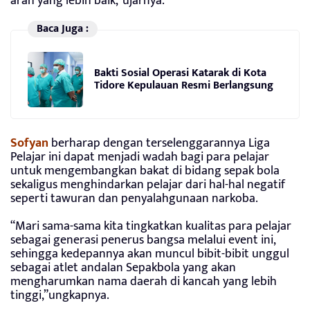
arah yang lebih baik,”ujarnya.
Baca Juga :
Bakti Sosial Operasi Katarak di Kota
Tidore Kepulauan Resmi Berlangsung
Sofyan
berharap dengan terselenggarannya Liga
Pelajar ini dapat menjadi wadah bagi para pelajar
untuk mengembangkan bakat di bidang sepak bola
sekaligus menghindarkan pelajar dari hal-hal negatif
seperti tawuran dan penyalahgunaan narkoba.
“Mari sama-sama kita tingkatkan kualitas para pelajar
sebagai generasi penerus bangsa melalui event ini,
sehingga kedepannya akan muncul bibit-bibit unggul
sebagai atlet andalan Sepakbola yang akan
mengharumkan nama daerah di kancah yang lebih
tinggi,”ungkapnya.