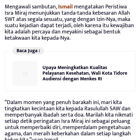
Mengawali sambutan,
Ismail
mengatakan Peristiwa
Isra Miraj menunjukkan tanda-tanda kebesaran Allah
SWT atas segala sesuatu, yang dengan Izin-Nya, maka
suatu kejadian dapat terjadi, oleh karena itu kewajiban
kita adalah percaya dan meyakini sebagai bentuk
ketakwaan kita kepada-Nya.
Baca Juga :
Upaya Meningkatkan Kualitas
Pelayanan Kesehatan, Wali Kota Tidore
Audiensi dengan Menkes RI
“Dalam momen yang penuh barakah ini, mari kita
tingkatkan kecintaan kita kepada Rasulullah SAW dan
memperbanyak ibadah serta doa. Marilah kita nikmati
setiap detik peringatan Isra Miraj ini sebagai peluang
untuk memperbaiki diri, memperdalam pengetahuan
agama, dan meraih keberkahan dalam setiap langkah