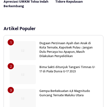
Apresiasi UMKM Toloa Indah
Tidore Kepulauan
Berkembang
Artikel Populer
Dugaan Perzinaan Ayah dan Anak di
Kota Ternate, Kapolsek Pulau : Jangan
Dulu Percaya Isu Apapun, Masih
Dilakukan Penyelidikan
Bima Sakti ditunjuk Tangani Timnas U-
17 di Piala Dunia U-17 2023
Gempa Berkekuatan 4,8 Magnitudo
Guncang Ternate Maluku Utara