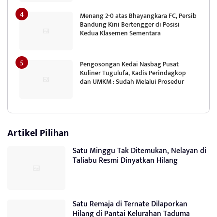
Menang 2-0 atas Bhayangkara FC, Persib
Bandung Kini Bertengger di Posisi
Kedua Klasemen Sementara
Pengosongan Kedai Nasbag Pusat
Kuliner Tugulufa, Kadis Perindagkop
dan UMKM : Sudah Melalui Prosedur
Artikel Pilihan
Satu Minggu Tak Ditemukan, Nelayan di
Taliabu Resmi Dinyatkan Hilang
Satu Remaja di Ternate Dilaporkan
Hilang di Pantai Kelurahan Taduma