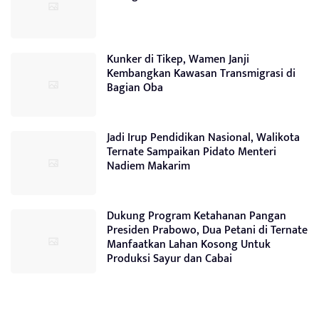
Kunker di Tikep, Wamen Janji
Kembangkan Kawasan Transmigrasi di
Bagian Oba
Jadi Irup Pendidikan Nasional, Walikota
Ternate Sampaikan Pidato Menteri
Nadiem Makarim
Dukung Program Ketahanan Pangan
Presiden Prabowo, Dua Petani di Ternate
Manfaatkan Lahan Kosong Untuk
Produksi Sayur dan Cabai