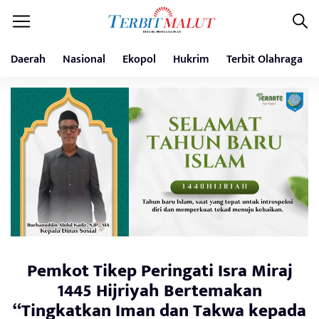
Daerah
Nasional
Ekopol
Hukrim
Terbit Olahraga
Pemkot Tikep Peringati Isra Miraj
1445 Hijriyah Bertemakan
“Tingkatkan Iman dan Takwa kepada