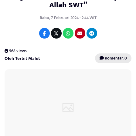
Allah SWT”
Rabu, 7 Februari 2024 - 2:44 WIT
568 views
Oleh Terbit Malut
Komentar: 0