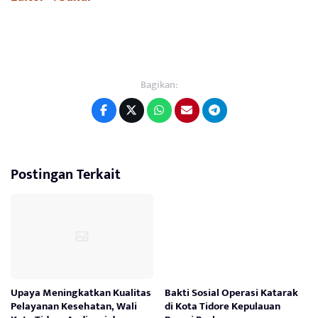
Bagikan:
Postingan Terkait
Upaya Meningkatkan Kualitas
Bakti Sosial Operasi Katarak
Pelayanan Kesehatan, Wali
di Kota Tidore Kepulauan