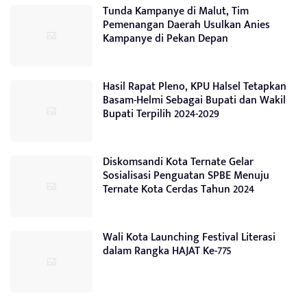
Tunda Kampanye di Malut, Tim
Pemenangan Daerah Usulkan Anies
Kampanye di Pekan Depan
Hasil Rapat Pleno, KPU Halsel Tetapkan
Basam-Helmi Sebagai Bupati dan Wakil
Bupati Terpilih 2024-2029
Diskomsandi Kota Ternate Gelar
Sosialisasi Penguatan SPBE Menuju
Ternate Kota Cerdas Tahun 2024
Wali Kota Launching Festival Literasi
dalam Rangka HAJAT Ke-775