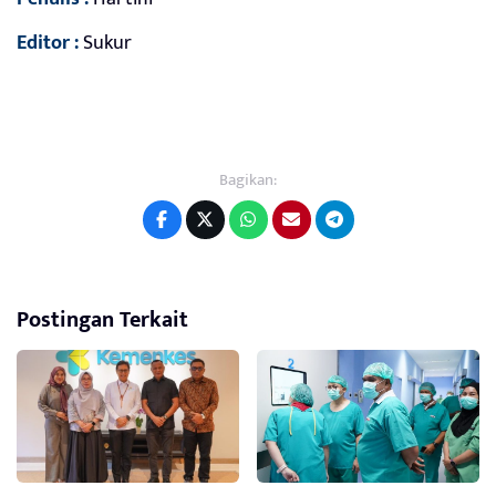
Editor :
Sukur
Bagikan:
Postingan Terkait