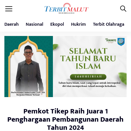
Daerah
Nasional
Ekopol
Hukrim
Terbit Olahraga
Pemkot Tikep Raih Juara 1
Penghargaan Pembangunan Daerah
Tahun 2024