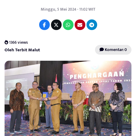
Minggu, 5 Mei 2024 - 11:02 WIT
1366 views
Oleh Terbit Malut
Komentar: 0