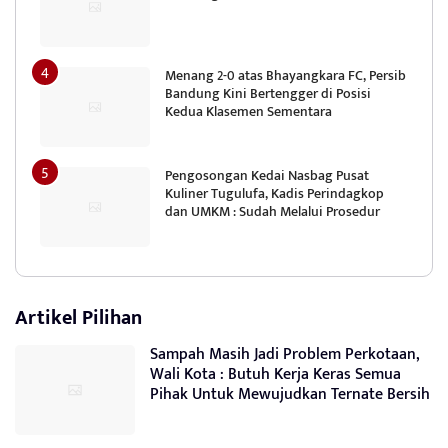
Menang 2-0 atas Bhayangkara FC, Persib
Bandung Kini Bertengger di Posisi
Kedua Klasemen Sementara
Pengosongan Kedai Nasbag Pusat
Kuliner Tugulufa, Kadis Perindagkop
dan UMKM : Sudah Melalui Prosedur
Artikel Pilihan
Sampah Masih Jadi Problem Perkotaan,
Wali Kota : Butuh Kerja Keras Semua
Pihak Untuk Mewujudkan Ternate Bersih