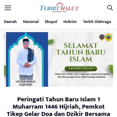
Daerah
Nasional
Ekopol
Hukrim
Terbit Olahraga
Peringati Tahun Baru Islam 1
Muharram 1446 Hijriah, Pemkot
Tikep Gelar Doa dan Dzikir Bersama