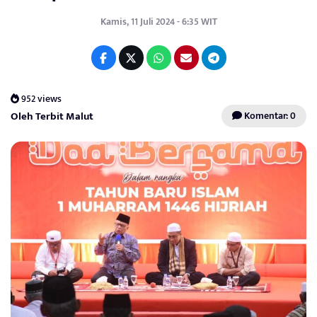
Kamis, 11 Juli 2024 - 6:35 WIT
952 views
Oleh Terbit Malut
Komentar: 0