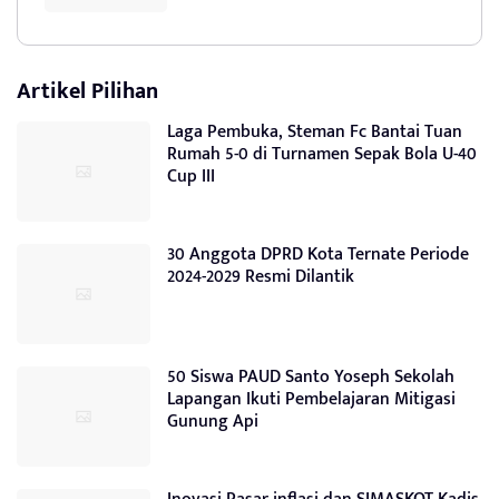
Artikel Pilihan
Laga Pembuka, Steman Fc Bantai Tuan
Rumah 5-0 di Turnamen Sepak Bola U-40
Cup III
30 Anggota DPRD Kota Ternate Periode
2024-2029 Resmi Dilantik
50 Siswa PAUD Santo Yoseph Sekolah
Lapangan Ikuti Pembelajaran Mitigasi
Gunung Api