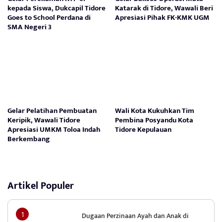
kepada Siswa, Dukcapil Tidore
Katarak di Tidore, Wawali Beri
Goes to School Perdana di
Apresiasi Pihak FK-KMK UGM
SMA Negeri 3
Gelar Pelatihan Pembuatan
Wali Kota Kukuhkan Tim
Keripik, Wawali Tidore
Pembina Posyandu Kota
Apresiasi UMKM Toloa Indah
Tidore Kepulauan
Berkembang
Artikel Populer
Dugaan Perzinaan Ayah dan Anak di