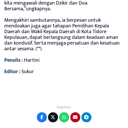
kita mengawali dengan Dzikir dan Doa
Bersama,”ungkapnya.
Mengakhiri sambutannya, ia berpesan untuk
mendoakan juga agar tahapan Pemilihan Kepala
Daerah dan Wakil Kepala Daerah di Kota Tidore
Kepulauan, dapat berlangsung dalam keadaan aman
dan kondusif. Serta menjaga persatuan dan kesatuan
antar sesama. (**)
Penulis :
Hartini
Editor :
Sukur
Bagikan: