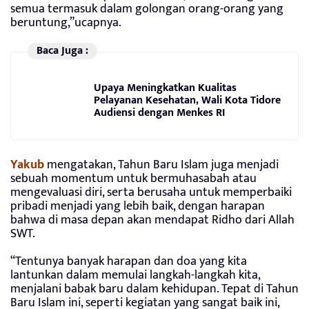
semua termasuk dalam golongan orang-orang yang
beruntung,”ucapnya.
Baca Juga :
Upaya Meningkatkan Kualitas
Pelayanan Kesehatan, Wali Kota Tidore
Audiensi dengan Menkes RI
Yakub
mengatakan, Tahun Baru Islam juga menjadi
sebuah momentum untuk bermuhasabah atau
mengevaluasi diri, serta berusaha untuk memperbaiki
pribadi menjadi yang lebih baik, dengan harapan
bahwa di masa depan akan mendapat Ridho dari Allah
SWT.
“Tentunya banyak harapan dan doa yang kita
lantunkan dalam memulai langkah-langkah kita,
menjalani babak baru dalam kehidupan. Tepat di Tahun
Baru Islam ini, seperti kegiatan yang sangat baik ini,