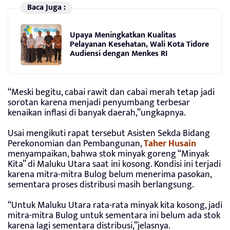
Baca Juga :
Upaya Meningkatkan Kualitas
Pelayanan Kesehatan, Wali Kota Tidore
Audiensi dengan Menkes RI
“Meski begitu, cabai rawit dan cabai merah tetap jadi
sorotan karena menjadi penyumbang terbesar
kenaikan inflasi di banyak daerah,”ungkapnya.
Usai mengikuti rapat tersebut Asisten Sekda Bidang
Perekonomian dan Pembangunan,
Taher Husain
menyampaikan, bahwa stok minyak goreng “Minyak
Kita” di Maluku Utara saat ini kosong. Kondisi ini terjadi
karena mitra-mitra Bulog belum menerima pasokan,
sementara proses distribusi masih berlangsung.
“Untuk Maluku Utara rata-rata minyak kita kosong, jadi
mitra-mitra Bulog untuk sementara ini belum ada stok
karena lagi sementara distribusi,”jelasnya.