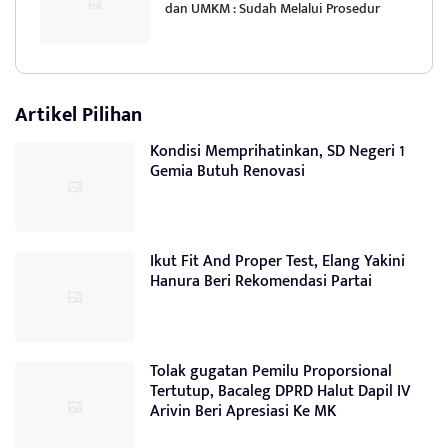
dan UMKM : Sudah Melalui Prosedur
Artikel Pilihan
Kondisi Memprihatinkan, SD Negeri 1
Gemia Butuh Renovasi
Ikut Fit And Proper Test, Elang Yakini
Hanura Beri Rekomendasi Partai
Tolak gugatan Pemilu Proporsional
Tertutup, Bacaleg DPRD Halut Dapil IV
Arivin Beri Apresiasi Ke MK