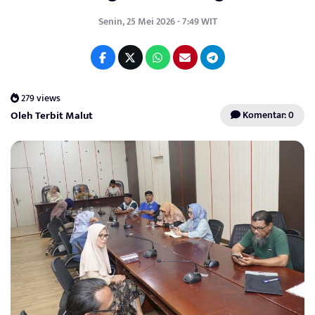
Senin, 25 Mei 2026 - 7:49 WIT
279 views
Oleh Terbit Malut
Komentar: 0