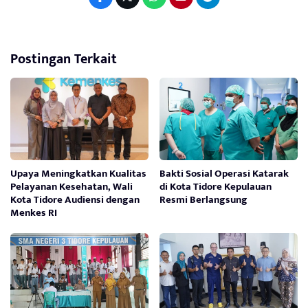
Postingan Terkait
Upaya Meningkatkan Kualitas
Bakti Sosial Operasi Katarak
Pelayanan Kesehatan, Wali
di Kota Tidore Kepulauan
Kota Tidore Audiensi dengan
Resmi Berlangsung
Menkes RI