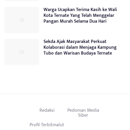
Warga Ucapkan Terima Kasih ke Wali
Kota Ternate Yang Telah Menggelar
Pangan Murah Selama Dua Hari
Sekda Ajak Masyarakat Perkuat
Kolaborasi dalam Menjaga Kampung
Tubo dan Warisan Budaya Ternate
Redaksi
Pedoman Media
Siber
Profil Terbitmalut