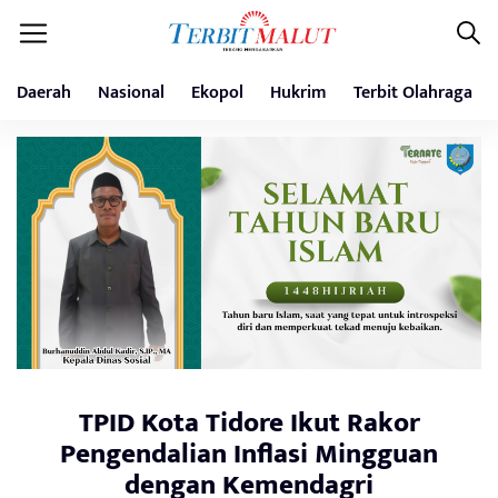
Daerah
Nasional
Ekopol
Hukrim
Terbit Olahraga
TPID Kota Tidore Ikut Rakor
Pengendalian Inflasi Mingguan
dengan Kemendagri