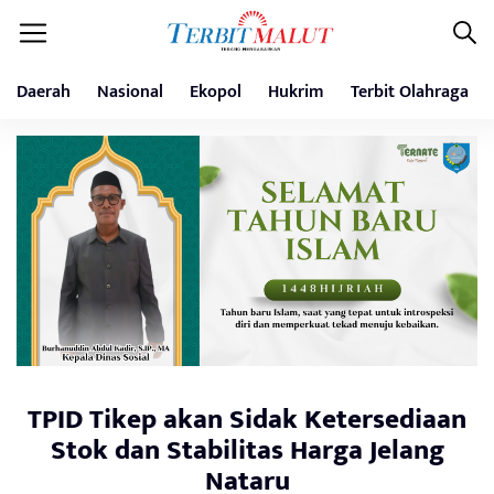
Daerah
Nasional
Ekopol
Hukrim
Terbit Olahraga
TPID Tikep akan Sidak Ketersediaan
Stok dan Stabilitas Harga Jelang
Nataru