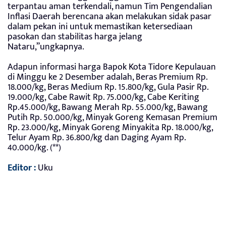
terpantau aman terkendali, namun Tim Pengendalian
Inflasi Daerah berencana akan melakukan sidak pasar
dalam pekan ini untuk memastikan ketersediaan
pasokan dan stabilitas harga jelang
Nataru,”ungkapnya.
Adapun informasi harga Bapok Kota Tidore Kepulauan
di Minggu ke 2 Desember adalah, Beras Premium Rp.
18.000/kg, Beras Medium Rp. 15.800/kg, Gula Pasir Rp.
19.000/kg, Cabe Rawit Rp. 75.000/kg, Cabe Keriting
Rp.45.000/kg, Bawang Merah Rp. 55.000/kg, Bawang
Putih Rp. 50.000/kg, Minyak Goreng Kemasan Premium
Rp. 23.000/kg, Minyak Goreng Minyakita Rp. 18.000/kg,
Telur Ayam Rp. 36.800/kg dan Daging Ayam Rp.
40.000/kg. (**)
Editor :
Uku