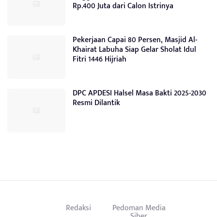
Rp.400 Juta dari Calon Istrinya
Pekerjaan Capai 80 Persen, Masjid Al-
Khairat Labuha Siap Gelar Sholat Idul
Fitri 1446 Hijriah
DPC APDESI Halsel Masa Bakti 2025-2030
Resmi Dilantik
Redaksi
Pedoman Media
Siber