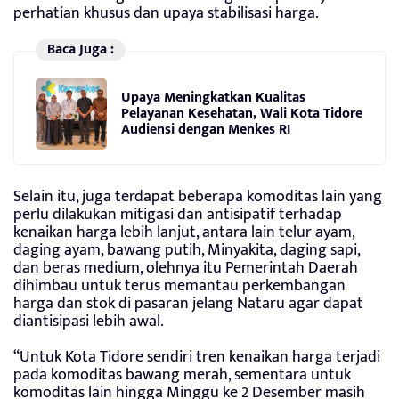
perhatian khusus dan upaya stabilisasi harga.
Baca Juga :
Upaya Meningkatkan Kualitas
Pelayanan Kesehatan, Wali Kota Tidore
Audiensi dengan Menkes RI
Selain itu, juga terdapat beberapa komoditas lain yang
perlu dilakukan mitigasi dan antisipatif terhadap
kenaikan harga lebih lanjut, antara lain telur ayam,
daging ayam, bawang putih, Minyakita, daging sapi,
dan beras medium, olehnya itu Pemerintah Daerah
dihimbau untuk terus memantau perkembangan
harga dan stok di pasaran jelang Nataru agar dapat
diantisipasi lebih awal.
“Untuk Kota Tidore sendiri tren kenaikan harga terjadi
pada komoditas bawang merah, sementara untuk
komoditas lain hingga Minggu ke 2 Desember masih