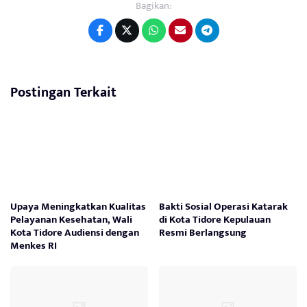
Bagikan:
Postingan Terkait
Upaya Meningkatkan Kualitas
Bakti Sosial Operasi Katarak
Pelayanan Kesehatan, Wali
di Kota Tidore Kepulauan
Kota Tidore Audiensi dengan
Resmi Berlangsung
Menkes RI