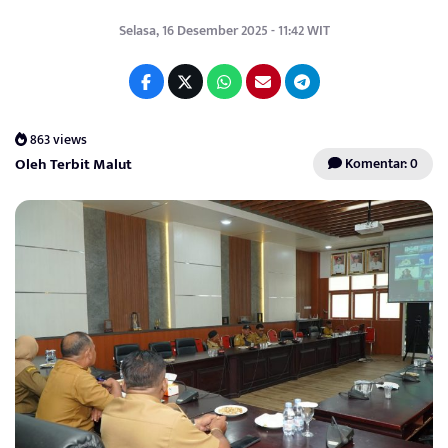
Selasa, 16 Desember 2025 - 11:42 WIT
863 views
Oleh Terbit Malut
Komentar: 0