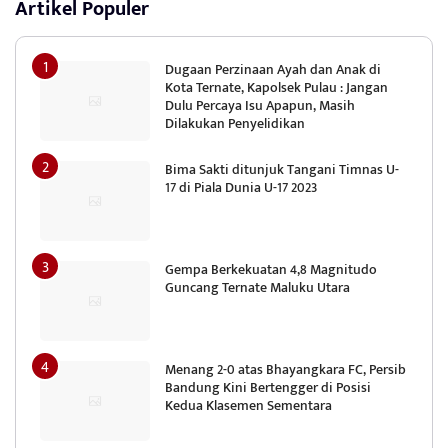
Artikel Populer
Dugaan Perzinaan Ayah dan Anak di
Kota Ternate, Kapolsek Pulau : Jangan
Dulu Percaya Isu Apapun, Masih
Dilakukan Penyelidikan
Bima Sakti ditunjuk Tangani Timnas U-
17 di Piala Dunia U-17 2023
Gempa Berkekuatan 4,8 Magnitudo
Guncang Ternate Maluku Utara
Menang 2-0 atas Bhayangkara FC, Persib
Bandung Kini Bertengger di Posisi
Kedua Klasemen Sementara