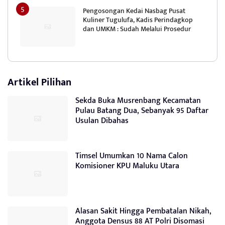
Pengosongan Kedai Nasbag Pusat
Kuliner Tugulufa, Kadis Perindagkop
dan UMKM : Sudah Melalui Prosedur
Artikel Pilihan
Sekda Buka Musrenbang Kecamatan
Pulau Batang Dua, Sebanyak 95 Daftar
Usulan Dibahas
Timsel Umumkan 10 Nama Calon
Komisioner KPU Maluku Utara
Alasan Sakit Hingga Pembatalan Nikah,
Anggota Densus 88 AT Polri Disomasi