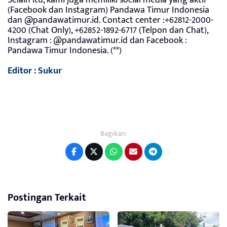
(Facebook dan Instagram) Pandawa Timur Indonesia
dan @pandawatimur.id. Contact center :+62812-2000-
4200 (Chat Only), +62852-1892-6717 (Telpon dan Chat),
Instagram : @pandawatimur.id dan Facebook :
Pandawa Timur Indonesia. (**)
Editor : Sukur
Bagikan:
Postingan Terkait