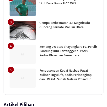
17 di Piala Dunia U-17 2023
Gempa Berkekuatan 4,8 Magnitudo
Guncang Ternate Maluku Utara
Menang 2-0 atas Bhayangkara FC, Persib
Bandung Kini Bertengger di Posisi
Kedua Klasemen Sementara
Pengosongan Kedai Nasbag Pusat
Kuliner Tugulufa, Kadis Perindagkop
dan UMKM : Sudah Melalui Prosedur
Artikel Pilihan