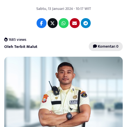
Sabtu, 13 Januari 2024 - 10:17 WIT
1685 views
Oleh Terbit Malut
Komentar: 0