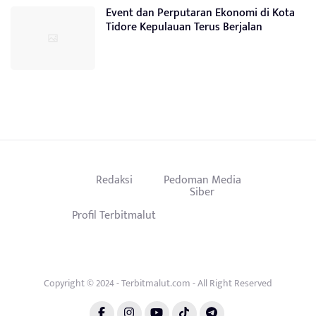
Event dan Perputaran Ekonomi di Kota
Tidore Kepulauan Terus Berjalan
Redaksi
Pedoman Media
Siber
Profil Terbitmalut
Copyright © 2024 - Terbitmalut.com - All Right Reserved