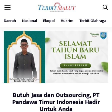
Daerah
Nasional
Ekopol
Hukrim
Terbit Olahraga
Butuh Jasa dan Outsourcing, PT
Pandawa Timur Indonesia Hadir
Untuk Anda