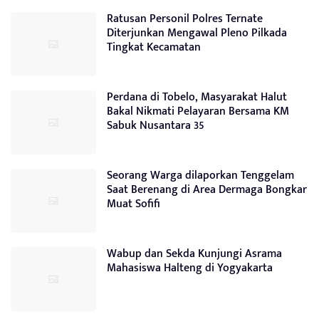
Ratusan Personil Polres Ternate
Diterjunkan Mengawal Pleno Pilkada
Tingkat Kecamatan
Perdana di Tobelo, Masyarakat Halut
Bakal Nikmati Pelayaran Bersama KM
Sabuk Nusantara 35
Seorang Warga dilaporkan Tenggelam
Saat Berenang di Area Dermaga Bongkar
Muat Sofifi
Wabup dan Sekda Kunjungi Asrama
Mahasiswa Halteng di Yogyakarta