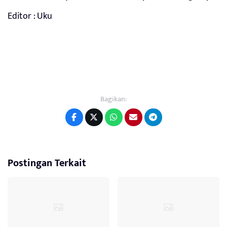
Editor : Uku
Bagikan:
Postingan Terkait