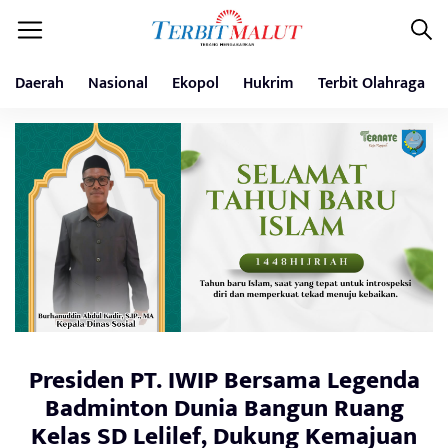
Daerah
Nasional
Ekopol
Hukrim
Terbit Olahraga
Presiden PT. IWIP Bersama Legenda
Badminton Dunia Bangun Ruang
Kelas SD Lelilef, Dukung Kemajuan