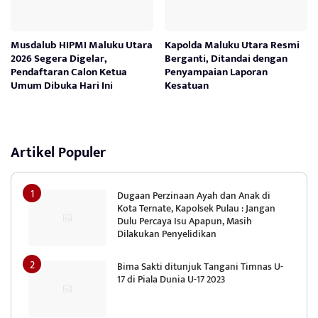
Musdalub HIPMI Maluku Utara
Kapolda Maluku Utara Resmi
2026 Segera Digelar,
Berganti, Ditandai dengan
Pendaftaran Calon Ketua
Penyampaian Laporan
Umum Dibuka Hari Ini
Kesatuan
Artikel Populer
Dugaan Perzinaan Ayah dan Anak di
Kota Ternate, Kapolsek Pulau : Jangan
Dulu Percaya Isu Apapun, Masih
Dilakukan Penyelidikan
Bima Sakti ditunjuk Tangani Timnas U-
17 di Piala Dunia U-17 2023