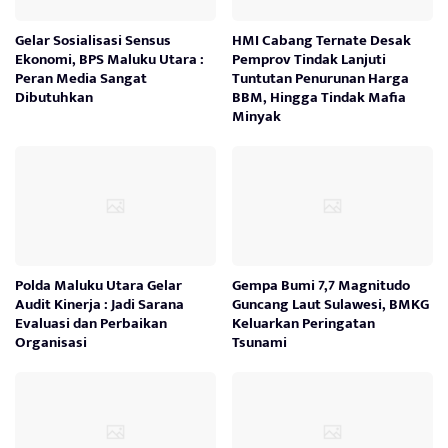
Gelar Sosialisasi Sensus
HMI Cabang Ternate Desak
Ekonomi, BPS Maluku Utara :
Pemprov Tindak Lanjuti
Peran Media Sangat
Tuntutan Penurunan Harga
Dibutuhkan
BBM, Hingga Tindak Mafia
Minyak
Polda Maluku Utara Gelar
Gempa Bumi 7,7 Magnitudo
Audit Kinerja : Jadi Sarana
Guncang Laut Sulawesi, BMKG
Evaluasi dan Perbaikan
Keluarkan Peringatan
Organisasi
Tsunami