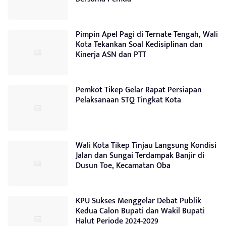
Pimpin Apel Pagi di Ternate Tengah, Wali
Kota Tekankan Soal Kedisiplinan dan
Kinerja ASN dan PTT
Pemkot Tikep Gelar Rapat Persiapan
Pelaksanaan STQ Tingkat Kota
Wali Kota Tikep Tinjau Langsung Kondisi
Jalan dan Sungai Terdampak Banjir di
Dusun Toe, Kecamatan Oba
KPU Sukses Menggelar Debat Publik
Kedua Calon Bupati dan Wakil Bupati
Halut Periode 2024-2029