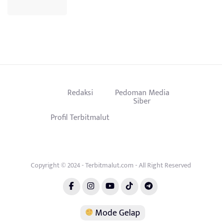
Redaksi
Pedoman Media
Siber
Profil Terbitmalut
Copyright © 2024 - Terbitmalut.com - All Right Reserved
Mode Gelap