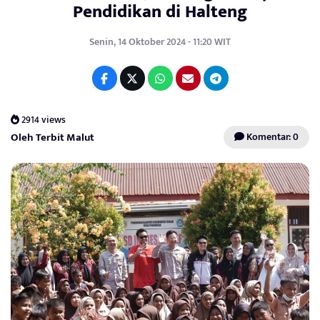
Pendidikan di Halteng
Senin, 14 Oktober 2024 - 11:20 WIT
2914 views
Oleh Terbit Malut
Komentar: 0