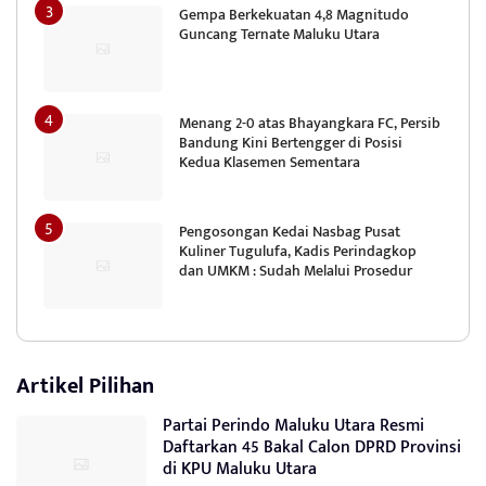
Gempa Berkekuatan 4,8 Magnitudo
Guncang Ternate Maluku Utara
Menang 2-0 atas Bhayangkara FC, Persib
Bandung Kini Bertengger di Posisi
Kedua Klasemen Sementara
Pengosongan Kedai Nasbag Pusat
Kuliner Tugulufa, Kadis Perindagkop
dan UMKM : Sudah Melalui Prosedur
Artikel Pilihan
Partai Perindo Maluku Utara Resmi
Daftarkan 45 Bakal Calon DPRD Provinsi
di KPU Maluku Utara