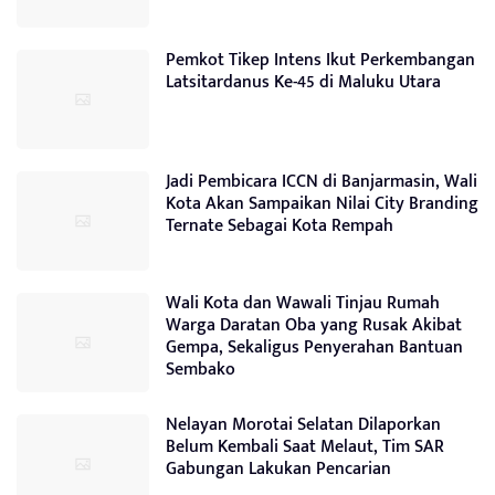
Pemkot Tikep Intens Ikut Perkembangan
Latsitardanus Ke-45 di Maluku Utara
Jadi Pembicara ICCN di Banjarmasin, Wali
Kota Akan Sampaikan Nilai City Branding
Ternate Sebagai Kota Rempah
Wali Kota dan Wawali Tinjau Rumah
Warga Daratan Oba yang Rusak Akibat
Gempa, Sekaligus Penyerahan Bantuan
Sembako
Nelayan Morotai Selatan Dilaporkan
Belum Kembali Saat Melaut, Tim SAR
Gabungan Lakukan Pencarian