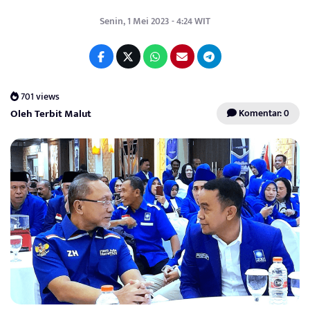
Senin, 1 Mei 2023 - 4:24 WIT
701 views
Oleh Terbit Malut
Komentar: 0