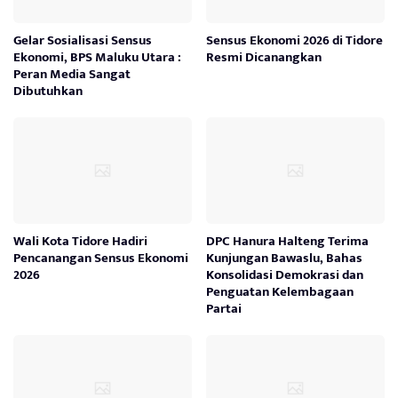
Gelar Sosialisasi Sensus
Sensus Ekonomi 2026 di Tidore
Ekonomi, BPS Maluku Utara :
Resmi Dicanangkan
Peran Media Sangat
Dibutuhkan
Wali Kota Tidore Hadiri
DPC Hanura Halteng Terima
Pencanangan Sensus Ekonomi
Kunjungan Bawaslu, Bahas
2026
Konsolidasi Demokrasi dan
Penguatan Kelembagaan
Partai