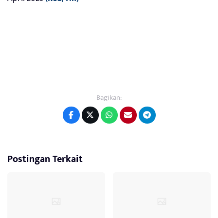
Bagikan:
Postingan Terkait