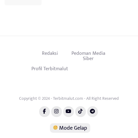
Redaksi
Pedoman Media
Siber
Profil Terbitmalut
Copyright © 2024 - Terbitmalut.com - All Right Reserved
Mode Gelap