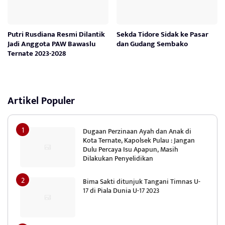
Putri Rusdiana Resmi Dilantik
Sekda Tidore Sidak ke Pasar
Jadi Anggota PAW Bawaslu
dan Gudang Sembako
Ternate 2023-2028
Artikel Populer
Dugaan Perzinaan Ayah dan Anak di
Kota Ternate, Kapolsek Pulau : Jangan
Dulu Percaya Isu Apapun, Masih
Dilakukan Penyelidikan
Bima Sakti ditunjuk Tangani Timnas U-
17 di Piala Dunia U-17 2023