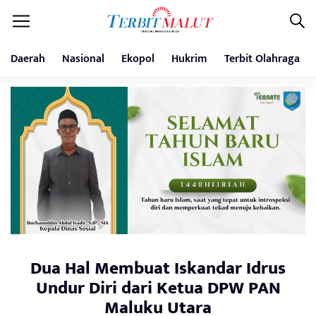
Daerah
Nasional
Ekopol
Hukrim
Terbit Olahraga
Dua Hal Membuat Iskandar Idrus
Undur Diri dari Ketua DPW PAN
Maluku Utara