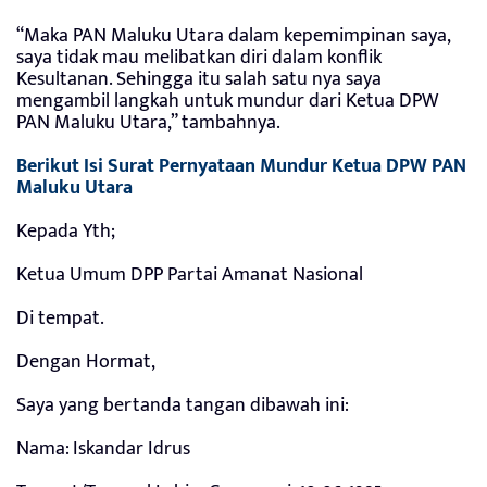
“Maka PAN Maluku Utara dalam kepemimpinan saya,
saya tidak mau melibatkan diri dalam konflik
Kesultanan. Sehingga itu salah satu nya saya
mengambil langkah untuk mundur dari Ketua DPW
PAN Maluku Utara,” tambahnya.
Berikut Isi Surat Pernyataan Mundur Ketua DPW PAN
Maluku Utara
Kepada Yth;
Ketua Umum DPP Partai Amanat Nasional
Di tempat.
Dengan Hormat,
Saya yang bertanda tangan dibawah ini:
Nama: Iskandar Idrus