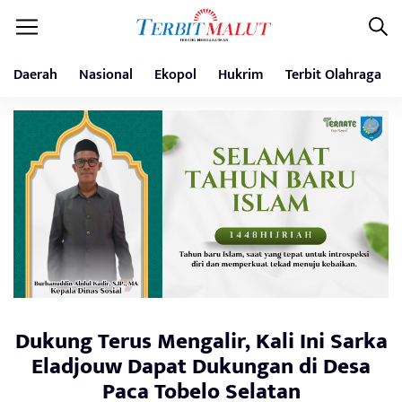
Daerah
Nasional
Ekopol
Hukrim
Terbit Olahraga
Dukung Terus Mengalir, Kali Ini Sarka
Eladjouw Dapat Dukungan di Desa
Paca Tobelo Selatan