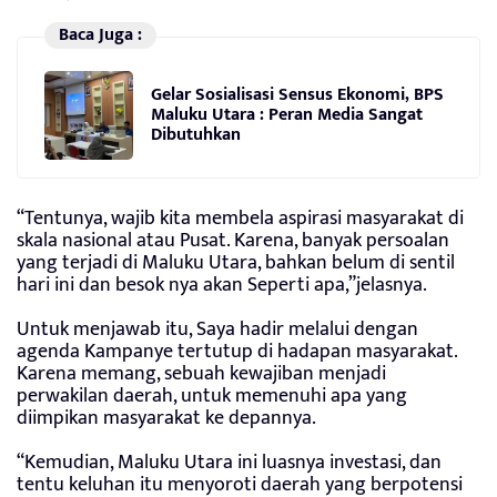
Baca Juga :
Gelar Sosialisasi Sensus Ekonomi, BPS
Maluku Utara : Peran Media Sangat
Dibutuhkan
“Tentunya, wajib kita membela aspirasi masyarakat di
skala nasional atau Pusat. Karena, banyak persoalan
yang terjadi di Maluku Utara, bahkan belum di sentil
hari ini dan besok nya akan Seperti apa,”jelasnya.
Untuk menjawab itu, Saya hadir melalui dengan
agenda Kampanye tertutup di hadapan masyarakat.
Karena memang, sebuah kewajiban menjadi
perwakilan daerah, untuk memenuhi apa yang
diimpikan masyarakat ke depannya.
“Kemudian, Maluku Utara ini luasnya investasi, dan
tentu keluhan itu menyoroti daerah yang berpotensi