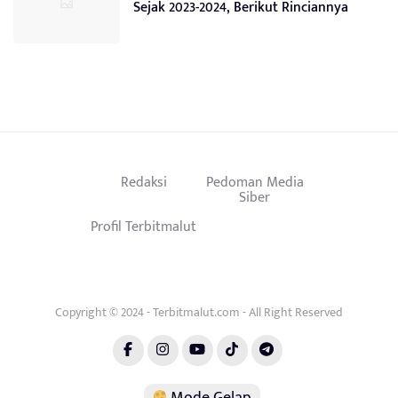
Sejak 2023-2024, Berikut Rinciannya
Redaksi
Pedoman Media
Siber
Profil Terbitmalut
Copyright © 2024 - Terbitmalut.com - All Right Reserved
Mode Gelap