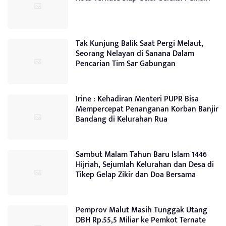
Tak Kunjung Balik Saat Pergi Melaut,
Seorang Nelayan di Sanana Dalam
Pencarian Tim Sar Gabungan
Irine : Kehadiran Menteri PUPR Bisa
Mempercepat Penanganan Korban Banjir
Bandang di Kelurahan Rua
Sambut Malam Tahun Baru Islam 1446
Hijriah, Sejumlah Kelurahan dan Desa di
Tikep Gelap Zikir dan Doa Bersama
Pemprov Malut Masih Tunggak Utang
DBH Rp.55,5 Miliar ke Pemkot Ternate