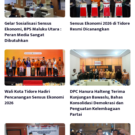
Gelar Sosialisasi Sensus
Sensus Ekonomi 2026 di Tidore
Ekonomi, BPS Maluku Utara :
Resmi Dicanangkan
Peran Media Sangat
Dibutuhkan
Wali Kota Tidore Hadiri
DPC Hanura Halteng Terima
Pencanangan Sensus Ekonomi
Kunjungan Bawaslu, Bahas
2026
Konsolidasi Demokrasi dan
Penguatan Kelembagaan
Partai