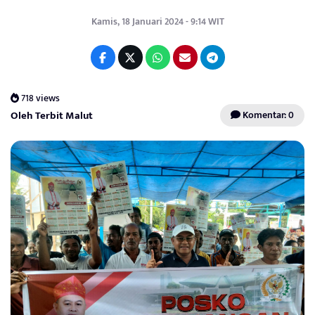
Kamis, 18 Januari 2024 - 9:14 WIT
718 views
Oleh Terbit Malut
Komentar: 0