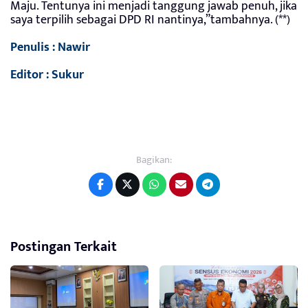
Maju. Tentunya ini menjadi tanggung jawab penuh, jika
saya terpilih sebagai DPD RI nantinya,”tambahnya. (**)
Penulis : Nawir
Editor : Sukur
Bagikan:
Postingan Terkait