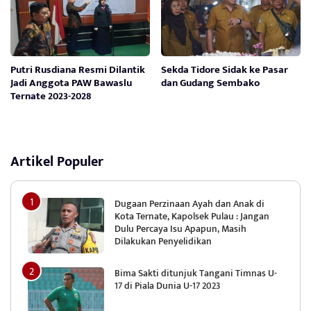
Putri Rusdiana Resmi Dilantik
Sekda Tidore Sidak ke Pasar
Jadi Anggota PAW Bawaslu
dan Gudang Sembako
Ternate 2023-2028
Artikel Populer
Dugaan Perzinaan Ayah dan Anak di
Kota Ternate, Kapolsek Pulau : Jangan
Dulu Percaya Isu Apapun, Masih
Dilakukan Penyelidikan
Bima Sakti ditunjuk Tangani Timnas U-
17 di Piala Dunia U-17 2023