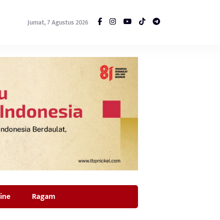
Jumat, 7 Agustus 2026
ine
Ragam