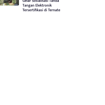
Gelar Sosialisasi Tanda
Tangan Elektronik
Tersertifikasi di Ternate