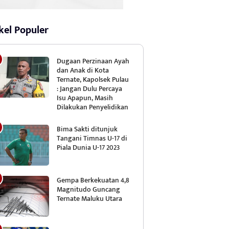
kel Populer
Dugaan Perzinaan Ayah
dan Anak di Kota
Ternate, Kapolsek Pulau
: Jangan Dulu Percaya
Isu Apapun, Masih
Dilakukan Penyelidikan
Bima Sakti ditunjuk
Tangani Timnas U-17 di
Piala Dunia U-17 2023
Gempa Berkekuatan 4,8
Magnitudo Guncang
Ternate Maluku Utara