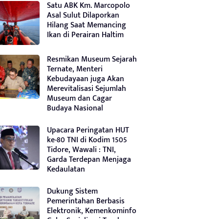
Satu ABK Km. Marcopolo
Asal Sulut Dilaporkan
Hilang Saat Memancing
Ikan di Perairan Haltim
Resmikan Museum Sejarah
Ternate, Menteri
Kebudayaan juga Akan
Merevitalisasi Sejumlah
Museum dan Cagar
Budaya Nasional
Upacara Peringatan HUT
ke-80 TNI di Kodim 1505
Tidore, Wawali : TNI,
Garda Terdepan Menjaga
Kedaulatan
Dukung Sistem
Pemerintahan Berbasis
Elektronik, Kemenkominfo