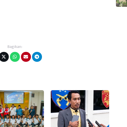
Bagikan: