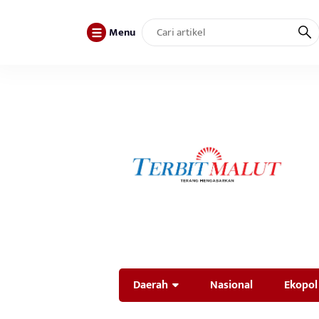
Menu
Daerah
Nasional
Ekopol