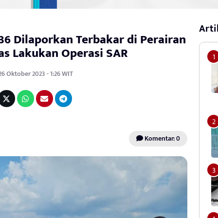
Arti
6 Dilaporkan Terbakar di Perairan
nas Lakukan Operasi SAR
26 Oktober 2023 - 1:26 WIT
Komentar: 0