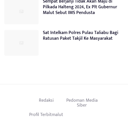
Sempat Berjanji Tidak Akan Maju di
Pilkada Halteng 2024, Ex Plt Gubernur
Malut Sebut IMS Pendusta
Sat Intelkam Polres Pulau Taliabu Bagi
Ratusan Paket Takjil Ke Masyarakat
Redaksi
Pedoman Media
Siber
Profil Terbitmalut