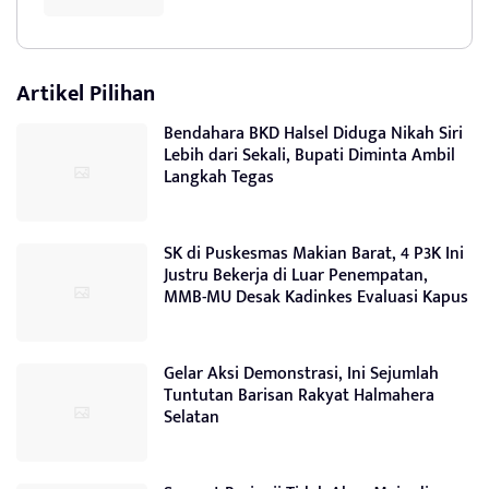
Artikel Pilihan
Bendahara BKD Halsel Diduga Nikah Siri
Lebih dari Sekali, Bupati Diminta Ambil
Langkah Tegas
SK di Puskesmas Makian Barat, 4 P3K Ini
Justru Bekerja di Luar Penempatan,
MMB-MU Desak Kadinkes Evaluasi Kapus
Gelar Aksi Demonstrasi, Ini Sejumlah
Tuntutan Barisan Rakyat Halmahera
Selatan