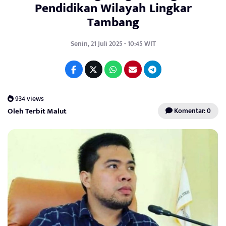
Pendidikan Wilayah Lingkar
Tambang
Senin, 21 Juli 2025 - 10:45 WIT
934 views
Oleh Terbit Malut
Komentar: 0