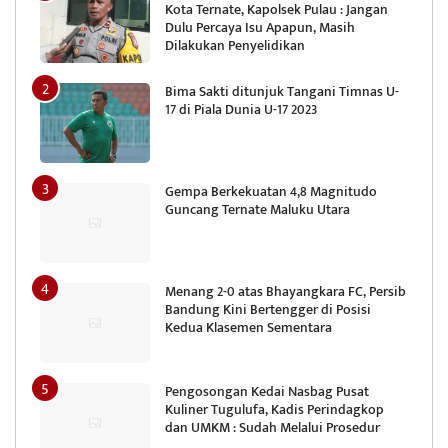
Kota Ternate, Kapolsek Pulau : Jangan
Dulu Percaya Isu Apapun, Masih
Dilakukan Penyelidikan
Bima Sakti ditunjuk Tangani Timnas U-
17 di Piala Dunia U-17 2023
Gempa Berkekuatan 4,8 Magnitudo
Guncang Ternate Maluku Utara
Menang 2-0 atas Bhayangkara FC, Persib
Bandung Kini Bertengger di Posisi
Kedua Klasemen Sementara
Pengosongan Kedai Nasbag Pusat
Kuliner Tugulufa, Kadis Perindagkop
dan UMKM : Sudah Melalui Prosedur