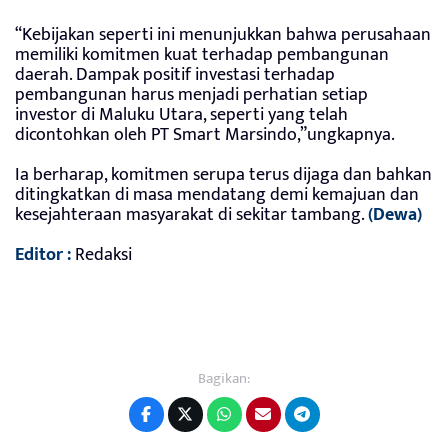
“Kebijakan seperti ini menunjukkan bahwa perusahaan
memiliki komitmen kuat terhadap pembangunan
daerah. Dampak positif investasi terhadap
pembangunan harus menjadi perhatian setiap
investor di Maluku Utara, seperti yang telah
dicontohkan oleh PT Smart Marsindo,”ungkapnya.
Ia berharap, komitmen serupa terus dijaga dan bahkan
ditingkatkan di masa mendatang demi kemajuan dan
kesejahteraan masyarakat di sekitar tambang.
(Dewa)
Editor :
Redaksi
Bagikan: