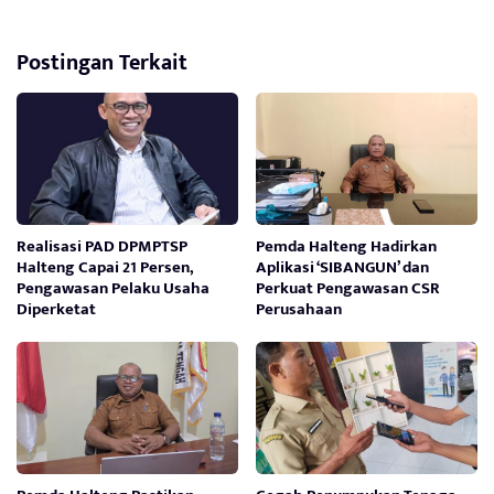
Postingan Terkait
Realisasi PAD DPMPTSP
Pemda Halteng Hadirkan
Halteng Capai 21 Persen,
Aplikasi ‘SIBANGUN’ dan
Pengawasan Pelaku Usaha
Perkuat Pengawasan CSR
Diperketat
Perusahaan