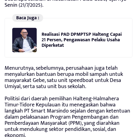
Senin (21/7/2025).
Baca Juga :
Realisasi PAD DPMPTSP Halteng Capai
21 Persen, Pengawasan Pelaku Usaha
Diperketat
Menurutnya, sebelumnya, perusahaan juga telah
menyalurkan bantuan berupa mobil sampah untuk
masyarakat Gebe, satu unit speedboat untuk Desa
Umiyal, serta satu unit bus sekolah.
Politisi dari daerah pemilihan Halteng-Halmahera
Timur-Tidore Kepulauan itu menegaskan bahwa
langkah PT Smart Marsindo sejalan dengan ketentuan
dalam pelaksanaan Program Pengembangan dan
Pemberdayaan Masyarakat (PPM), yang diarahkan
untuk mendukung sektor pendidikan, sosial, dan
ekonomi.