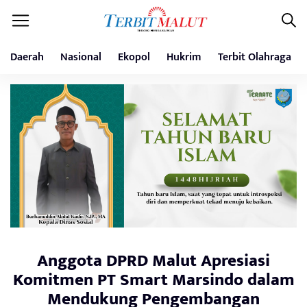
Daerah
Nasional
Ekopol
Hukrim
Terbit Olahraga
Anggota DPRD Malut Apresiasi
Komitmen PT Smart Marsindo dalam
Mendukung Pengembangan