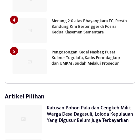
Menang 2-0 atas Bhayangkara FC, Persib
Bandung Kini Bertengger di Posisi
Kedua Klasemen Sementara
Pengosongan Kedai Nasbag Pusat
Kuliner Tugulufa, Kadis Perindagkop
dan UMKM : Sudah Melalui Prosedur
Artikel Pilihan
Ratusan Pohon Pala dan Cengkeh Milik
Warga Desa Dagasuli, Loloda Kepulauan
Yang Digusur Belum Juga Terbayarkan