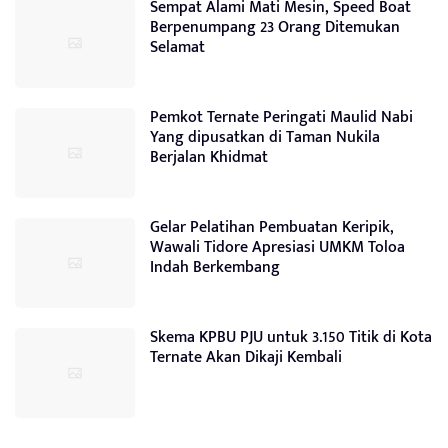
Sempat Alami Mati Mesin, Speed Boat
Berpenumpang 23 Orang Ditemukan
Selamat
Pemkot Ternate Peringati Maulid Nabi
Yang dipusatkan di Taman Nukila
Berjalan Khidmat
Gelar Pelatihan Pembuatan Keripik,
Wawali Tidore Apresiasi UMKM Toloa
Indah Berkembang
Skema KPBU PJU untuk 3.150 Titik di Kota
Ternate Akan Dikaji Kembali