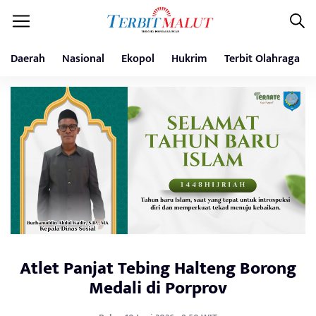
Daerah
Nasional
Ekopol
Hukrim
Terbit Olahraga
Atlet Panjat Tebing Halteng Borong
Medali di Porprov