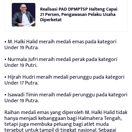
Realisasi PAD DPMPTSP Halteng Capai
21 Persen, Pengawasan Pelaku Usaha
Diperketat
• M. Halki Halid meraih medali emas pada kategori
Under 19 Putra.
• Nurmala Jufri meraih medali perak pada kategori
Under 19 Putri.
• Hijrah Hudri meraih medali perunggu pada kategori
Under 17 Putra.
• Isawadi Timin meraih medali perunggu pada kategori
Under 19 Putra.
Raihan medali emas yang diperoleh M. Halki Halid tidak
hanya menjadi kebanggaan bagi Halmahera Tengah,
tetapi juga membuka peluang bagi atlet muda
tersebut untuk tampil di tingkat nasional. Sebagai