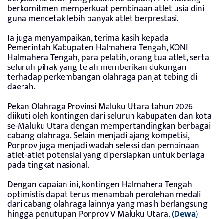
berkomitmen memperkuat pembinaan atlet usia dini
guna mencetak lebih banyak atlet berprestasi.
Ia juga menyampaikan, terima kasih kepada
Pemerintah Kabupaten Halmahera Tengah, KONI
Halmahera Tengah, para pelatih, orang tua atlet, serta
seluruh pihak yang telah memberikan dukungan
terhadap perkembangan olahraga panjat tebing di
daerah.
Pekan Olahraga Provinsi Maluku Utara tahun 2026
diikuti oleh kontingen dari seluruh kabupaten dan kota
se-Maluku Utara dengan mempertandingkan berbagai
cabang olahraga. Selain menjadi ajang kompetisi,
Porprov juga menjadi wadah seleksi dan pembinaan
atlet-atlet potensial yang dipersiapkan untuk berlaga
pada tingkat nasional.
Dengan capaian ini, kontingen Halmahera Tengah
optimistis dapat terus menambah perolehan medali
dari cabang olahraga lainnya yang masih berlangsung
hingga penutupan Porprov V Maluku Utara.
(Dewa)