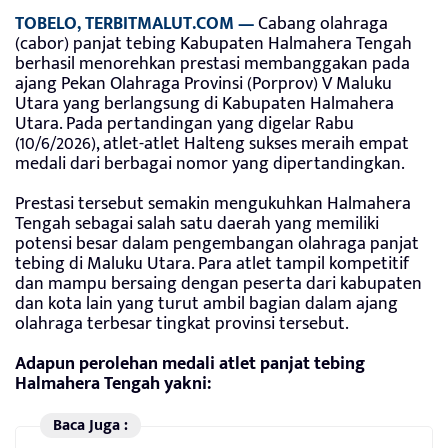
TOBELO,
TERBITMALUT.COM
—
Cabang olahraga
(cabor) panjat tebing Kabupaten Halmahera Tengah
berhasil menorehkan prestasi membanggakan pada
ajang Pekan Olahraga Provinsi (Porprov) V Maluku
Utara yang berlangsung di Kabupaten Halmahera
Utara. Pada pertandingan yang digelar Rabu
(10/6/2026), atlet-atlet Halteng sukses meraih empat
medali dari berbagai nomor yang dipertandingkan.
Prestasi tersebut semakin mengukuhkan Halmahera
Tengah sebagai salah satu daerah yang memiliki
potensi besar dalam pengembangan olahraga panjat
tebing di Maluku Utara. Para atlet tampil kompetitif
dan mampu bersaing dengan peserta dari kabupaten
dan kota lain yang turut ambil bagian dalam ajang
olahraga terbesar tingkat provinsi tersebut.
Adapun perolehan medali atlet panjat tebing
Halmahera Tengah yakni:
Baca Juga :