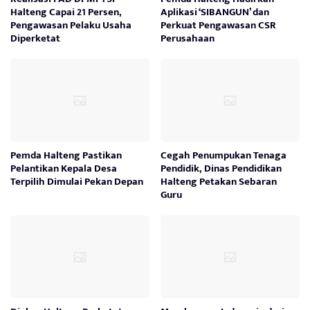
Halteng Capai 21 Persen,
Aplikasi ‘SIBANGUN’ dan
Pengawasan Pelaku Usaha
Perkuat Pengawasan CSR
Diperketat
Perusahaan
Pemda Halteng Pastikan
Cegah Penumpukan Tenaga
Pelantikan Kepala Desa
Pendidik, Dinas Pendidikan
Terpilih Dimulai Pekan Depan
Halteng Petakan Sebaran
Guru