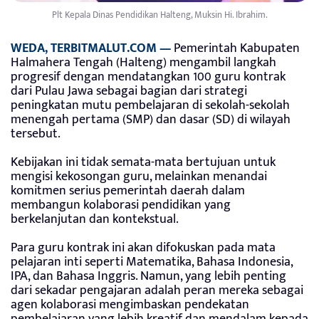
Plt Kepala Dinas Pendidikan Halteng, Muksin Hi. Ibrahim.
WEDA, TERBITMALUT.COM —
Pemerintah Kabupaten
Halmahera Tengah (Halteng) mengambil langkah
progresif dengan mendatangkan 100 guru kontrak
dari Pulau Jawa sebagai bagian dari strategi
peningkatan mutu pembelajaran di sekolah-sekolah
menengah pertama (SMP) dan dasar (SD) di wilayah
tersebut.
Kebijakan ini tidak semata-mata bertujuan untuk
mengisi kekosongan guru, melainkan menandai
komitmen serius pemerintah daerah dalam
membangun kolaborasi pendidikan yang
berkelanjutan dan kontekstual.
Para guru kontrak ini akan difokuskan pada mata
pelajaran inti seperti Matematika, Bahasa Indonesia,
IPA, dan Bahasa Inggris. Namun, yang lebih penting
dari sekadar pengajaran adalah peran mereka sebagai
agen kolaborasi mengimbaskan pendekatan