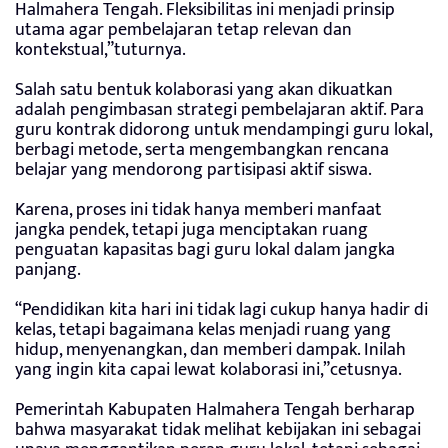
Halmahera Tengah. Fleksibilitas ini menjadi prinsip
utama agar pembelajaran tetap relevan dan
kontekstual,”tuturnya.
Salah satu bentuk kolaborasi yang akan dikuatkan
adalah pengimbasan strategi pembelajaran aktif. Para
guru kontrak didorong untuk mendampingi guru lokal,
berbagi metode, serta mengembangkan rencana
belajar yang mendorong partisipasi aktif siswa.
Karena, proses ini tidak hanya memberi manfaat
jangka pendek, tetapi juga menciptakan ruang
penguatan kapasitas bagi guru lokal dalam jangka
panjang.
“Pendidikan kita hari ini tidak lagi cukup hanya hadir di
kelas, tetapi bagaimana kelas menjadi ruang yang
hidup, menyenangkan, dan memberi dampak. Inilah
yang ingin kita capai lewat kolaborasi ini,”cetusnya.
Pemerintah Kabupaten Halmahera Tengah berharap
bahwa masyarakat tidak melihat kebijakan ini sebagai