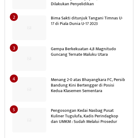
Dilakukan Penyelidikan
Bima Sakti ditunjuk Tangani Timnas U-
17 di Piala Dunia U-17 2023
Gempa Berkekuatan 4,8 Magnitudo
Guncang Ternate Maluku Utara
Menang 2-0 atas Bhayangkara FC, Persib
Bandung Kini Bertengger di Posisi
Kedua Klasemen Sementara
Pengosongan Kedai Nasbag Pusat
Kuliner Tugulufa, Kadis Perindagkop
dan UMKM : Sudah Melalui Prosedur