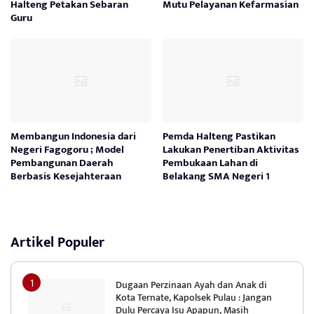
Halteng Petakan Sebaran
Mutu Pelayanan Kefarmasian
Guru
Membangun Indonesia dari
Pemda Halteng Pastikan
Negeri Fagogoru ; Model
Lakukan Penertiban Aktivitas
Pembangunan Daerah
Pembukaan Lahan di
Berbasis Kesejahteraan
Belakang SMA Negeri 1
Artikel Populer
Dugaan Perzinaan Ayah dan Anak di
Kota Ternate, Kapolsek Pulau : Jangan
Dulu Percaya Isu Apapun, Masih