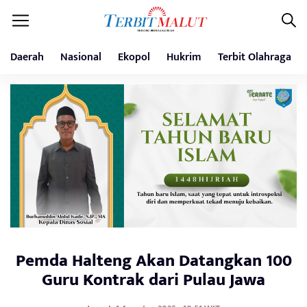
Daerah
Nasional
Ekopol
Hukrim
Terbit Olahraga
Pemda Halteng Akan Datangkan 100
Guru Kontrak dari Pulau Jawa