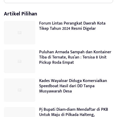
Artikel Pilihan
Forum Lintas Perangkat Daerah Kota
Tikep Tahun 2024 Resmi Digelar
Puluhan Armada Sampah dan Kontainer
Tiba di Ternate, Rus’an : Tersisa 8 Unit
Pickup Roda Empat
Kades Wayaloar Diduga Komersialkan
Speedboat Hasil dari DD Tanpa
Musyawarah Desa
Pj Bupati Diam-diam Mendaftar di PKB
Untuk Maju di Pilkada Halteng,