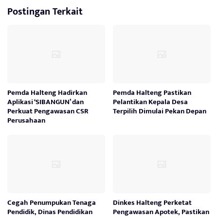
Postingan Terkait
Pemda Halteng Hadirkan
Pemda Halteng Pastikan
Aplikasi ‘SIBANGUN’ dan
Pelantikan Kepala Desa
Perkuat Pengawasan CSR
Terpilih Dimulai Pekan Depan
Perusahaan
Cegah Penumpukan Tenaga
Dinkes Halteng Perketat
Pendidik, Dinas Pendidikan
Pengawasan Apotek, Pastikan