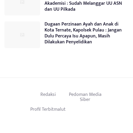
Akademisi : Sudah Melanggar UU ASN
dan UU Pilkada
Dugaan Perzinaan Ayah dan Anak di
Kota Ternate, Kapolsek Pulau : Jangan
Dulu Percaya Isu Apapun, Masih
Dilakukan Penyelidikan
Redaksi
Pedoman Media
Siber
Profil Terbitmalut