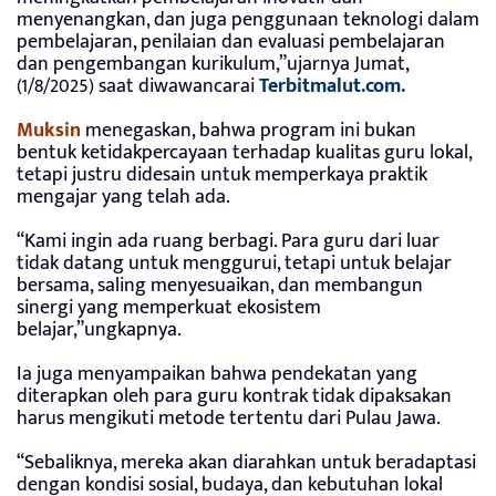
menyenangkan, dan juga penggunaan teknologi dalam
pembelajaran, penilaian dan evaluasi pembelajaran
dan pengembangan kurikulum,”ujarnya Jumat,
(1/8/2025) saat diwawancarai
Terbitmalut.com.
Muksin
menegaskan, bahwa program ini bukan
bentuk ketidakpercayaan terhadap kualitas guru lokal,
tetapi justru didesain untuk memperkaya praktik
mengajar yang telah ada.
“Kami ingin ada ruang berbagi. Para guru dari luar
tidak datang untuk menggurui, tetapi untuk belajar
bersama, saling menyesuaikan, dan membangun
sinergi yang memperkuat ekosistem
belajar,”ungkapnya.
Ia juga menyampaikan bahwa pendekatan yang
diterapkan oleh para guru kontrak tidak dipaksakan
harus mengikuti metode tertentu dari Pulau Jawa.
“Sebaliknya, mereka akan diarahkan untuk beradaptasi
dengan kondisi sosial, budaya, dan kebutuhan lokal