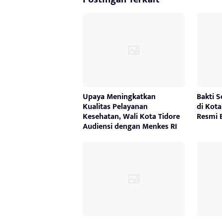
Upaya Meningkatkan
Bakti S
Kualitas Pelayanan
di Kot
Kesehatan, Wali Kota Tidore
Resmi 
Audiensi dengan Menkes RI