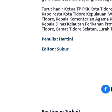
Turut hadir Ketua TP-PKK Kota Tidore
Kapolresta Kota Tidore Kepulauan, W
Tidore, Kepala Kementerian Agama Ko
Kepala Dinas Kelautan Perikanan Pro
Tidore, Camat Tidore Selatan, Lurah
Penulis : Hartini
Editor : Sukur
Postingan Terkait