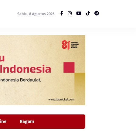
Sabtu, 8 Agustus 2026
ine
Ragam