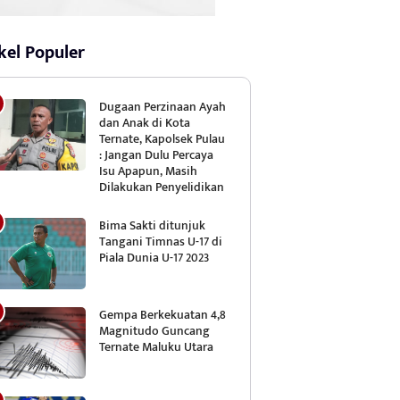
kel Populer
Dugaan Perzinaan Ayah
dan Anak di Kota
Ternate, Kapolsek Pulau
: Jangan Dulu Percaya
Isu Apapun, Masih
Dilakukan Penyelidikan
Bima Sakti ditunjuk
Tangani Timnas U-17 di
Piala Dunia U-17 2023
Gempa Berkekuatan 4,8
Magnitudo Guncang
Ternate Maluku Utara