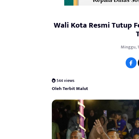
Wali Kota Resmi Tutup 
Minggu, 1
544 views
Oleh Terbit Malut