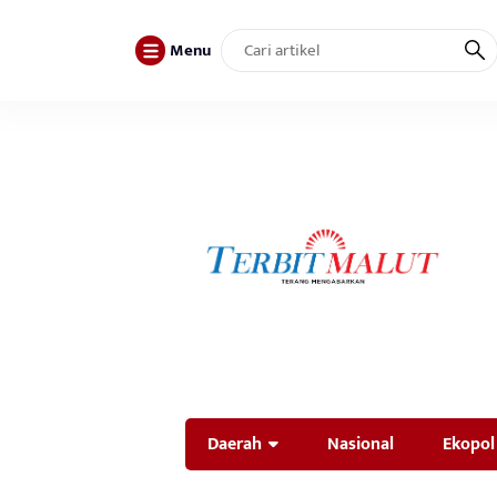
Menu
Daerah
Nasional
Ekopol