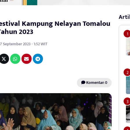
Arti
Festival Kampung Nelayan Tomalou
Tahun 2023
7 September 2023 - 1:52 WIT
Komentar: 0