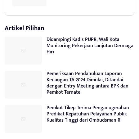
Artikel Pilihan
Didampingi Kadis PUPR, Wali Kota
Monitoring Pekerjaan Lanjutan Dermaga
Hiri
Pemeriksaan Pendahuluan Laporan
Keuangan TA 2024 Dimulai, Ditandai
dengan Entry Meeting antara BPK dan
Pemkot Ternate
Pemkot Tikep Terima Penganugerahan
Predikat Kepatuhan Pelayanan Publik
Kualitas Tinggi dari Ombudsman RI