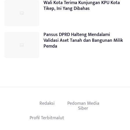
Wali Kota Terima Kunjungan KPU Kota
Tikep, Ini Yang Dibahas
Pansus DPRD Halteng Mendalami
Validasi Aset Tanah dan Bangunan Milik
Pemda
Redaksi
Pedoman Media
Siber
Profil Terbitmalut