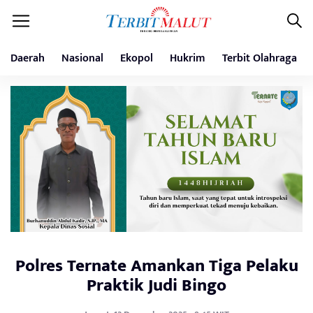
Daerah
Nasional
Ekopol
Hukrim
Terbit Olahraga
Polres Ternate Amankan Tiga Pelaku
Praktik Judi Bingo