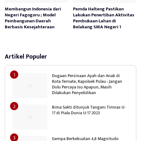
Membangun Indonesia dari
Pemda Halteng Pastikan
Negeri Fagogoru ; Model
Lakukan Penertiban Aktivitas
Pembangunan Daerah
Pembukaan Lahan di
Berbasis Kesejahteraan
Belakang SMA Negeri 1
Artikel Populer
Dugaan Perzinaan Ayah dan Anak di
Kota Ternate, Kapolsek Pulau : Jangan
Dulu Percaya Isu Apapun, Masih
Dilakukan Penyelidikan
Bima Sakti ditunjuk Tangani Timnas U-
17 di Piala Dunia U-17 2023
Gempa Berkekuatan 4,8 Magnitudo