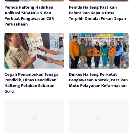
Pemda Halteng Hadirkan
Pemda Halteng Pastikan
Aplikasi ‘SIBANGUN’ dan
Pelantikan Kepala Desa
Perkuat Pengawasan CSR
Terpilih Dimulai Pekan Depan
Perusahaan
Cegah Penumpukan Tenaga
Dinkes Halteng Perketat
Pendidik, Dinas Pendidikan
Pengawasan Apotek, Pastikan
Halteng Petakan Sebaran
Mutu Pelayanan Kefarmasian
Guru