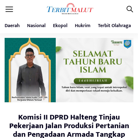
Daerah
Nasional
Ekopol
Hukrim
Terbit Olahraga
Komisi II DPRD Halteng Tinjau
Pekerjaan Jalan Produksi Pertanian
dan Pengadaan Armada Tangkap