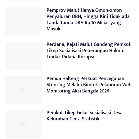
Pemprov Malut Hanya Omon-omon
Penyaluran DBH, Hingga Kini Tidak ada
Tanda-tanda DBH Rp.10 Miliar yang
Masuk
Perdana, Kejati Malut Gandeng Pemkot
Tikep Sosialisasi Penerangan Hukum
Tindak Pidana Korupsi
Pemda Halteng Perkuat Pencegahan
Stunting Melalui Bimtek Pelaporan Web
Monitoring Aksi Bangda 2026
Pemkot Tikep Gelar Sosialisasi Desa
Kelurahan Cinta Statistik