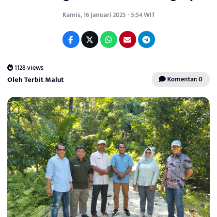
Kamis, 16 Januari 2025 - 5:54 WIT
1128 views
Oleh Terbit Malut
Komentar: 0