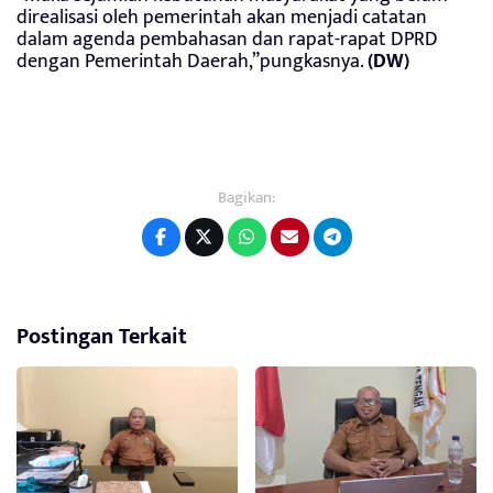
direalisasi oleh pemerintah akan menjadi catatan
dalam agenda pembahasan dan rapat-rapat DPRD
dengan Pemerintah Daerah,”pungkasnya.
(DW)
Bagikan:
Postingan Terkait