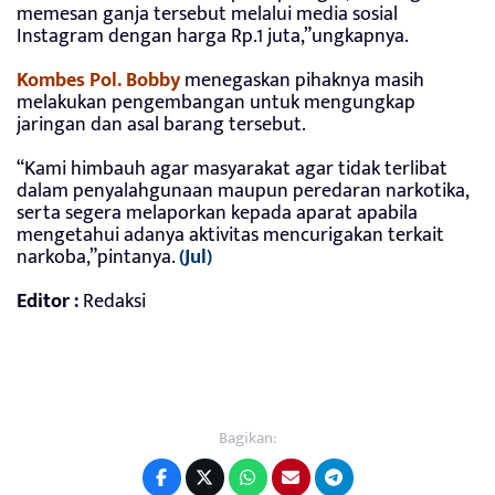
memesan ganja tersebut melalui media sosial
Instagram dengan harga Rp.1 juta,”ungkapnya.
Kombes Pol. Bobby
menegaskan pihaknya masih
melakukan pengembangan untuk mengungkap
jaringan dan asal barang tersebut.
“Kami himbauh agar masyarakat agar tidak terlibat
dalam penyalahgunaan maupun peredaran narkotika,
serta segera melaporkan kepada aparat apabila
mengetahui adanya aktivitas mencurigakan terkait
narkoba,”pintanya.
(Jul)
Editor :
Redaksi
Bagikan: