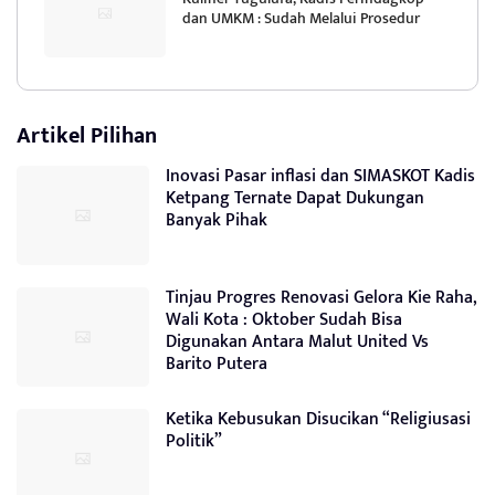
dan UMKM : Sudah Melalui Prosedur
Artikel Pilihan
Inovasi Pasar inflasi dan SIMASKOT Kadis
Ketpang Ternate Dapat Dukungan
Banyak Pihak
Tinjau Progres Renovasi Gelora Kie Raha,
Wali Kota : Oktober Sudah Bisa
Digunakan Antara Malut United Vs
Barito Putera
Ketika Kebusukan Disucikan “Religiusasi
Politik”