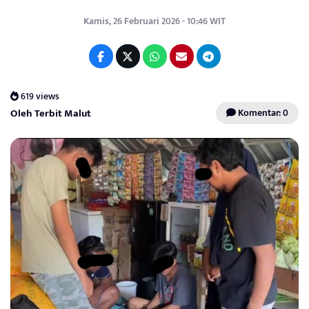
Kamis, 26 Februari 2026 - 10:46 WIT
619 views
Oleh Terbit Malut
Komentar: 0