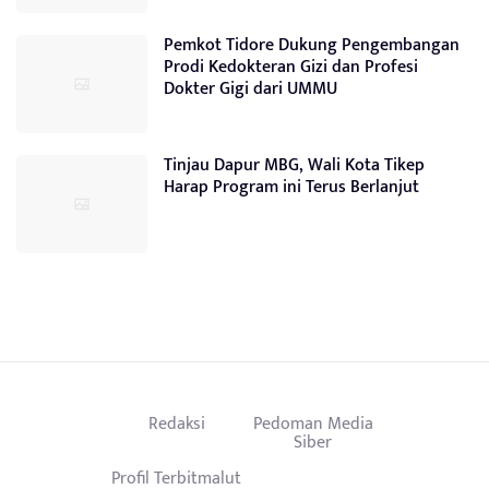
Pemkot Tidore Dukung Pengembangan
Prodi Kedokteran Gizi dan Profesi
Dokter Gigi dari UMMU
Tinjau Dapur MBG, Wali Kota Tikep
Harap Program ini Terus Berlanjut
Redaksi
Pedoman Media
Siber
Profil Terbitmalut