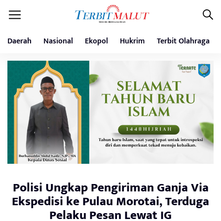
Daerah
Nasional
Ekopol
Hukrim
Terbit Olahraga
Polisi Ungkap Pengiriman Ganja Via
Ekspedisi ke Pulau Morotai, Terduga
Pelaku Pesan Lewat IG