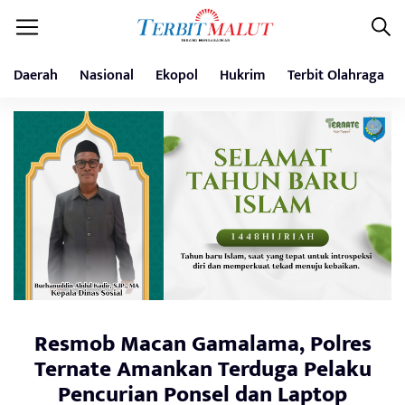
Daerah
Nasional
Ekopol
Hukrim
Terbit Olahraga
Resmob Macan Gamalama, Polres
Ternate Amankan Terduga Pelaku
Pencurian Ponsel dan Laptop