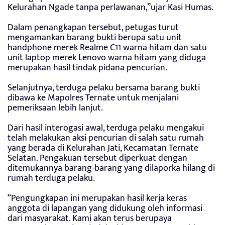
Kelurahan Ngade tanpa perlawanan,”ujar Kasi Humas.
Dalam penangkapan tersebut, petugas turut
mengamankan barang bukti berupa satu unit
handphone merek Realme C11 warna hitam dan satu
unit laptop merek Lenovo warna hitam yang diduga
merupakan hasil tindak pidana pencurian.
Selanjutnya, terduga pelaku bersama barang bukti
dibawa ke Mapolres Ternate untuk menjalani
pemeriksaan lebih lanjut.
Dari hasil interogasi awal, terduga pelaku mengakui
telah melakukan aksi pencurian di salah satu rumah
yang berada di Kelurahan Jati, Kecamatan Ternate
Selatan. Pengakuan tersebut diperkuat dengan
ditemukannya barang-barang yang dilaporka hilang di
rumah terduga pelaku.
“Pengungkapan ini merupakan hasil kerja keras
anggota di lapangan yang didukung oleh informasi
dari masyarakat. Kami akan terus berupaya