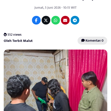
Jumat, 5 Juni 2026 - 10:15 WIT
552 views
Oleh Terbit Malut
Komentar: 0