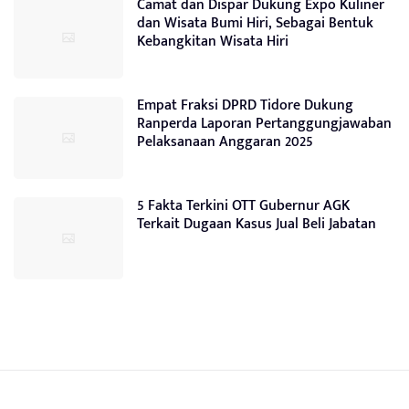
Camat dan Dispar Dukung Expo Kuliner
dan Wisata Bumi Hiri, Sebagai Bentuk
Kebangkitan Wisata Hiri
Empat Fraksi DPRD Tidore Dukung
Ranperda Laporan Pertanggungjawaban
Pelaksanaan Anggaran 2025
5 Fakta Terkini OTT Gubernur AGK
Terkait Dugaan Kasus Jual Beli Jabatan