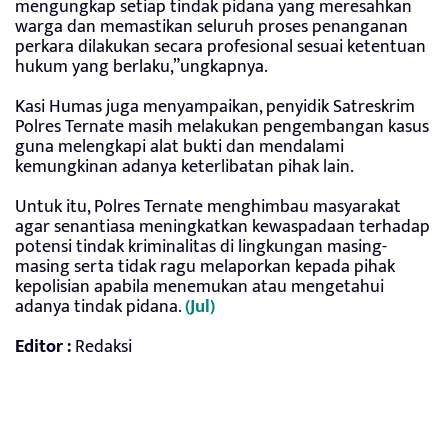
mengungkap setiap tindak pidana yang meresahkan
warga dan memastikan seluruh proses penanganan
perkara dilakukan secara profesional sesuai ketentuan
hukum yang berlaku,”ungkapnya.
Kasi Humas juga menyampaikan, penyidik Satreskrim
Polres Ternate masih melakukan pengembangan kasus
guna melengkapi alat bukti dan mendalami
kemungkinan adanya keterlibatan pihak lain.
Untuk itu, Polres Ternate menghimbau masyarakat
agar senantiasa meningkatkan kewaspadaan terhadap
potensi tindak kriminalitas di lingkungan masing-
masing serta tidak ragu melaporkan kepada pihak
kepolisian apabila menemukan atau mengetahui
adanya tindak pidana.
(Jul)
Editor :
Redaksi