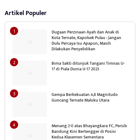
Artikel Populer
Dugaan Perzinaan Ayah dan Anak di
Kota Ternate, Kapolsek Pulau : Jangan
Dulu Percaya Isu Apapun, Masih
Dilakukan Penyelidikan
Bima Sakti ditunjuk Tangani Timnas U-
17 di Piala Dunia U-17 2023
Gempa Berkekuatan 4,8 Magnitudo
Guncang Ternate Maluku Utara
Menang 2-0 atas Bhayangkara FC, Persib
Bandung Kini Bertengger di Posisi
Kedua Klasemen Sementara