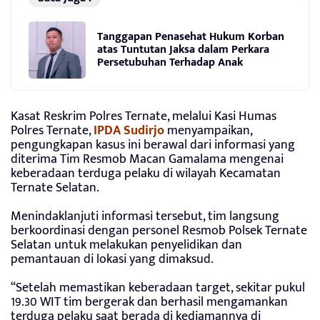
Tanggapan Penasehat Hukum Korban
atas Tuntutan Jaksa dalam Perkara
Persetubuhan Terhadap Anak
Kasat Reskrim Polres Ternate, melalui Kasi Humas
Polres Ternate,
IPDA Sudirjo
menyampaikan,
pengungkapan kasus ini berawal dari informasi yang
diterima Tim Resmob Macan Gamalama mengenai
keberadaan terduga pelaku di wilayah Kecamatan
Ternate Selatan.
Menindaklanjuti informasi tersebut, tim langsung
berkoordinasi dengan personel Resmob Polsek Ternate
Selatan untuk melakukan penyelidikan dan
pemantauan di lokasi yang dimaksud.
“Setelah memastikan keberadaan target, sekitar pukul
19.30 WIT tim bergerak dan berhasil mengamankan
terduga pelaku saat berada di kediamannya di