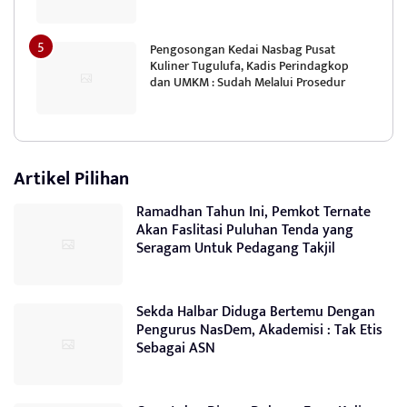
Pengosongan Kedai Nasbag Pusat
Kuliner Tugulufa, Kadis Perindagkop
dan UMKM : Sudah Melalui Prosedur
Artikel Pilihan
Ramadhan Tahun Ini, Pemkot Ternate
Akan Faslitasi Puluhan Tenda yang
Seragam Untuk Pedagang Takjil
Sekda Halbar Diduga Bertemu Dengan
Pengurus NasDem, Akademisi : Tak Etis
Sebagai ASN