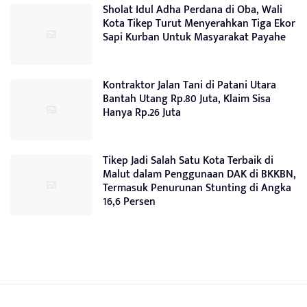
Sholat Idul Adha Perdana di Oba, Wali
Kota Tikep Turut Menyerahkan Tiga Ekor
Sapi Kurban Untuk Masyarakat Payahe
Kontraktor Jalan Tani di Patani Utara
Bantah Utang Rp.80 Juta, Klaim Sisa
Hanya Rp.26 Juta
Tikep Jadi Salah Satu Kota Terbaik di
Malut dalam Penggunaan DAK di BKKBN,
Termasuk Penurunan Stunting di Angka
16,6 Persen