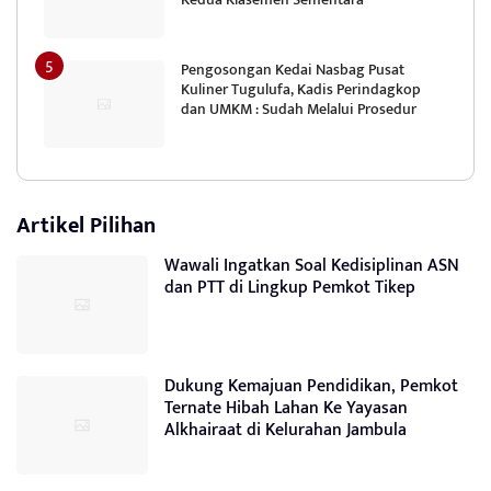
Pengosongan Kedai Nasbag Pusat
Kuliner Tugulufa, Kadis Perindagkop
dan UMKM : Sudah Melalui Prosedur
Artikel Pilihan
Wawali Ingatkan Soal Kedisiplinan ASN
dan PTT di Lingkup Pemkot Tikep
Dukung Kemajuan Pendidikan, Pemkot
Ternate Hibah Lahan Ke Yayasan
Alkhairaat di Kelurahan Jambula