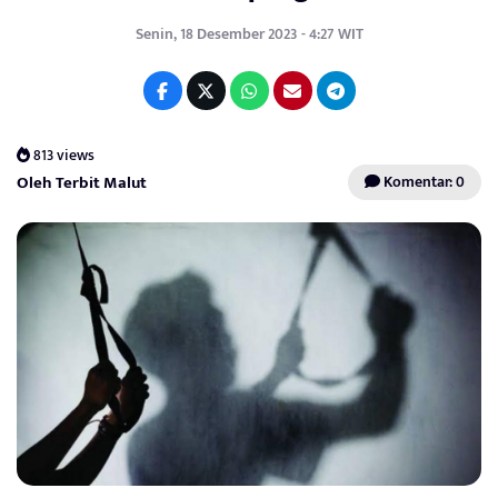
Senin, 18 Desember 2023 - 4:27 WIT
813 views
Oleh Terbit Malut
Komentar: 0