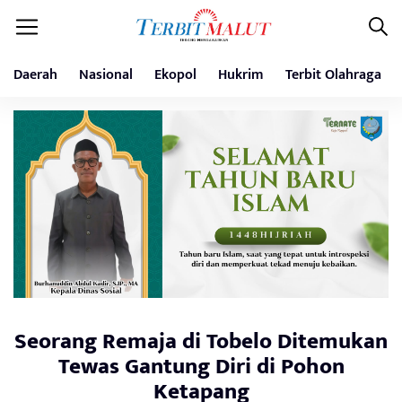
Daerah
Nasional
Ekopol
Hukrim
Terbit Olahraga
Seorang Remaja di Tobelo Ditemukan
Tewas Gantung Diri di Pohon
Ketapang