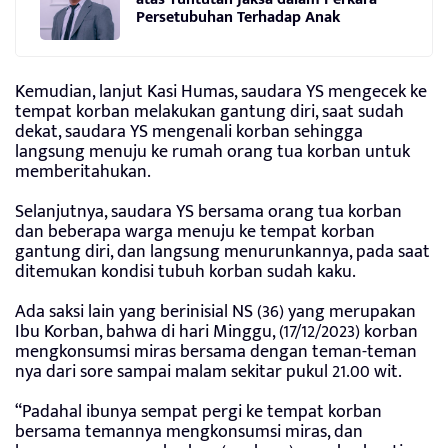
Persetubuhan Terhadap Anak
Kemudian, lanjut Kasi Humas, saudara YS mengecek ke
tempat korban melakukan gantung diri, saat sudah
dekat, saudara YS mengenali korban sehingga
langsung menuju ke rumah orang tua korban untuk
memberitahukan.
Selanjutnya, saudara YS bersama orang tua korban
dan beberapa warga menuju ke tempat korban
gantung diri, dan langsung menurunkannya, pada saat
ditemukan kondisi tubuh korban sudah kaku.
Ada saksi lain yang berinisial NS (36) yang merupakan
Ibu Korban, bahwa di hari Minggu, (17/12/2023) korban
mengkonsumsi miras bersama dengan teman-teman
nya dari sore sampai malam sekitar pukul 21.00 wit.
“Padahal ibunya sempat pergi ke tempat korban
bersama temannya mengkonsumsi miras, dan