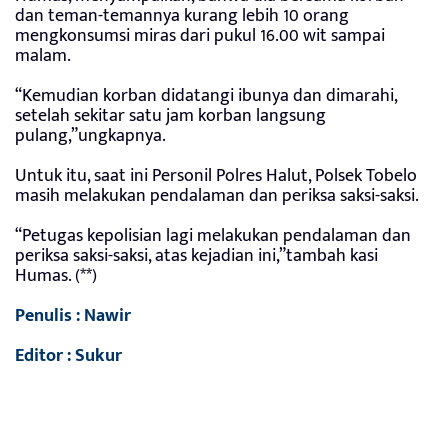
dan teman-temannya kurang lebih 10 orang
mengkonsumsi miras dari pukul 16.00 wit sampai
malam.
“Kemudian korban didatangi ibunya dan dimarahi,
setelah sekitar satu jam korban langsung
pulang,”ungkapnya.
Untuk itu, saat ini Personil Polres Halut, Polsek Tobelo
masih melakukan pendalaman dan periksa saksi-saksi.
“Petugas kepolisian lagi melakukan pendalaman dan
periksa saksi-saksi, atas kejadian ini,”tambah kasi
Humas. (**)
Penulis : Nawir
Editor : Sukur