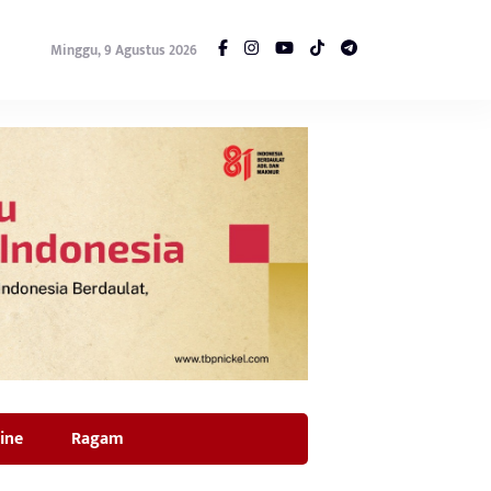
Minggu, 9 Agustus 2026
ine
Ragam