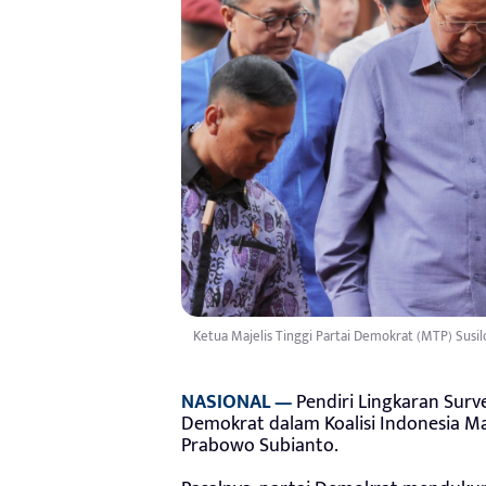
Ketua Majelis Tinggi Partai Demokrat (MTP) Sus
NASIONAL —
Pendiri Lingkaran Surve
Demokrat dalam Koalisi Indonesia Ma
Prabowo Subianto.