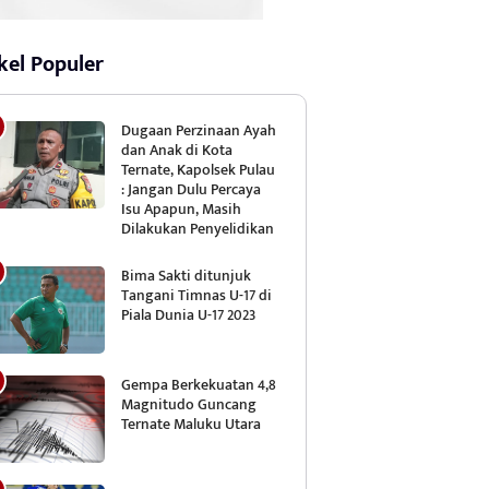
kel Populer
Dugaan Perzinaan Ayah
dan Anak di Kota
Ternate, Kapolsek Pulau
: Jangan Dulu Percaya
Isu Apapun, Masih
Dilakukan Penyelidikan
Bima Sakti ditunjuk
Tangani Timnas U-17 di
Piala Dunia U-17 2023
Gempa Berkekuatan 4,8
Magnitudo Guncang
Ternate Maluku Utara