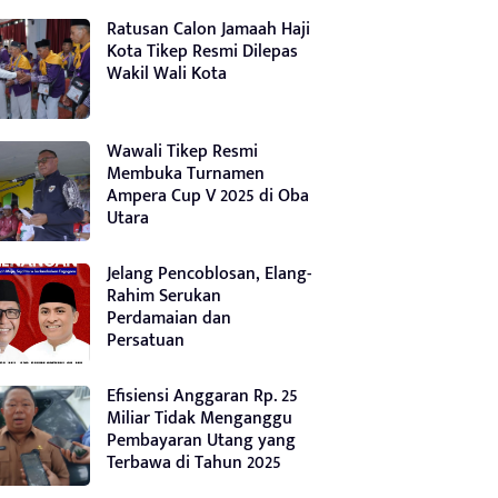
Ratusan Calon Jamaah Haji
Kota Tikep Resmi Dilepas
Wakil Wali Kota
Wawali Tikep Resmi
Membuka Turnamen
Ampera Cup V 2025 di Oba
Utara
Jelang Pencoblosan, Elang-
Rahim Serukan
Perdamaian dan
Persatuan
Efisiensi Anggaran Rp. 25
Miliar Tidak Menganggu
Pembayaran Utang yang
Terbawa di Tahun 2025