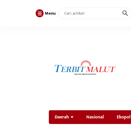
Menu
Daerah
Nasional
Ekopol