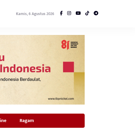
Kamis, 6 Agustus 2026
ine
Ragam