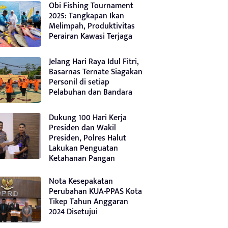
Obi Fishing Tournament
2025: Tangkapan Ikan
Melimpah, Produktivitas
Perairan Kawasi Terjaga
Jelang Hari Raya Idul Fitri,
Basarnas Ternate Siagakan
Personil di setiap
Pelabuhan dan Bandara
Dukung 100 Hari Kerja
Presiden dan Wakil
Presiden, Polres Halut
Lakukan Penguatan
Ketahanan Pangan
Nota Kesepakatan
Perubahan KUA-PPAS Kota
Tikep Tahun Anggaran
2024 Disetujui