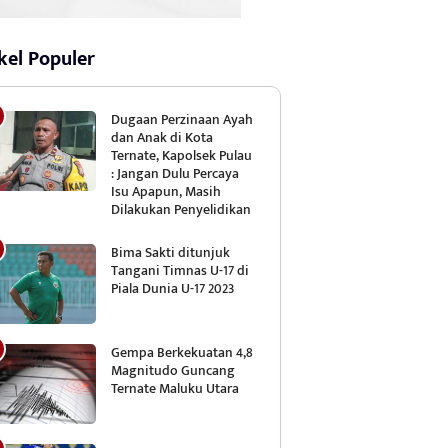
kel Populer
Dugaan Perzinaan Ayah
dan Anak di Kota
Ternate, Kapolsek Pulau
: Jangan Dulu Percaya
Isu Apapun, Masih
Dilakukan Penyelidikan
Bima Sakti ditunjuk
Tangani Timnas U-17 di
Piala Dunia U-17 2023
Gempa Berkekuatan 4,8
Magnitudo Guncang
Ternate Maluku Utara