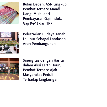
Bulan Depan, ASN Lingkup
Pemkot Ternate Mandi
Uang, Mulai dari
Pembayaran Gaji Induk,
Gaji Ke-13 dan TPP
Pelestarian Budaya Tanah
Leluhur Sebagai Landasan
Arah Pembangunan
Sinergitas dengan Harita
dalam Aksi Earth Hour,
Pemkot Ternate Ajak
Masyarakat Peduli
Terhadap Lingkungan