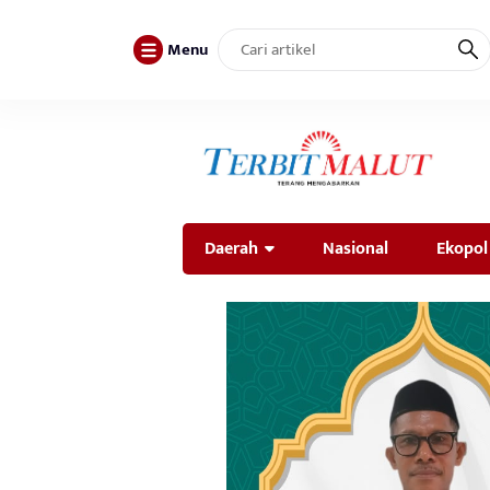
Menu
Daerah
Nasional
Ekopol