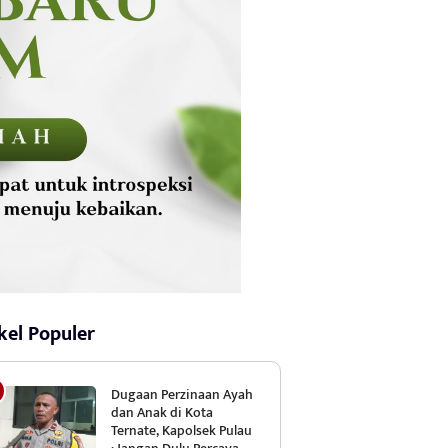
kel Populer
Dugaan Perzinaan Ayah
dan Anak di Kota
Ternate, Kapolsek Pulau