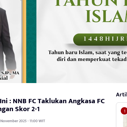
Arti
 Ini : NNB FC Taklukan Angkasa FC
gan Skor 2-1
4 November 2025 - 11:00 WIT