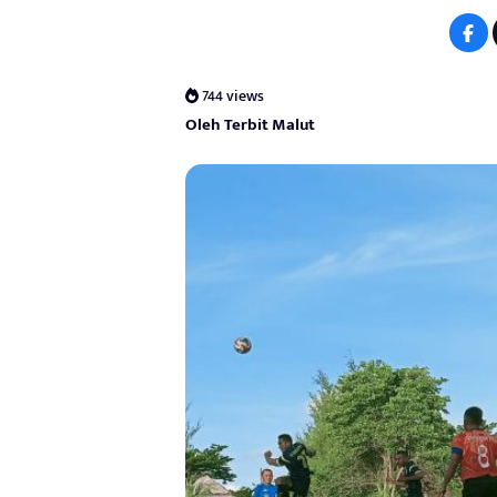
744 views
Oleh Terbit Malut