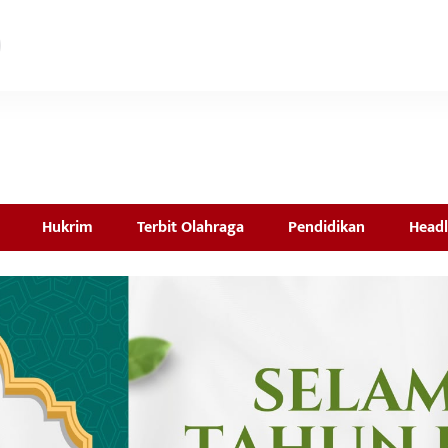
Hukrim
Terbit Olahraga
Pendidikan
Headl