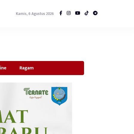
Kamis, 6 Agustus 2026
ine
Ragam