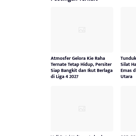
Atmosfer Gelora Kie Raha
Tunduk
Ternate Tetap Hidup, Persiter
Silat H
Siap Bangkit dan Ikut Berlaga
Emas d
di Liga 4 2027
Utara