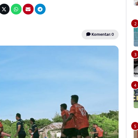
Komentar: 0