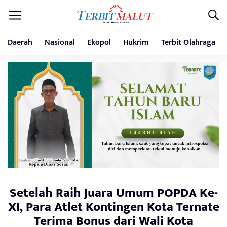
Daerah
Nasional
Ekopol
Hukrim
Terbit Olahraga
Setelah Raih Juara Umum POPDA Ke-
XI, Para Atlet Kontingen Kota Ternate
Terima Bonus dari Wali Kota