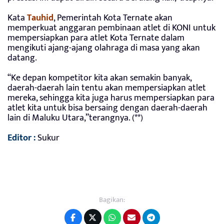
Kata
Tauhid
, Pemerintah Kota Ternate akan
memperkuat anggaran pembinaan atlet di KONI untuk
mempersiapkan para atlet Kota Ternate dalam
mengikuti ajang-ajang olahraga di masa yang akan
datang.
“Ke depan kompetitor kita akan semakin banyak,
daerah-daerah lain tentu akan mempersiapkan atlet
mereka, sehingga kita juga harus mempersiapkan para
atlet kita untuk bisa bersaing dengan daerah-daerah
lain di Maluku Utara,”terangnya. (**)
Editor :
Sukur
Bagikan: