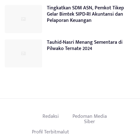
Tingkatkan SDM ASN, Pemkot Tikep
Gelar Bimtek SIPD-RI Akuntansi dan
Pelaporan Keuangan
Tauhid-Nasri Menang Sementara di
Pilwako Ternate 2024
Redaksi
Pedoman Media
Siber
Profil Terbitmalut