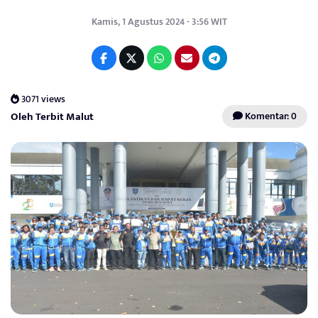
Kamis, 1 Agustus 2024 - 3:56 WIT
3071 views
Oleh Terbit Malut
Komentar: 0