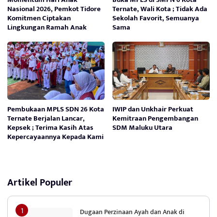
Nasional 2026, Pemkot Tidore
Ternate, Wali Kota ; Tidak Ada
Komitmen Ciptakan
Sekolah Favorit, Semuanya
Lingkungan Ramah Anak
Sama
Pembukaan MPLS SDN 26 Kota
IWIP dan Unkhair Perkuat
Ternate Berjalan Lancar,
Kemitraan Pengembangan
Kepsek ; Terima Kasih Atas
SDM Maluku Utara
Kepercayaannya Kepada Kami
Artikel Populer
Dugaan Perzinaan Ayah dan Anak di