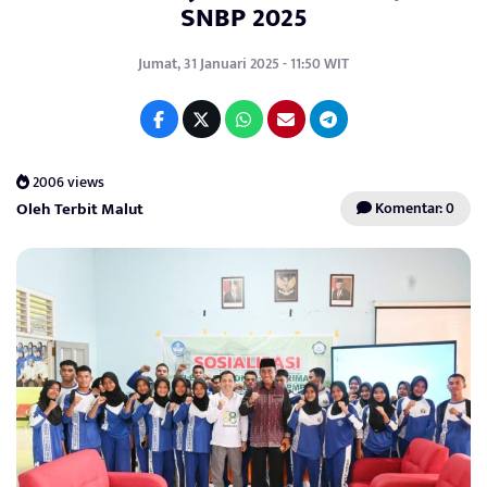
SNBP 2025
Jumat, 31 Januari 2025 - 11:50 WIT
2006 views
Oleh Terbit Malut
Komentar: 0