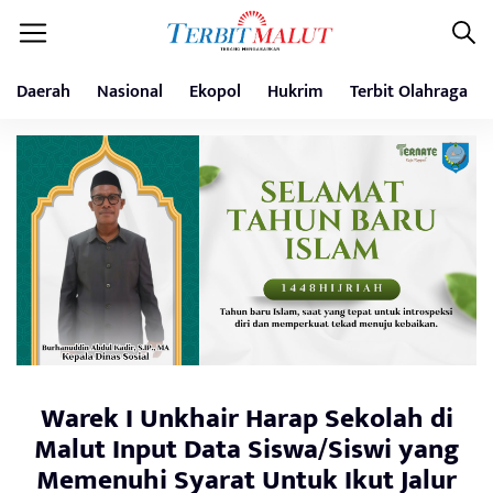
Daerah
Nasional
Ekopol
Hukrim
Terbit Olahraga
Warek I Unkhair Harap Sekolah di
Malut Input Data Siswa/Siswi yang
Memenuhi Syarat Untuk Ikut Jalur