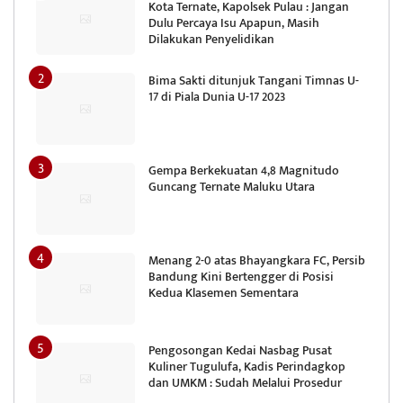
Kota Ternate, Kapolsek Pulau : Jangan
Dulu Percaya Isu Apapun, Masih
Dilakukan Penyelidikan
Bima Sakti ditunjuk Tangani Timnas U-
17 di Piala Dunia U-17 2023
Gempa Berkekuatan 4,8 Magnitudo
Guncang Ternate Maluku Utara
Menang 2-0 atas Bhayangkara FC, Persib
Bandung Kini Bertengger di Posisi
Kedua Klasemen Sementara
Pengosongan Kedai Nasbag Pusat
Kuliner Tugulufa, Kadis Perindagkop
dan UMKM : Sudah Melalui Prosedur