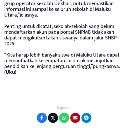
grup operator sekolah Unkhair, untuk memastikan
informasi ini sampai ke seluruh sekolah di Maluku
Utara,”jelasnya.
Penting untuk dicatat, sekolah-sekolah yang belum
mendaftarkan akun pada portal SNPMB tidak akan
dapat mengikutsertakan siswanya dalam jalur SNBP
2025.
“Kita harap lebih banyak siswa di Maluku Utara dapat
memanfaatkan kesempatan ini untuk melanjutkan
pendidikan ke jenjang perguruan tinggi,”pungkasnya.
(Uku)
Bagikan: