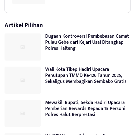
Artikel Pilihan
Dugaan Kontroversi Pembebasan Camat
Pulau Gebe dari Kejari Usai Ditangkap
Polres Halteng
Wali Kota Tikep Hadiri Upacara
Penutupan TMMD Ke-126 Tahun 2025,
Sekaligus Membagikan Sembako Gratis
Mewakili Bupati, Sekda Hadiri Upacara
Pemberian Rewards Kepada 15 Personil
Polres Halut Berprestasi