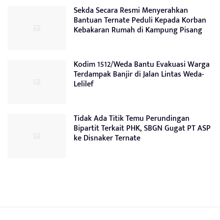
Sekda Secara Resmi Menyerahkan
Bantuan Ternate Peduli Kepada Korban
Kebakaran Rumah di Kampung Pisang
Kodim 1512/Weda Bantu Evakuasi Warga
Terdampak Banjir di Jalan Lintas Weda-
Lelilef
Tidak Ada Titik Temu Perundingan
Bipartit Terkait PHK, SBGN Gugat PT ASP
ke Disnaker Ternate