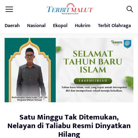
Daerah
Nasional
Ekopol
Hukrim
Terbit Olahraga
Satu Minggu Tak Ditemukan,
Nelayan di Taliabu Resmi Dinyatkan
Hilang