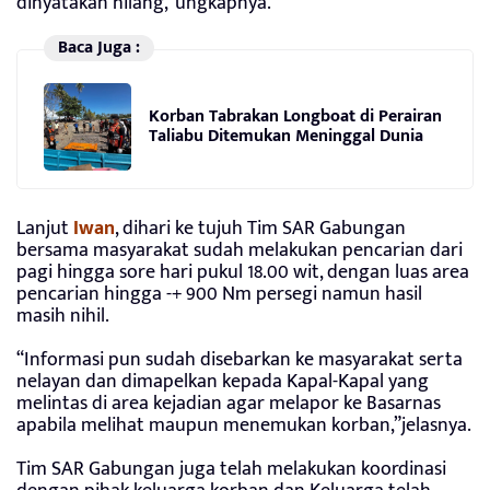
dinyatakan hilang,”ungkapnya.
Baca Juga :
Korban Tabrakan Longboat di Perairan
Taliabu Ditemukan Meninggal Dunia
Lanjut
Iwan
, dihari ke tujuh Tim SAR Gabungan
bersama masyarakat sudah melakukan pencarian dari
pagi hingga sore hari pukul 18.00 wit, dengan luas area
pencarian hingga -+ 900 Nm persegi namun hasil
masih nihil.
“Informasi pun sudah disebarkan ke masyarakat serta
nelayan dan dimapelkan kepada Kapal-Kapal yang
melintas di area kejadian agar melapor ke Basarnas
apabila melihat maupun menemukan korban,”jelasnya.
Tim SAR Gabungan juga telah melakukan koordinasi