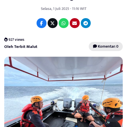
Selasa, 1 Juli 2025 - 11:16 WIT
927 views
Oleh Terbit Malut
Komentar: 0