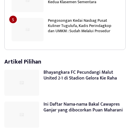
Kedua Klasemen Sementara
Pengosongan Kedai Nasbag Pusat
Kuliner Tugulufa, Kadis Perindagkop
dan UMKM : Sudah Melalui Prosedur
Artikel Pilihan
Bhayangkara FC Pecundangi Malut
United 2-1 di Stadion Gelora Kie Raha
Ini Daftar Nama-nama Bakal Cawapres
Ganjar yang dibocorkan Puan Maharani