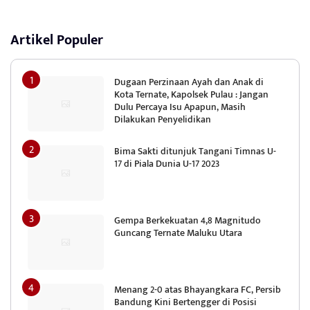
Artikel Populer
Dugaan Perzinaan Ayah dan Anak di
Kota Ternate, Kapolsek Pulau : Jangan
Dulu Percaya Isu Apapun, Masih
Dilakukan Penyelidikan
Bima Sakti ditunjuk Tangani Timnas U-
17 di Piala Dunia U-17 2023
Gempa Berkekuatan 4,8 Magnitudo
Guncang Ternate Maluku Utara
Menang 2-0 atas Bhayangkara FC, Persib
Bandung Kini Bertengger di Posisi