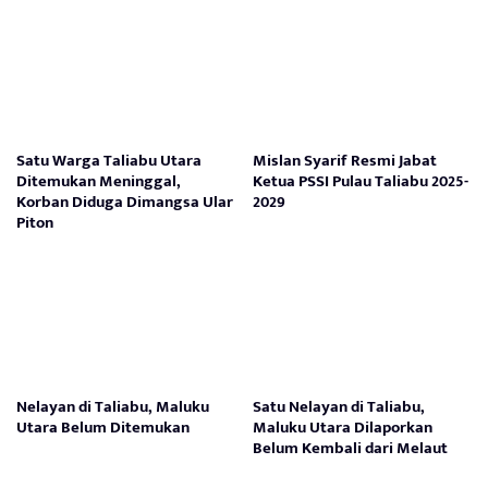
Satu Warga Taliabu Utara
Mislan Syarif Resmi Jabat
Ditemukan Meninggal,
Ketua PSSI Pulau Taliabu 2025-
Korban Diduga Dimangsa Ular
2029
Piton
Nelayan di Taliabu, Maluku
Satu Nelayan di Taliabu,
Utara Belum Ditemukan
Maluku Utara Dilaporkan
Belum Kembali dari Melaut