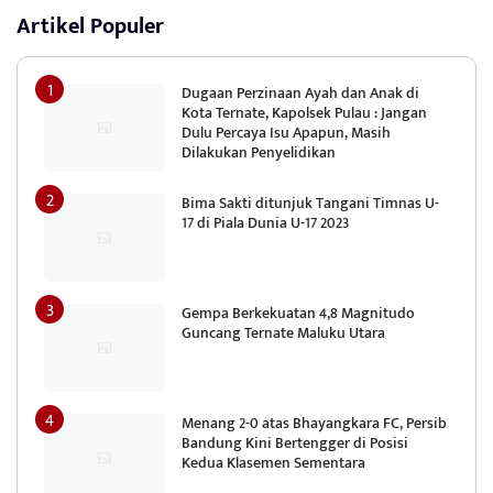
Artikel Populer
Dugaan Perzinaan Ayah dan Anak di
Kota Ternate, Kapolsek Pulau : Jangan
Dulu Percaya Isu Apapun, Masih
Dilakukan Penyelidikan
Bima Sakti ditunjuk Tangani Timnas U-
17 di Piala Dunia U-17 2023
Gempa Berkekuatan 4,8 Magnitudo
Guncang Ternate Maluku Utara
Menang 2-0 atas Bhayangkara FC, Persib
Bandung Kini Bertengger di Posisi
Kedua Klasemen Sementara