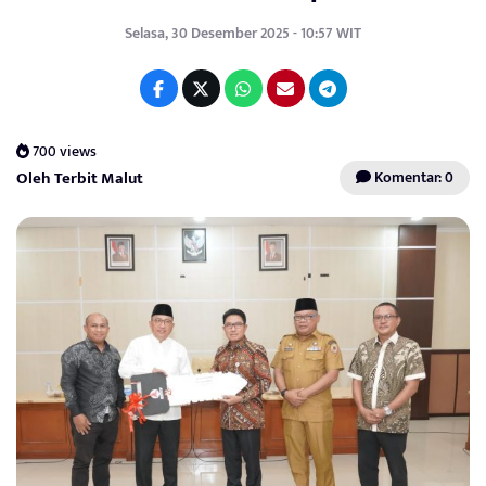
Selasa, 30 Desember 2025 - 10:57 WIT
700 views
Oleh Terbit Malut
Komentar: 0