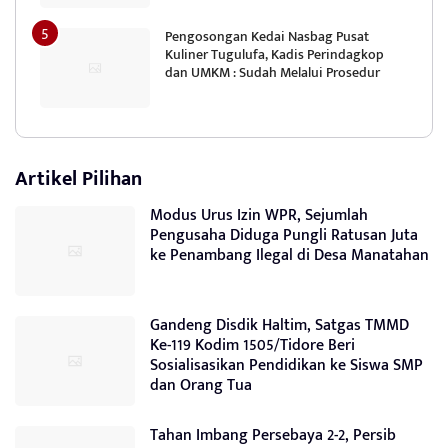
Pengosongan Kedai Nasbag Pusat
Kuliner Tugulufa, Kadis Perindagkop
dan UMKM : Sudah Melalui Prosedur
Artikel Pilihan
Modus Urus Izin WPR, Sejumlah
Pengusaha Diduga Pungli Ratusan Juta
ke Penambang Ilegal di Desa Manatahan
Gandeng Disdik Haltim, Satgas TMMD
Ke-119 Kodim 1505/Tidore Beri
Sosialisasikan Pendidikan ke Siswa SMP
dan Orang Tua
Tahan Imbang Persebaya 2-2, Persib