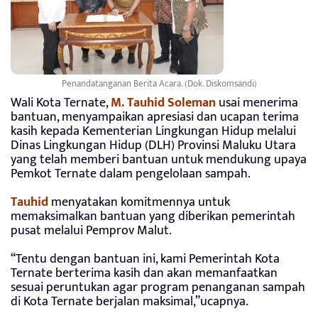
Penandatanganan Berita Acara. (Dok. Diskomsandi)
Wali Kota Ternate,
M. Tauhid Soleman
usai menerima
bantuan, menyampaikan apresiasi dan ucapan terima
kasih kepada Kementerian Lingkungan Hidup melalui
Dinas Lingkungan Hidup (DLH) Provinsi Maluku Utara
yang telah memberi bantuan untuk mendukung upaya
Pemkot Ternate dalam pengelolaan sampah.
Tauhid
menyatakan komitmennya untuk
memaksimalkan bantuan yang diberikan pemerintah
pusat melalui Pemprov Malut.
“Tentu dengan bantuan ini, kami Pemerintah Kota
Ternate berterima kasih dan akan memanfaatkan
sesuai peruntukan agar program penanganan sampah
di Kota Ternate berjalan maksimal,”ucapnya.