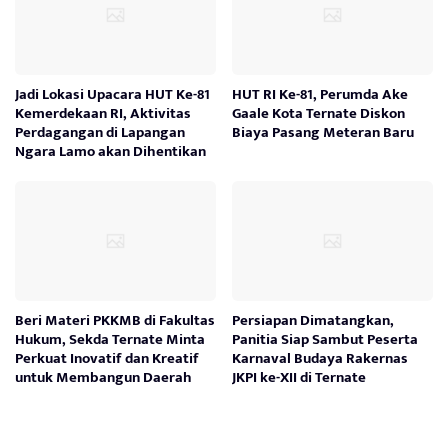
Jadi Lokasi Upacara HUT Ke-81
HUT RI Ke-81, Perumda Ake
Kemerdekaan RI, Aktivitas
Gaale Kota Ternate Diskon
Perdagangan di Lapangan
Biaya Pasang Meteran Baru
Ngara Lamo akan Dihentikan
Beri Materi PKKMB di Fakultas
Persiapan Dimatangkan,
Hukum, Sekda Ternate Minta
Panitia Siap Sambut Peserta
Perkuat Inovatif dan Kreatif
Karnaval Budaya Rakernas
untuk Membangun Daerah
JKPI ke-XII di Ternate