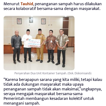
Menurut
Tauhid
, penanganan sampah harus dilakukan
secara kolaboratif bersama-sama dengan masyarakat.
Penyerahan Dua Unit Kontainer Sampah. (Dok. Diskomsandi)
“Karena berapapun sarana yang kita miliki, tetapi kalau
tidak ada dukungan masyarakat maka upaya
penanganan sampah tidak akan maksimal,”ungkapnya,
seraya mengajak masyarakat bersama-sama
Pemerintah membangun kesadaran kolektif untuk
menangani sampah.