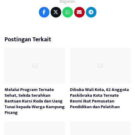
Bagikan:
Postingan Terkait
Melalui Program Ternate
Dibuka Wali Kota, 62 Anggota
Sehat, Sekda Serahkan
Paskibraka Kota Ternate
Bantuan Kursi Roda dan Uang
Resmi Ikut Pemusatan
Tunai kepada Warga Kampung
Pendidikan dan Pelatihan
Pisang