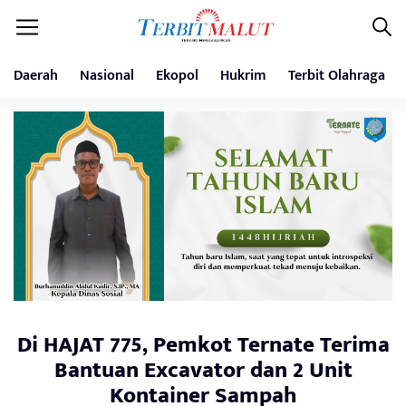
Daerah
Nasional
Ekopol
Hukrim
Terbit Olahraga
Di HAJAT 775, Pemkot Ternate Terima
Bantuan Excavator dan 2 Unit
Kontainer Sampah