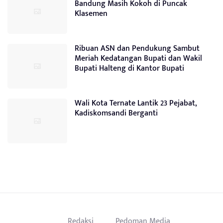
Bandung Masih Kokoh di Puncak
Klasemen
Ribuan ASN dan Pendukung Sambut
Meriah Kedatangan Bupati dan Wakil
Bupati Halteng di Kantor Bupati
Wali Kota Ternate Lantik 23 Pejabat,
Kadiskomsandi Berganti
Redaksi
Pedoman Media