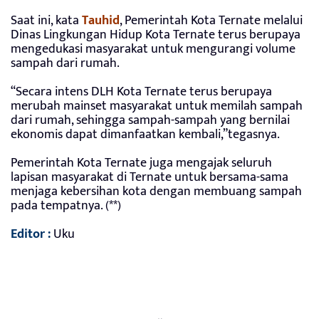
Saat ini, kata
Tauhid
, Pemerintah Kota Ternate melalui
Dinas Lingkungan Hidup Kota Ternate terus berupaya
mengedukasi masyarakat untuk mengurangi volume
sampah dari rumah.
“Secara intens DLH Kota Ternate terus berupaya
merubah mainset masyarakat untuk memilah sampah
dari rumah, sehingga sampah-sampah yang bernilai
ekonomis dapat dimanfaatkan kembali,”tegasnya.
Pemerintah Kota Ternate juga mengajak seluruh
lapisan masyarakat di Ternate untuk bersama-sama
menjaga kebersihan kota dengan membuang sampah
pada tempatnya. (**)
Editor :
Uku