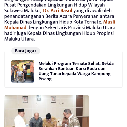
Pusat Pengendalian Lingkungan Hidup Wilayah
Sulawesi Maluku,
Dr. Azri Rasul
yang di awali oleh
penandatanganan Berita Acara Penyerahan antara
Kepala Dinas Lingkungan Hidup Kota Ternate,
Musli
Mohamad
dengan Sekertaris Provinsi Maluku Utara
hadir juga Kepala Dinas Lingkungan Hidup Propinsi
Maluku Utara.
Baca Juga :
Melalui Program Ternate Sehat, Sekda
Serahkan Bantuan Kursi Roda dan
Uang Tunai kepada Warga Kampung
Pisang