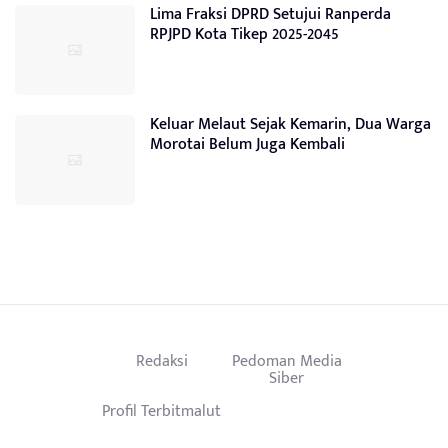
Lima Fraksi DPRD Setujui Ranperda
RPJPD Kota Tikep 2025-2045
Keluar Melaut Sejak Kemarin, Dua Warga
Morotai Belum Juga Kembali
Redaksi
Pedoman Media
Siber
Profil Terbitmalut