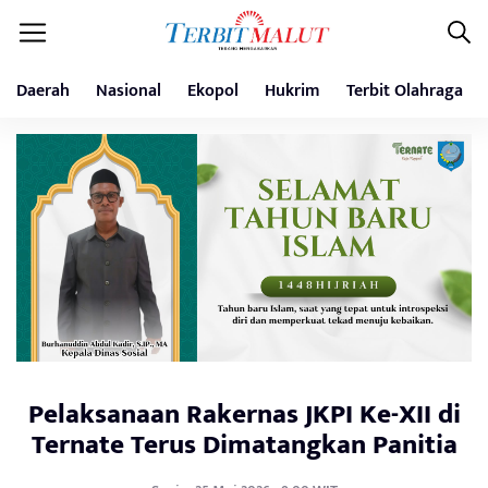
Daerah
Nasional
Ekopol
Hukrim
Terbit Olahraga
Pelaksanaan Rakernas JKPI Ke-XII di
Ternate Terus Dimatangkan Panitia