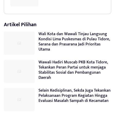
Artikel Pilihan
Wali Kota dan Wawali Tinjau Langsung
Kondisi Lima Puskesmas di Pulau Tidore,
Sarana dan Prasarana Jadi Prioritas
Utama
Wawali Hadiri Muscab PKB Kota Tidore,
Tekankan Peran Partai untuk menjaga
Stabilitas Sosial dan Pembangunan
Daerah
Selain Kedisiplinan, Sekda Juga Tekankan
Pelaksanaan Program Kegiatan Hingga
Evaluasi Masalah Sampah di Kecamatan