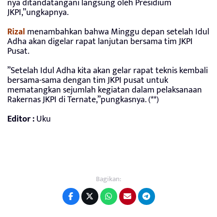
nya ditandatangani langsung oleh Presidium
JKPI,”ungkapnya.
Rizal
menambahkan bahwa Minggu depan setelah Idul
Adha akan digelar rapat lanjutan bersama tim JKPI
Pusat.
”Setelah Idul Adha kita akan gelar rapat teknis kembali
bersama-sama dengan tim JKPI pusat untuk
mematangkan sejumlah kegiatan dalam pelaksanaan
Rakernas JKPI di Ternate,”pungkasnya. (**)
Editor :
Uku
Bagikan: