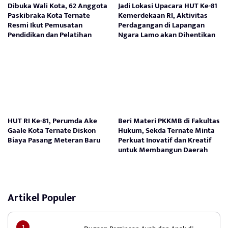
Dibuka Wali Kota, 62 Anggota
Jadi Lokasi Upacara HUT Ke-81
Paskibraka Kota Ternate
Kemerdekaan RI, Aktivitas
Resmi Ikut Pemusatan
Perdagangan di Lapangan
Pendidikan dan Pelatihan
Ngara Lamo akan Dihentikan
HUT RI Ke-81, Perumda Ake
Beri Materi PKKMB di Fakultas
Gaale Kota Ternate Diskon
Hukum, Sekda Ternate Minta
Biaya Pasang Meteran Baru
Perkuat Inovatif dan Kreatif
untuk Membangun Daerah
Artikel Populer