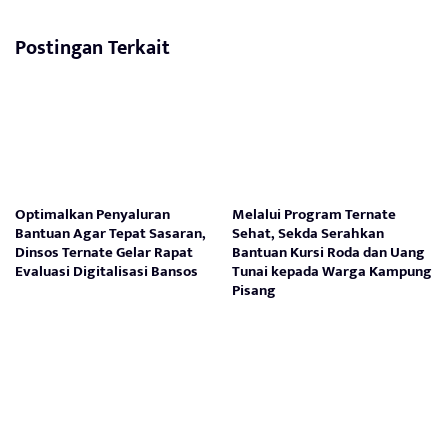
Postingan Terkait
Optimalkan Penyaluran
Melalui Program Ternate
Bantuan Agar Tepat Sasaran,
Sehat, Sekda Serahkan
Dinsos Ternate Gelar Rapat
Bantuan Kursi Roda dan Uang
Evaluasi Digitalisasi Bansos
Tunai kepada Warga Kampung
Pisang