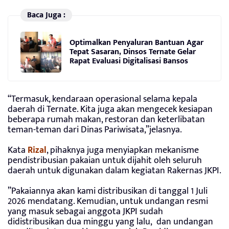
Baca Juga :
Optimalkan Penyaluran Bantuan Agar
Tepat Sasaran, Dinsos Ternate Gelar
Rapat Evaluasi Digitalisasi Bansos
“Termasuk, kendaraan operasional selama kepala
daerah di Ternate. Kita juga akan mengecek kesiapan
beberapa rumah makan, restoran dan keterlibatan
teman-teman dari Dinas Pariwisata,”jelasnya.
Kata
Rizal
, pihaknya juga menyiapkan mekanisme
pendistribusian pakaian untuk dijahit oleh seluruh
daerah untuk digunakan dalam kegiatan Rakernas JKPI.
”Pakaiannya akan kami distribusikan di tanggal 1 Juli
2026 mendatang. Kemudian, untuk undangan resmi
yang masuk sebagai anggota JKPI sudah
didistribusikan dua minggu yang lalu, dan undangan