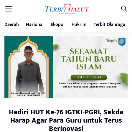
Daerah
Nasional
Ekopol
Hukrim
Terbit Olahraga
Hadiri HUT Ke-76 IGTKI-PGRI, Sekda
Harap Agar Para Guru untuk Terus
Berinovasi