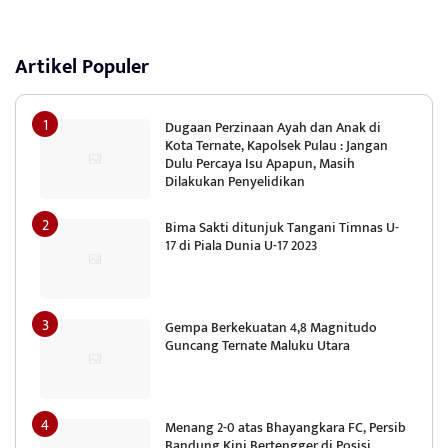
Artikel Populer
Dugaan Perzinaan Ayah dan Anak di
Kota Ternate, Kapolsek Pulau : Jangan
Dulu Percaya Isu Apapun, Masih
Dilakukan Penyelidikan
Bima Sakti ditunjuk Tangani Timnas U-
17 di Piala Dunia U-17 2023
Gempa Berkekuatan 4,8 Magnitudo
Guncang Ternate Maluku Utara
Menang 2-0 atas Bhayangkara FC, Persib
Bandung Kini Bertengger di Posisi