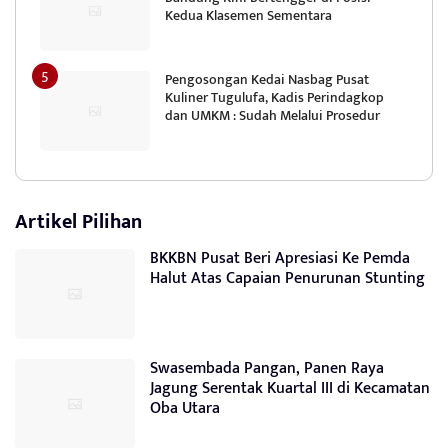
Kedua Klasemen Sementara
Pengosongan Kedai Nasbag Pusat
Kuliner Tugulufa, Kadis Perindagkop
dan UMKM : Sudah Melalui Prosedur
Artikel Pilihan
BKKBN Pusat Beri Apresiasi Ke Pemda
Halut Atas Capaian Penurunan Stunting
Swasembada Pangan, Panen Raya
Jagung Serentak Kuartal III di Kecamatan
Oba Utara