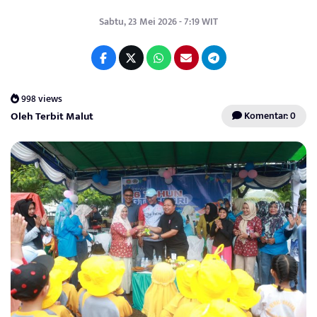
Sabtu, 23 Mei 2026 - 7:19 WIT
998 views
Oleh Terbit Malut
Komentar: 0