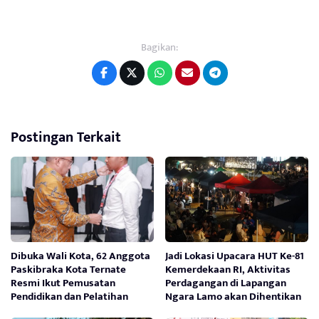
Bagikan:
Postingan Terkait
Dibuka Wali Kota, 62 Anggota
Jadi Lokasi Upacara HUT Ke-81
Paskibraka Kota Ternate
Kemerdekaan RI, Aktivitas
Resmi Ikut Pemusatan
Perdagangan di Lapangan
Pendidikan dan Pelatihan
Ngara Lamo akan Dihentikan