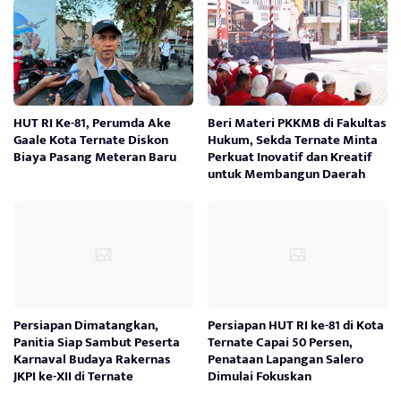
HUT RI Ke-81, Perumda Ake
Beri Materi PKKMB di Fakultas
Gaale Kota Ternate Diskon
Hukum, Sekda Ternate Minta
Biaya Pasang Meteran Baru
Perkuat Inovatif dan Kreatif
untuk Membangun Daerah
Persiapan Dimatangkan,
Persiapan HUT RI ke-81 di Kota
Panitia Siap Sambut Peserta
Ternate Capai 50 Persen,
Karnaval Budaya Rakernas
Penataan Lapangan Salero
JKPI ke-XII di Ternate
Dimulai Fokuskan