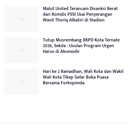
Malut United Terancam Disanksi Berat
dari Komdis PSSI Usai Penyerangan
Wasit Thoriq Alkatiri di Stadion
Tutup Musrembang RKPD Kota Ternate
2026, Sekda : Usulan Program Urgen
Harus di Akomodir
Hari ke 2 Ramadhan, Wali Kota dan Wakil
Wali Kota Tikep Gelar Buka Puasa
Bersama Forkopimda