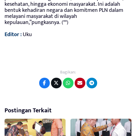
kesehatan, hingga ekonomi masyarakat. Ini adalah
bentuk kehadiran negara dan komitmen PLN dalam
melayani masyarakat di wilayah
kepulauan,”pungkasnya. (**)
Editor :
Uku
Bagikan:
Postingan Terkait