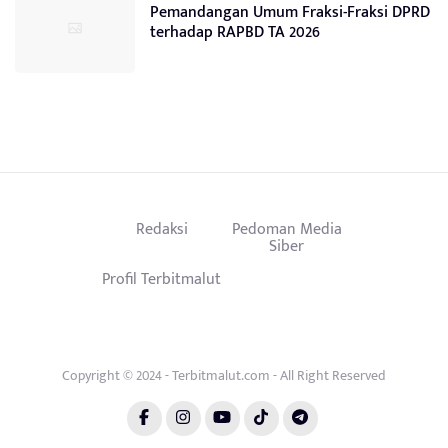
Pemandangan Umum Fraksi-Fraksi DPRD
terhadap RAPBD TA 2026
Redaksi
Pedoman Media
Siber
Profil Terbitmalut
Copyright © 2024 - Terbitmalut.com - All Right Reserved