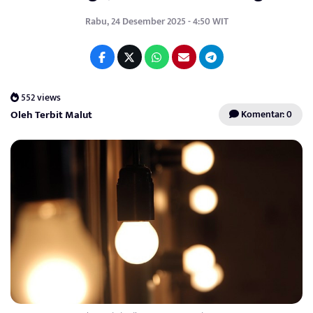
Rabu, 24 Desember 2025 - 4:50 WIT
552 views
Oleh Terbit Malut
Komentar: 0