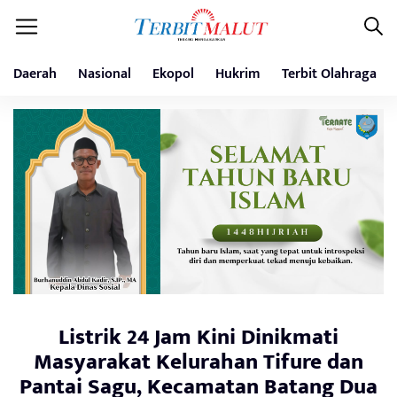
Daerah
Nasional
Ekopol
Hukrim
Terbit Olahraga
Listrik 24 Jam Kini Dinikmati
Masyarakat Kelurahan Tifure dan
Pantai Sagu, Kecamatan Batang Dua