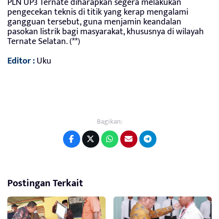
PLN UP3 Ternate diharapkan segera melakukan
pengecekan teknis di titik yang kerap mengalami
gangguan tersebut, guna menjamin keandalan
pasokan listrik bagi masyarakat, khususnya di wilayah
Ternate Selatan. (**)
Editor :
Uku
Bagikan:
Postingan Terkait