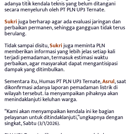
adanya titik kendala teknis yang belum ditangani
secara menyeluruh oleh PT PLN UP3 Ternate.
Sukri
juga berharap agar ada evaluasi jaringan dan
perbaikan permanen, sehingga gangguan tidak terus
berulang.
Tidak sampai disitu,
Sukri
juga meminta PLN
memberikan informasi yang lebih jelas setiap kali
terjadi pemadaman, termasuk estimasi waktu
perbaikan, agar masyarakat dapat mengantisipasi
dampak yang ditimbulkan.
Sementara itu, Humas PT PLN UP3 Ternate,
Asrul
, saat
dikonfirmasi adanya laporan pemadaman listrik di
wilayah tersebut. Ia menyampaikan pihaknya akan
menindaklanjuti keluhan warga.
“Kami akan menyampaikan kendala ini ke bagian
pelayanan untuk ditindaklanjuti,”ungkapnya dengan
singkat, Sabtu (3/1/2026).