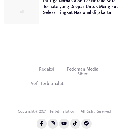
Ini Tiga Nama Calon Paskibraka Kota
Ternate yang Dilepas Untuk Mengikut
Seleksi Tingkat Nasional di Jakarta
Redaksi
Pedoman Media
Siber
Profil Terbitmalut
Copyright © 2024 - Terbitmalut.com - All Right Reserved