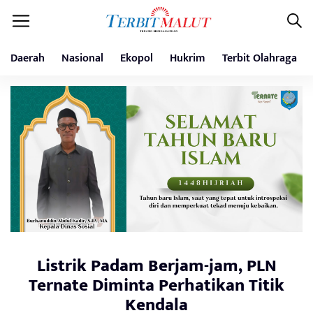
Daerah
Nasional
Ekopol
Hukrim
Terbit Olahraga
Listrik Padam Berjam-jam, PLN
Ternate Diminta Perhatikan Titik
Kendala