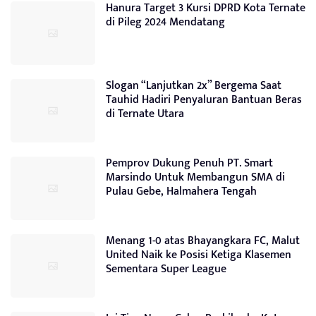
Hanura Target 3 Kursi DPRD Kota Ternate
di Pileg 2024 Mendatang
Slogan “Lanjutkan 2x” Bergema Saat
Tauhid Hadiri Penyaluran Bantuan Beras
di Ternate Utara
Pemprov Dukung Penuh PT. Smart
Marsindo Untuk Membangun SMA di
Pulau Gebe, Halmahera Tengah
Menang 1-0 atas Bhayangkara FC, Malut
United Naik ke Posisi Ketiga Klasemen
Sementara Super League