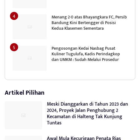
Menang 2-0 atas Bhayangkara FC, Persib
Bandung Kini Bertengger di Posisi
Kedua Klasemen Sementara
Pengosongan Kedai Nasbag Pusat
Kuliner Tugulufa, Kadis Perindagkop
dan UMKM : Sudah Melalui Prosedur
Artikel Pilihan
Meski Dianggarkan di Tahun 2023 dan
2024, Proyek Jalan Penghubung 2
Kecamatan di Halteng Tak Kunjung
Tuntas
Awal Mula Kecurigaan Penata Rias