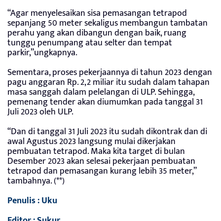
“Agar menyelesaikan sisa pemasangan tetrapod
sepanjang 50 meter sekaligus membangun tambatan
perahu yang akan dibangun dengan baik, ruang
tunggu penumpang atau selter dan tempat
parkir,”ungkapnya.
Sementara, proses pekerjaannya di tahun 2023 dengan
pagu anggaran Rp. 2,2 miliar itu sudah dalam tahapan
masa sanggah dalam pelelangan di ULP. Sehingga,
pemenang tender akan diumumkan pada tanggal 31
Juli 2023 oleh ULP.
“Dan di tanggal 31 Juli 2023 itu sudah dikontrak dan di
awal Agustus 2023 langsung mulai dikerjakan
pembuatan tetrapod. Maka kita target di bulan
Desember 2023 akan selesai pekerjaan pembuatan
tetrapod dan pemasangan kurang lebih 35 meter,”
tambahnya. (**)
Penulis : Uku
Editor : Sukur