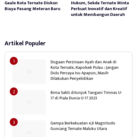
Gaale Kota Ternate Diskon
Hukum, Sekda Ternate Minta
Biaya Pasang Meteran Baru
Perkuat Inovatif dan Kreatif
untuk Membangun Daerah
Artikel Populer
Dugaan Perzinaan Ayah dan Anak di
Kota Ternate, Kapolsek Pulau : Jangan
Dulu Percaya Isu Apapun, Masih
Dilakukan Penyelidikan
Bima Sakti ditunjuk Tangani Timnas U-
17 di Piala Dunia U-17 2023
Gempa Berkekuatan 4,8 Magnitudo
Guncang Ternate Maluku Utara