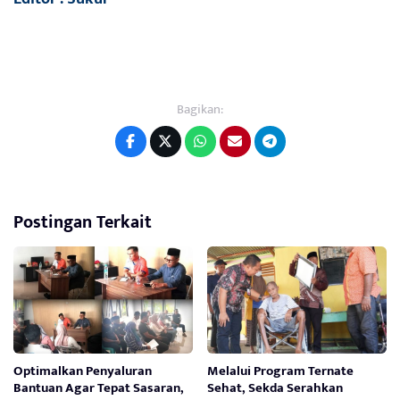
Bagikan:
Postingan Terkait
Optimalkan Penyaluran
Melalui Program Ternate
Bantuan Agar Tepat Sasaran,
Sehat, Sekda Serahkan