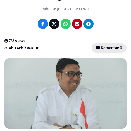
Rabu, 26 Juli 2023 - 11:33 WIT
738 views
Oleh Terbit Malut
Komentar: 0