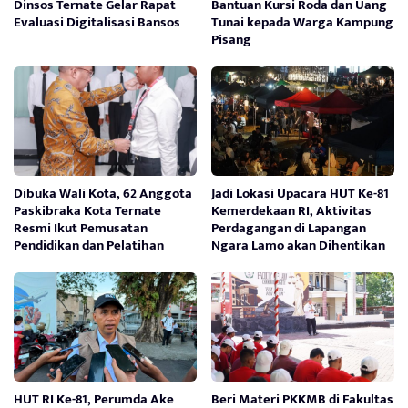
Dinsos Ternate Gelar Rapat
Bantuan Kursi Roda dan Uang
Evaluasi Digitalisasi Bansos
Tunai kepada Warga Kampung
Pisang
Dibuka Wali Kota, 62 Anggota
Jadi Lokasi Upacara HUT Ke-81
Paskibraka Kota Ternate
Kemerdekaan RI, Aktivitas
Resmi Ikut Pemusatan
Perdagangan di Lapangan
Pendidikan dan Pelatihan
Ngara Lamo akan Dihentikan
HUT RI Ke-81, Perumda Ake
Beri Materi PKKMB di Fakultas