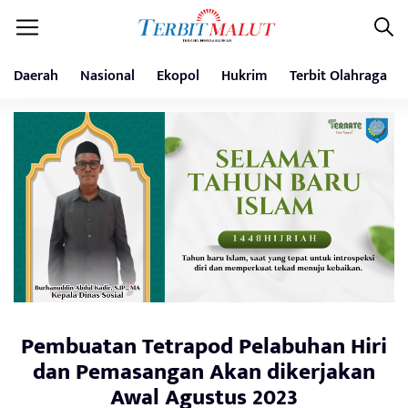
Daerah
Nasional
Ekopol
Hukrim
Terbit Olahraga
Pembuatan Tetrapod Pelabuhan Hiri
dan Pemasangan Akan dikerjakan
Awal Agustus 2023