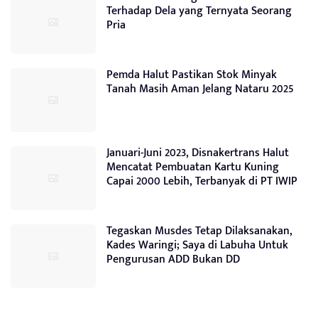
Terhadap Dela yang Ternyata Seorang
Pria
Pemda Halut Pastikan Stok Minyak
Tanah Masih Aman Jelang Nataru 2025
Januari-Juni 2023, Disnakertrans Halut
Mencatat Pembuatan Kartu Kuning
Capai 2000 Lebih, Terbanyak di PT IWIP
Tegaskan Musdes Tetap Dilaksanakan,
Kades Waringi; Saya di Labuha Untuk
Pengurusan ADD Bukan DD