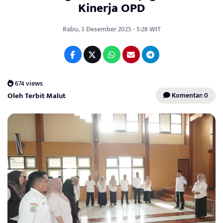
Kinerja OPD
Rabu, 3 Desember 2025 - 5:28 WIT
674 views
Oleh Terbit Malut
Komentar: 0