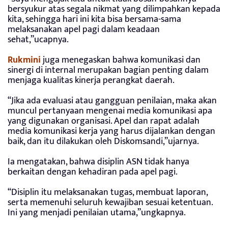
bersyukur atas segala nikmat yang dilimpahkan kepada
kita, sehingga hari ini kita bisa bersama-sama
melaksanakan apel pagi dalam keadaan
sehat,”ucapnya.
Rukmini
juga menegaskan bahwa komunikasi dan
sinergi di internal merupakan bagian penting dalam
menjaga kualitas kinerja perangkat daerah.
“Jika ada evaluasi atau gangguan penilaian, maka akan
muncul pertanyaan mengenai media komunikasi apa
yang digunakan organisasi. Apel dan rapat adalah
media komunikasi kerja yang harus dijalankan dengan
baik, dan itu dilakukan oleh Diskomsandi,”ujarnya.
Ia mengatakan, bahwa disiplin ASN tidak hanya
berkaitan dengan kehadiran pada apel pagi.
“Disiplin itu melaksanakan tugas, membuat laporan,
serta memenuhi seluruh kewajiban sesuai ketentuan.
Ini yang menjadi penilaian utama,”ungkapnya.