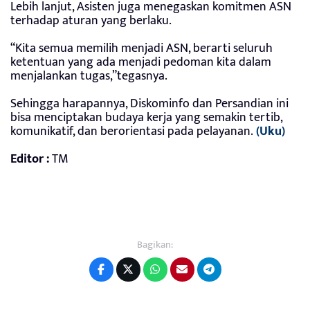
Lebih lanjut, Asisten juga menegaskan komitmen ASN
terhadap aturan yang berlaku.
“Kita semua memilih menjadi ASN, berarti seluruh
ketentuan yang ada menjadi pedoman kita dalam
menjalankan tugas,”tegasnya.
Sehingga harapannya, Diskominfo dan Persandian ini
bisa menciptakan budaya kerja yang semakin tertib,
komunikatif, dan berorientasi pada pelayanan.
(Uku)
Editor :
TM
Bagikan: