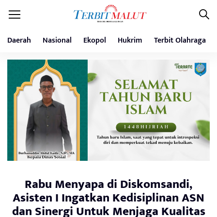
Daerah
Nasional
Ekopol
Hukrim
Terbit Olahraga
Rabu Menyapa di Diskomsandi,
Asisten I Ingatkan Kedisiplinan ASN
dan Sinergi Untuk Menjaga Kualitas