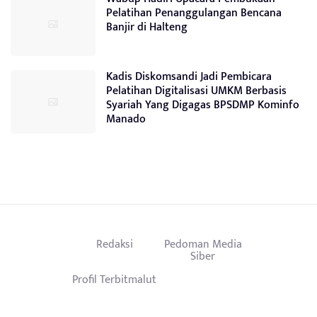
Pelatihan Penanggulangan Bencana
Banjir di Halteng
Kadis Diskomsandi Jadi Pembicara
Pelatihan Digitalisasi UMKM Berbasis
Syariah Yang Digagas BPSDMP Kominfo
Manado
Redaksi
Pedoman Media
Siber
Profil Terbitmalut