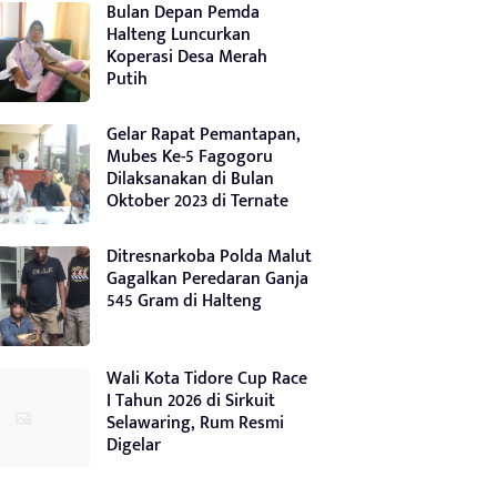
Bulan Depan Pemda
Halteng Luncurkan
Koperasi Desa Merah
Putih
Gelar Rapat Pemantapan,
Mubes Ke-5 Fagogoru
Dilaksanakan di Bulan
Oktober 2023 di Ternate
Ditresnarkoba Polda Malut
Gagalkan Peredaran Ganja
545 Gram di Halteng
Wali Kota Tidore Cup Race
I Tahun 2026 di Sirkuit
Selawaring, Rum Resmi
Digelar