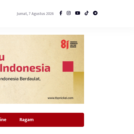
Jumat, 7 Agustus 2026
ine
Ragam