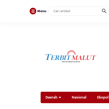
Menu
Daerah
Nasional
Ekopol