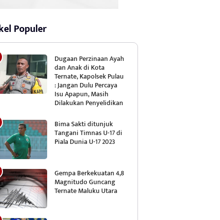
kel Populer
Dugaan Perzinaan Ayah
dan Anak di Kota
Ternate, Kapolsek Pulau
: Jangan Dulu Percaya
Isu Apapun, Masih
Dilakukan Penyelidikan
Bima Sakti ditunjuk
Tangani Timnas U-17 di
Piala Dunia U-17 2023
Gempa Berkekuatan 4,8
Magnitudo Guncang
Ternate Maluku Utara