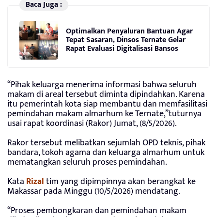
Baca Juga :
Optimalkan Penyaluran Bantuan Agar
Tepat Sasaran, Dinsos Ternate Gelar
Rapat Evaluasi Digitalisasi Bansos
“Pihak keluarga menerima informasi bahwa seluruh
makam di areal tersebut diminta dipindahkan. Karena
itu pemerintah kota siap membantu dan memfasilitasi
pemindahan makam almarhum ke Ternate,”tuturnya
usai rapat koordinasi (Rakor) Jumat, (8/5/2026).
Rakor tersebut melibatkan sejumlah OPD teknis, pihak
bandara, tokoh agama dan keluarga almarhum untuk
mematangkan seluruh proses pemindahan.
Kata
Rizal
tim yang dipimpinnya akan berangkat ke
Makassar pada Minggu (10/5/2026) mendatang.
“Proses pembongkaran dan pemindahan makam