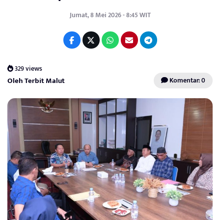
Jumat, 8 Mei 2026 - 8:45 WIT
329 views
Oleh Terbit Malut
Komentar: 0