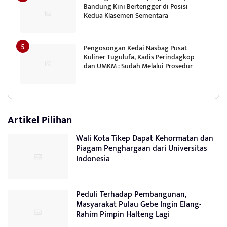
Bandung Kini Bertengger di Posisi
Kedua Klasemen Sementara
Pengosongan Kedai Nasbag Pusat
Kuliner Tugulufa, Kadis Perindagkop
dan UMKM : Sudah Melalui Prosedur
Artikel Pilihan
Wali Kota Tikep Dapat Kehormatan dan
Piagam Penghargaan dari Universitas
Indonesia
Peduli Terhadap Pembangunan,
Masyarakat Pulau Gebe Ingin Elang-
Rahim Pimpin Halteng Lagi