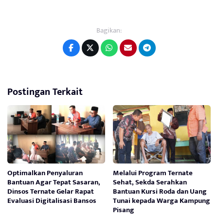
Bagikan:
Postingan Terkait
Optimalkan Penyaluran
Melalui Program Ternate
Bantuan Agar Tepat Sasaran,
Sehat, Sekda Serahkan
Dinsos Ternate Gelar Rapat
Bantuan Kursi Roda dan Uang
Evaluasi Digitalisasi Bansos
Tunai kepada Warga Kampung
Pisang