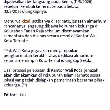
dijadwalkan berlangsung pada Senin, (11/5/2026)
sebelum kembali ke Ternate pada Selasa,
(12/5/2026),”ungkapnya.
Menurut
Rizal
, setibanya di Ternate, jenazah almarhum
rencananya langsung dibawa ke rumah keluarga di
Kelurahan Tanah Raja sebelum disemayamkan
sementara dan dilepas secara resmi di Kantor Wali
Kota Ternate.
“Pak Wali Kota juga akan menyampaikan
penghormatan terakhir atas dedikasi almarhum
selama memimpin Kota Ternate,”ungkap Sekda.
Usai prosesi pelepasan di Kantor Wali Kota, jenazah
akan dimakamkan di Pekuburan Islam Ternate sesuai
lokasi yang telah disiapkan pemerintah bersama pihak
keluarga. (**)
Editor :
Uku