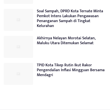
Soal Sampah, DPRD Kota Ternate Minta
Pemkot Intens Lakukan Pengawasan
Penanganan Sampah di Tingkat
Kelurahan
Akhirnya Nelayan Morotai Selatan,
Maluku Utara Ditemukan Selamat
TPID Kota Tikep Rutin Ikut Rakor
Pengendalian Inflasi Mingguan Bersama
Mendagri