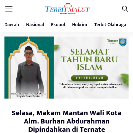
Daerah
Nasional
Ekopol
Hukrim
Terbit Olahraga
Selasa, Makam Mantan Wali Kota
Alm. Burhan Abdurahman
Dipindahkan di Ternate