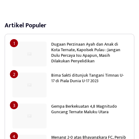
Artikel Populer
Dugaan Perzinaan Ayah dan Anak di
Kota Ternate, Kapolsek Pulau : Jangan
Dulu Percaya Isu Apapun, Masih
Dilakukan Penyelidikan
Bima Sakti ditunjuk Tangani Timnas U-
17 di Piala Dunia U-17 2023
Gempa Berkekuatan 4,8 Magnitudo
Guncang Ternate Maluku Utara
Menang 2-0 atas Bhayangkara FC, Persib