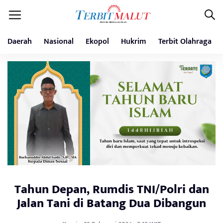
Daerah
Nasional
Ekopol
Hukrim
Terbit Olahraga
Tahun Depan, Rumdis TNI/Polri dan
Jalan Tani di Batang Dua Dibangun