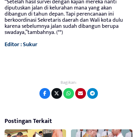
“Setelah hasil survei dengan kajian mereka nanti
diputuskan jalan di kelurahan mana yang akan
dibangun di tahun depan. Tapi perencanaan ini
berkoordinasi Sekretaris daerah dan Wali kota dulu
karena sebelumnya jalan sudah dibangun berupa
swadaya,”tambahnya. (**)
Editor : Sukur
Bagikan:
Postingan Terkait