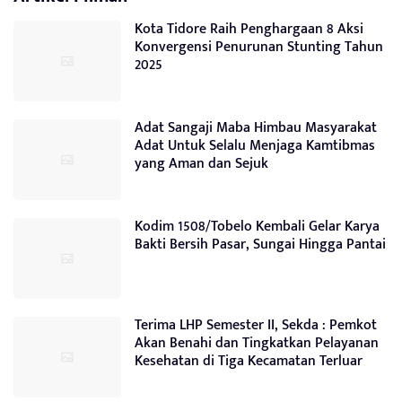
Kota Tidore Raih Penghargaan 8 Aksi
Konvergensi Penurunan Stunting Tahun
2025
Adat Sangaji Maba Himbau Masyarakat
Adat Untuk Selalu Menjaga Kamtibmas
yang Aman dan Sejuk
Kodim 1508/Tobelo Kembali Gelar Karya
Bakti Bersih Pasar, Sungai Hingga Pantai
Terima LHP Semester II, Sekda : Pemkot
Akan Benahi dan Tingkatkan Pelayanan
Kesehatan di Tiga Kecamatan Terluar