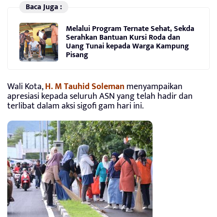
Baca Juga :
Melalui Program Ternate Sehat, Sekda
Serahkan Bantuan Kursi Roda dan
Uang Tunai kepada Warga Kampung
Pisang
Wali Kota,
H. M Tauhid Soleman
menyampaikan
apresiasi kepada seluruh ASN yang telah hadir dan
terlibat dalam aksi sigofi gam hari ini.