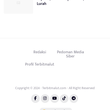
Lurah
Redaksi
Pedoman Media
Siber
Profil Terbitmalut
Copyright © 2024 - Terbitmalut.com - All Right Reserved