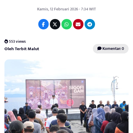
Kamis, 12 Februari 2026 - 7:34 WIT
553 views
Oleh Terbit Malut
Komentar: 0