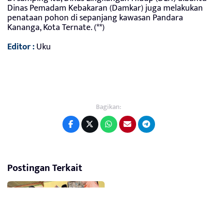
Dinas Pemadam Kebakaran (Damkar) juga melakukan
penataan pohon di sepanjang kawasan Pandara
Kananga, Kota Ternate. (**)
Editor :
Uku
Bagikan:
Postingan Terkait