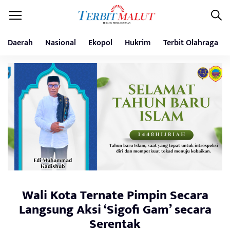
Daerah
Nasional
Ekopol
Hukrim
Terbit Olahraga
Wali Kota Ternate Pimpin Secara
Langsung Aksi ‘Sigofi Gam’ secara
Serentak