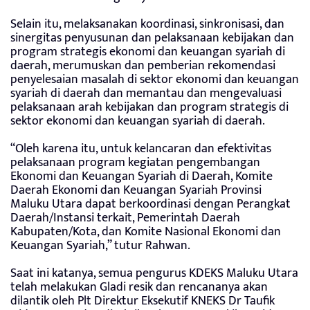
Selain itu, melaksanakan koordinasi, sinkronisasi, dan
sinergitas penyusunan dan pelaksanaan kebijakan dan
program strategis ekonomi dan keuangan syariah di
daerah, merumuskan dan pemberian rekomendasi
penyelesaian masalah di sektor ekonomi dan keuangan
syariah di daerah dan memantau dan mengevaluasi
pelaksanaan arah kebijakan dan program strategis di
sektor ekonomi dan keuangan syariah di daerah.
“Oleh karena itu, untuk kelancaran dan efektivitas
pelaksanaan program kegiatan pengembangan
Ekonomi dan Keuangan Syariah di Daerah, Komite
Daerah Ekonomi dan Keuangan Syariah Provinsi
Maluku Utara dapat berkoordinasi dengan Perangkat
Daerah/Instansi terkait, Pemerintah Daerah
Kabupaten/Kota, dan Komite Nasional Ekonomi dan
Keuangan Syariah,” tutur Rahwan.
Saat ini katanya, semua pengurus KDEKS Maluku Utara
telah melakukan Gladi resik dan rencananya akan
dilantik oleh Plt Direktur Eksekutif KNEKS Dr Taufik