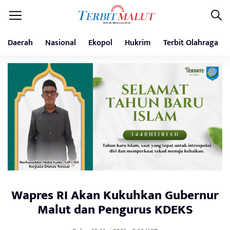
Daerah
Nasional
Ekopol
Hukrim
Terbit Olahraga
Wapres RI Akan Kukuhkan Gubernur
Malut dan Pengurus KDEKS