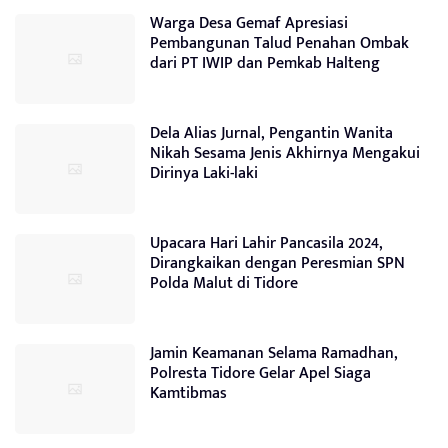
Warga Desa Gemaf Apresiasi
Pembangunan Talud Penahan Ombak
dari PT IWIP dan Pemkab Halteng
Dela Alias Jurnal, Pengantin Wanita
Nikah Sesama Jenis Akhirnya Mengakui
Dirinya Laki-laki
Upacara Hari Lahir Pancasila 2024,
Dirangkaikan dengan Peresmian SPN
Polda Malut di Tidore
Jamin Keamanan Selama Ramadhan,
Polresta Tidore Gelar Apel Siaga
Kamtibmas