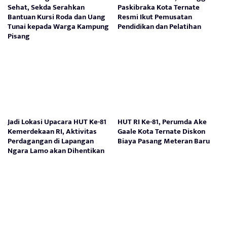
Sehat, Sekda Serahkan
Paskibraka Kota Ternate
Bantuan Kursi Roda dan Uang
Resmi Ikut Pemusatan
Tunai kepada Warga Kampung
Pendidikan dan Pelatihan
Pisang
Jadi Lokasi Upacara HUT Ke-81
HUT RI Ke-81, Perumda Ake
Kemerdekaan RI, Aktivitas
Gaale Kota Ternate Diskon
Perdagangan di Lapangan
Biaya Pasang Meteran Baru
Ngara Lamo akan Dihentikan