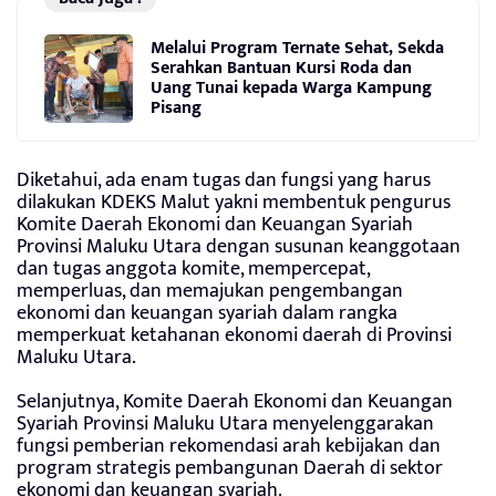
Melalui Program Ternate Sehat, Sekda
Serahkan Bantuan Kursi Roda dan
Uang Tunai kepada Warga Kampung
Pisang
Diketahui, ada enam tugas dan fungsi yang harus
dilakukan KDEKS Malut yakni membentuk pengurus
Komite Daerah Ekonomi dan Keuangan Syariah
Provinsi Maluku Utara dengan susunan keanggotaan
dan tugas anggota komite, mempercepat,
memperluas, dan memajukan pengembangan
ekonomi dan keuangan syariah dalam rangka
memperkuat ketahanan ekonomi daerah di Provinsi
Maluku Utara.
Selanjutnya, Komite Daerah Ekonomi dan Keuangan
Syariah Provinsi Maluku Utara menyelenggarakan
fungsi pemberian rekomendasi arah kebijakan dan
program strategis pembangunan Daerah di sektor
ekonomi dan keuangan syariah.