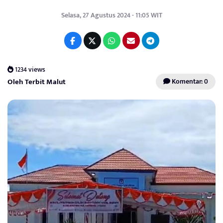
Selasa, 27 Agustus 2024 - 11:05 WIT
1234 views
Oleh Terbit Malut
Komentar: 0