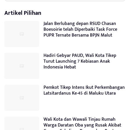
Artikel Pilihan
Jalan Berlubang depan RSUD Chasan
Boesoirie telah Diperbaiki Task Force
PUPR Ternate Bersama BPJN Malut
Hadiri Gebyar PAUD, Wali Kota Tikep
Turut Launching 7 Kebiasan Anak
Indonesia Hebat
Pemkot Tikep Intens Ikut Perkembangan
Latsitardanus Ke-45 di Maluku Utara
Wali Kota dan Wawali Tinjau Rumah
Warga Daratan Oba yang Rusak Akibat