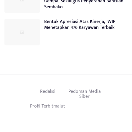
Gempa, Sekaligus Penyerahan Bantuan
Sembako
Bentuk Apresiasi Atas Kinerja, IWIP
Menetapkan 476 Karyawan Terbaik
Redaksi
Pedoman Media
Siber
Profil Terbitmalut