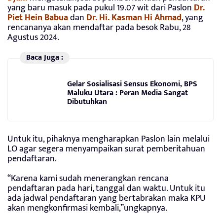
yang baru masuk pada pukul 19.07 wit dari Paslon
Dr.
Piet Hein Babua
dan
Dr. Hi. Kasman Hi Ahmad
, yang
rencananya akan mendaftar pada besok Rabu, 28
Agustus 2024.
Baca Juga :
Gelar Sosialisasi Sensus Ekonomi, BPS
Maluku Utara : Peran Media Sangat
Dibutuhkan
Untuk itu, pihaknya mengharapkan Paslon lain melalui
LO agar segera menyampaikan surat pemberitahuan
pendaftaran.
“Karena kami sudah menerangkan rencana
pendaftaran pada hari, tanggal dan waktu. Untuk itu
ada jadwal pendaftaran yang bertabrakan maka KPU
akan mengkonfirmasi kembali,”ungkapnya.