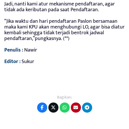
Jadi, nanti kami atur mekanisme pendaftaran, agar
tidak ada keributan pada saat Pendaftaran.
“Jika waktu dan hari pendaftaran Paslon bersamaan
maka kami KPU akan menghubungi LO, agar bisa diatur
kembali sehingga tidak terjadi bentrok jadwal
pendaftaran,”pungkasnya. (**)
Penulis :
Nawir
Editor :
Sukur
Bagikan: