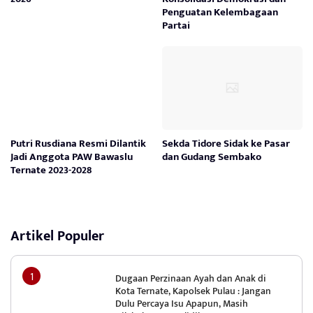
Penguatan Kelembagaan
Partai
Putri Rusdiana Resmi Dilantik
Sekda Tidore Sidak ke Pasar
Jadi Anggota PAW Bawaslu
dan Gudang Sembako
Ternate 2023-2028
Artikel Populer
Dugaan Perzinaan Ayah dan Anak di
Kota Ternate, Kapolsek Pulau : Jangan
Dulu Percaya Isu Apapun, Masih