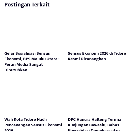
Postingan Terkait
Gelar Sosialisasi Sensus
Sensus Ekonomi 2026 di Tidore
Ekonomi, BPS Maluku Utara :
Resmi Dicanangkan
Peran Media Sangat
Dibutuhkan
Wali Kota Tidore Hadiri
DPC Hanura Halteng Terima
Pencanangan Sensus Ekonomi
Kunjungan Bawaslu, Bahas
2026
Konsolidasi Demokrasi dan