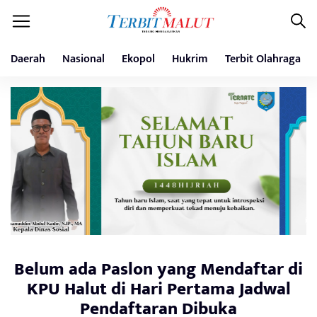
Daerah
Nasional
Ekopol
Hukrim
Terbit Olahraga
Belum ada Paslon yang Mendaftar di
KPU Halut di Hari Pertama Jadwal
Pendaftaran Dibuka