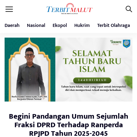
Daerah
Nasional
Ekopol
Hukrim
Terbit Olahraga
Begini Pandangan Umum Sejumlah
Fraksi DPRD Terhadap Ranperda
RPJPD Tahun 2025-2045