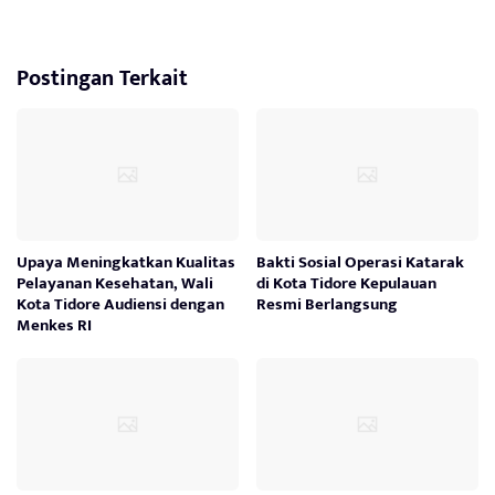
Postingan Terkait
Upaya Meningkatkan Kualitas
Bakti Sosial Operasi Katarak
Pelayanan Kesehatan, Wali
di Kota Tidore Kepulauan
Kota Tidore Audiensi dengan
Resmi Berlangsung
Menkes RI