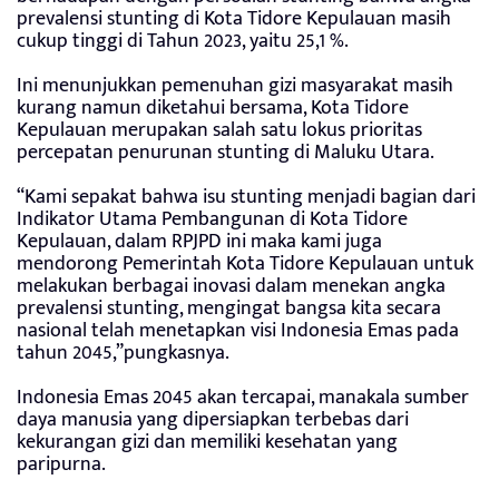
prevalensi stunting di Kota Tidore Kepulauan masih
cukup tinggi di Tahun 2023, yaitu 25,1 %.
Ini menunjukkan pemenuhan gizi masyarakat masih
kurang namun diketahui bersama, Kota Tidore
Kepulauan merupakan salah satu lokus prioritas
percepatan penurunan stunting di Maluku Utara.
“Kami sepakat bahwa isu stunting menjadi bagian dari
Indikator Utama Pembangunan di Kota Tidore
Kepulauan, dalam RPJPD ini maka kami juga
mendorong Pemerintah Kota Tidore Kepulauan untuk
melakukan berbagai inovasi dalam menekan angka
prevalensi stunting, mengingat bangsa kita secara
nasional telah menetapkan visi Indonesia Emas pada
tahun 2045,”pungkasnya.
Indonesia Emas 2045 akan tercapai, manakala sumber
daya manusia yang dipersiapkan terbebas dari
kekurangan gizi dan memiliki kesehatan yang
paripurna.