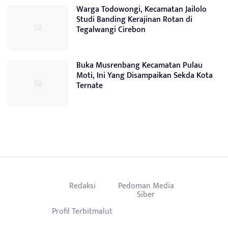
Warga Todowongi, Kecamatan Jailolo
Studi Banding Kerajinan Rotan di
Tegalwangi Cirebon
Buka Musrenbang Kecamatan Pulau
Moti, Ini Yang Disampaikan Sekda Kota
Ternate
Redaksi
Pedoman Media
Siber
Profil Terbitmalut