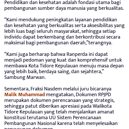
Pendidikan dan kesehatan adalah fondasi utama bagi
pembangunan sumber daya manusia yang berkualitas.
“Kami mendukung peningkatan layanan pendidikan
dan kesehatan yang berkualitas serta aksesibilitas yang
lebih luas bagi seluruh masyarakat, sehingga setiap
individu dapat berkembang dan berkontribusi secara
maksimal bagi pembangunan daerah,”terangnya.
“Kami juga berharap bahwa Ranperda ini dapat
menjadi pedoman yang kuat dan komprehensif untuk
membawa Kota Tidore Kepulauan menuju masa depan
yang lebih baik, berdaya saing, dan sejahtera,”
Sambung Marwan.
Sementara, Fraksi Nasdem melalui juru bicaranya
Malik Muhammad
mengatakan, Dokumen RPJPD
merupakan dokumen perencanaan yang strategis,
sehingga patut diberikan apresiasi pada Walikota
Tidore Kepulauan yang telah menjalankan amanat
konstitusi terutama UU Sistem Perencanaan
Pembangunan Nasional karena telah menyelesaikan