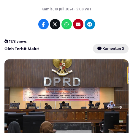
Kamis, 18 Juli 2024 - 5:08 WIT
1178 views
Oleh Terbit Malut
Komentar: 0