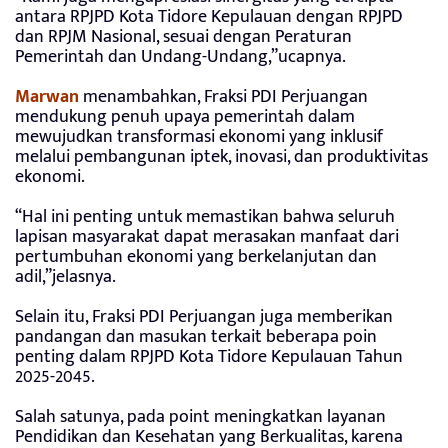
antara RPJPD Kota Tidore Kepulauan dengan RPJPD
dan RPJM Nasional, sesuai dengan Peraturan
Pemerintah dan Undang-Undang,”ucapnya.
Marwan
menambahkan, Fraksi PDI Perjuangan
mendukung penuh upaya pemerintah dalam
mewujudkan transformasi ekonomi yang inklusif
melalui pembangunan iptek, inovasi, dan produktivitas
ekonomi.
“Hal ini penting untuk memastikan bahwa seluruh
lapisan masyarakat dapat merasakan manfaat dari
pertumbuhan ekonomi yang berkelanjutan dan
adil,”jelasnya.
Selain itu, Fraksi PDI Perjuangan juga memberikan
pandangan dan masukan terkait beberapa poin
penting dalam RPJPD Kota Tidore Kepulauan Tahun
2025-2045.
Salah satunya, pada point meningkatkan layanan
Pendidikan dan Kesehatan yang Berkualitas, karena