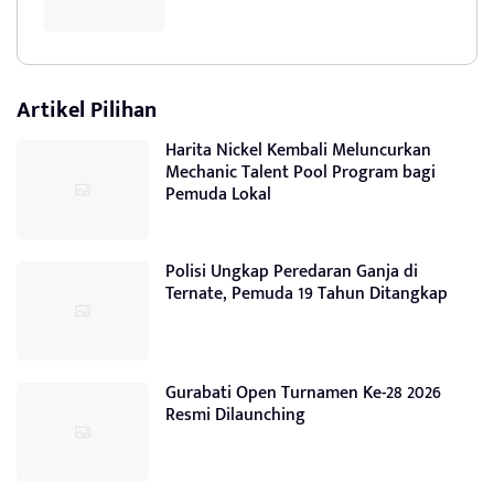
Artikel Pilihan
Harita Nickel Kembali Meluncurkan
Mechanic Talent Pool Program bagi
Pemuda Lokal
Polisi Ungkap Peredaran Ganja di
Ternate, Pemuda 19 Tahun Ditangkap
Gurabati Open Turnamen Ke-28 2026
Resmi Dilaunching