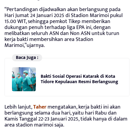
“Pertandingan dijadwalkan akan berlangsung pada
Hari Jumat 24 Januari 2025 di Stadion Marimoi pukul
15.00 WIT, sehingga pemkot Tikep memberikan
dukungan penuh terhadap liga EPA ini, dengan
melibatkan seluruh ASN dan Non ASN untuk turun
kerja bakti membersihkan area Stadion
Marimoi,”ujarnya.
Baca Juga :
Bakti Sosial Operasi Katarak di Kota
Tidore Kepulauan Resmi Berlangsung
Lebih lanjut,
Taher
mengatakan, kerja bakti ini akan
berlangsung selama dua hari, yaitu hari Rabu dan
Kamis Tanggal 22-23 Januari 2025, tidak hanya di dalam
area stadion marimoi saja.