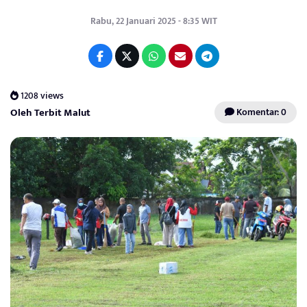
Rabu, 22 Januari 2025 - 8:35 WIT
1208 views
Oleh Terbit Malut
Komentar: 0