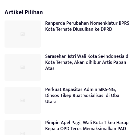
Artikel Pilihan
Ranperda Perubahan Nomenklatur BPRS
Kota Ternate Diusulkan ke DPRD
Sarasehan Istri Wali Kota Se-Indonesia di
Kota Ternate, Akan dihibur Artis Papan
Atas
Perkuat Kapasitas Admin SIKS-NG,
Dinsos Tikep Buat Sosialisasi di Oba
Utara
Pimpin Apel Pagi, Wali Kota Tikep Harap
Kepala OPD Terus Memaksimalkan PAD