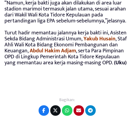
“Namun, kerja bakti juga akan dilakukan di area luar
stadion marimoi termasuk jalan utama, sesuai arahan
dari Wakil Wali Kota Tidore Kepulauan pada
pertandingan liga EPA sebelum-sebelumnya,”jelasnya.
Turut hadir memantau jalannya kerja bakti ini, Asisten
Sekda Bidang Administrasi Umum,
Yakub Husain
, Staf
Ahli Wali Kota Bidang Ekonomi Pembangunan dan
Keuangan,
Abdul Hakim Adjam
, serta Para Pimpinan
OPD di Lingkup Pemerintah Kota Tidore Kepulauan
yang memantau area kerja masing-masing OPD.
(Uku)
Bagikan: