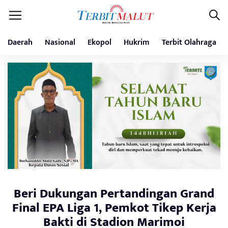
Daerah
Nasional
Ekopol
Hukrim
Terbit Olahraga
Beri Dukungan Pertandingan Grand
Final EPA Liga 1, Pemkot Tikep Kerja
Bakti di Stadion Marimoi