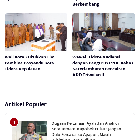
Berkembang
Wali Kota Kukuhkan Tim
Wawali Tidore Audiensi
Pembina Posyandu Kota
dengan Pengurus PPDI, Bahas
Tidore Kepulauan
Keterlambatan Pencairan
ADD Triwulan II
Artikel Populer
Dugaan Perzinaan Ayah dan Anak di
Kota Ternate, Kapolsek Pulau : Jangan
Dulu Percaya Isu Apapun, Masih